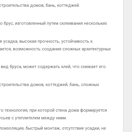
троительства домов, бань, коттеджей.
о брус, изготовленный путем склеивания нескольких
 усадка, высокая прочность, устойчивость к
ается, возможность создания сложных архитектурных
вид бруса, может содержать клей, что снижает его
троительства домов, коттеджей, бань, сложных
о технология, при которой стена дома формируется
сьев с утеплителем между ними.
оизоляция, быстрый монтаж, отсутствие усадки, не