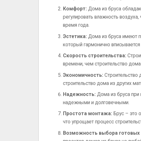
Комфорт:
Дома из бруса обладаю
регулировать влажность воздуха,
время года.
Эстетика:
Дома из бруса имеют п
который гармонично вписывается 
Скорость строительства:
Строи
времени, чем строительство дома 
Экономичность:
Строительство д
строительство дома из других мат
Надежность:
Дома из бруса при 
надежными и долговечными.
Простота монтажа:
Брус – это о
что упрощает процесс строительс
Возможность выбора готовых 