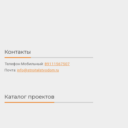
Контакты
Телефон Мобильный:
89111567507
Почта:
info@stroitelstvodom.ru
Каталог проектов