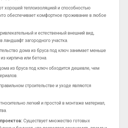
т хорошей теплоизоляцией и способностью
 что обеспечивает комфортное проживание в любое
ривлекательный и естественный внешний вид,
в ландшафт загородного участка.
тельство дома из бруса под ключ занимает меньше
из кирпича или бетона.
ома из бруса под ключ обходится дешевле, чем
ериалов.
правильном строительстве и уходе являются
тносительно легкий и простой в монтаже материал,
тва.
проектов:
Существует множество готовых