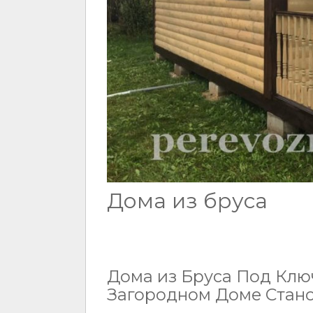
Дома из бруса
Дома из Бруса Под Ключ
Загородном Доме Стано