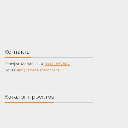
Контакты
Телефон Мобильный:
89111567507
Почта:
info@stroitelstvodom.ru
Каталог проектов