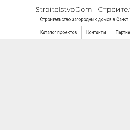
StroitelstvoDom - Строит
Строительство загородных домов в Санкт 
Каталог проектов
Контакты
Партн