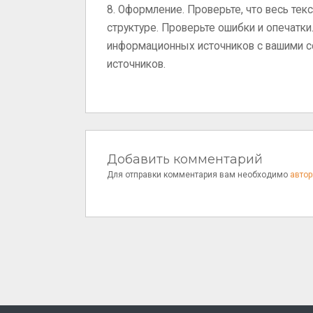
8. Оформление. Проверьте, что весь тек
структуре. Проверьте ошибки и опечатк
информационных источников с вашими с
источников.
Добавить комментарий
Для отправки комментария вам необходимо
автор