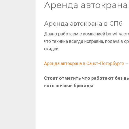
Аренда автокрана
Аренда автокрана в СПб
Давно работаем с компанией bmwf част
что техника всегда исправна, подача в 
скидки.
Аренда автокрана в Санкт-Петербурге
— 
Стоит отметить что работают без в
есть ночные бригады.