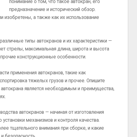
понимание о том, что такое автокран, его
предназначение и исторический обзор.
и изобретены, а также как их использование
 различные типы автокранов и их характеристики —
ет стрелы, максимальная длина, широта и высота
и прочие конструкционные особенности.
асти применения автокранов, такие как
нспортировка тяжелых грузов и прочее. Опишите
е автокрана является необходимым и преимущества,
ях.
водства автокранов — начиная от изготовления
 установки механизмов и контроля качества.
олее тщательного внимания при сборке, и какие
и безопасность.