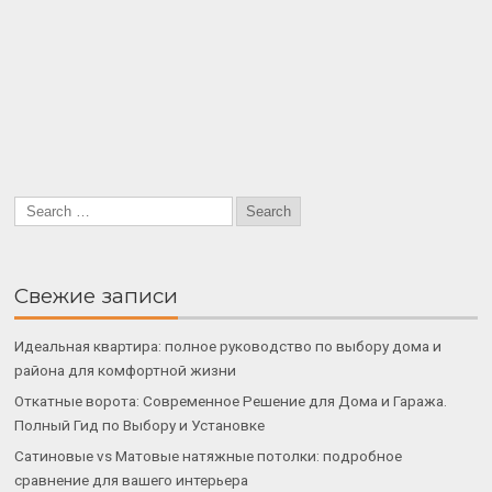
Свежие записи
Идеальная квартира: полное руководство по выбору дома и
района для комфортной жизни
Откатные ворота: Современное Решение для Дома и Гаража.
Полный Гид по Выбору и Установке
Сатиновые vs Матовые натяжные потолки: подробное
сравнение для вашего интерьера