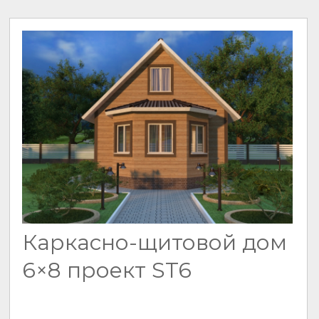
Каркасно-щитовой дом
6×8 проект ST6