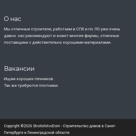
О нас
Мы отличные строители, работаем в СПб и по ЛО уже очень
давно. нас рекомендуют и знают многие фирмы, отличные
поставщики с действительно хорошими материалами.
Вакансии
Ищем хороших печников.
Так же требуются плотники.
Copyright ©2026 StroitelstvoDom - Строительство домов в Санкт-
Петербурге и Ленинградской области