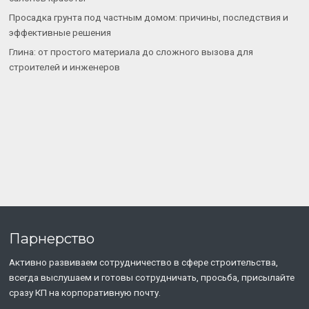
Просадка грунта под частным домом: причины, последствия и
эффективные решения
Глина: от простого материала до сложного вызова для
строителей и инженеров
Парнерство
Активно развиваем сотрудничество в сфере строительства,
всегда выслушаем и готовы сотрудничать, просьба, присылайте
сразу КП на корпоративную почту.