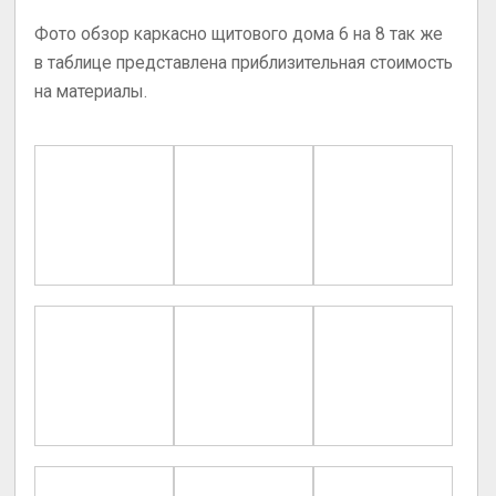
Фото обзор каркасно щитового дома 6 на 8 так же
в таблице представлена приблизительная стоимость
на материалы.