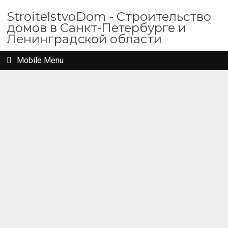
StroitelstvoDom - Строительство
домов в Санкт-Петербурге и
Ленинградской области
Mobile Menu