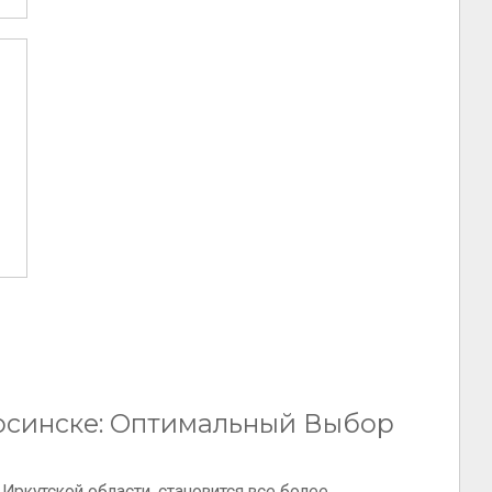
юсинске: Оптимальный Выбор