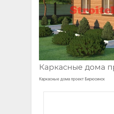
Каркасные дома п
Каркасные дома проект Бирюсинск