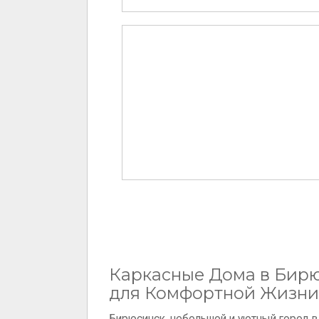
Каркасные Дома в Бир
для Комфортной Жизни