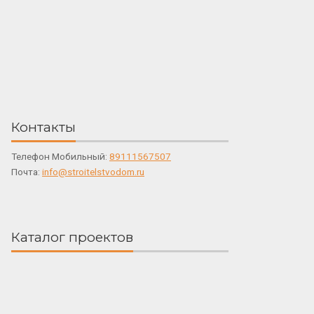
Контакты
Телефон Мобильный:
89111567507
Почта:
info@stroitelstvodom.ru
Каталог проектов