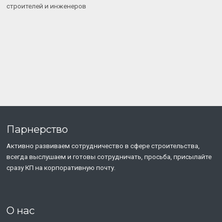
строителей и инженеров
Парнерство
Активно развиваем сотрудничество в сфере строительства,
всегда выслушаем и готовы сотрудничать, просьба, присылайте
сразу КП на корпоративную почту.
О нас