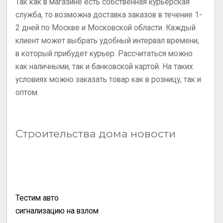
Так как в магазине есть собственная курьерская
служба, то возможна доставка заказов в течение 1-
2 дней по Москве и Московской области. Каждый
клиент может выбрать удобный интервал времени,
в который прибудет курьер. Рассчитаться можно
как наличными, так и банковской картой. На таких
условиях можно заказать товар как в розницу, так и
оптом.
Строительства дома новости
Тестим авто
сигнализацию на взлом