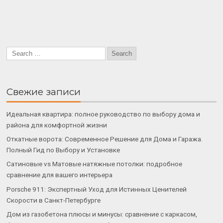
Свежие записи
Идеальная квартира: полное руководство по выбору дома и
района для комфортной жизни
Откатные ворота: Современное Решение для Дома и Гаража.
Полный Гид по Выбору и Установке
Сатиновые vs Матовые натяжные потолки: подробное
сравнение для вашего интерьера
Porsche 911: Экспертный Уход для Истинных Ценителей
Скорости в Санкт-Петербурге
Дом из газобетона плюсы и минусы: сравнение с каркасом,