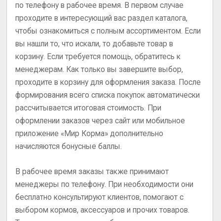
по телефону в рабочее время. В первом случае
проходите в интересующий вас раздел каталога,
чтобы ознакомиться с полным ассортиментом. Если
вы нашли то, что искали, то добавьте товар в
корзину. Если требуется помощь, обратитесь к
менеджерам. Как только вы завершите выбор,
проходите в корзину для оформления заказа. После
формирования всего списка покупок автоматически
рассчитывается итоговая стоимость. При
оформлении заказов через сайт или мобильное
приложение «Мир Корма» дополнительно
начисляются бонусные баллы.
В рабочее время заказы также принимают
менеджеры по телефону. При необходимости они
бесплатно консультируют клиентов, помогают с
выбором кормов, аксессуаров и прочих товаров.