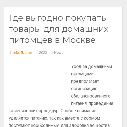
Где выгодно покупать
товары для домашних
питомцев в Москве
links4barter
2023
News
Уход за домашними
питомцами
предполагает
организацию
сбалансированного
питания, проведение
гигиенических процедур. Особое внимание
уделяется питанию, так как вместе с кормом
поступают необходимые для здоровья вещества.