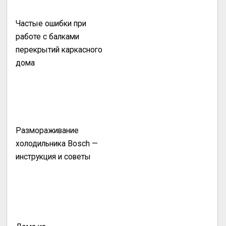
Частые ошибки при
работе с балками
перекрытий каркасного
дома
Размораживание
холодильника Bosch —
инструкция и советы