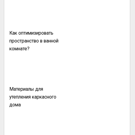
Как оптимизировать
пространство в ванной
комнате?
Материалы для
утепления каркасного
дома