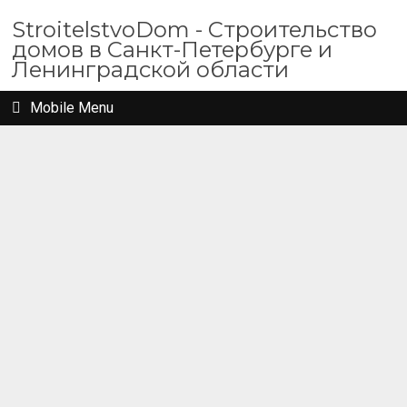
StroitelstvoDom - Строительство
домов в Санкт-Петербурге и
Ленинградской области
Mobile Menu