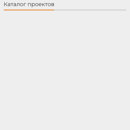
Каталог проектов