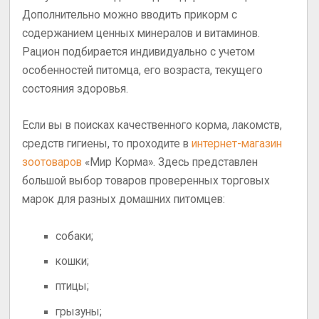
Дополнительно можно вводить прикорм с
содержанием ценных минералов и витаминов.
Рацион подбирается индивидуально с учетом
особенностей питомца, его возраста, текущего
состояния здоровья.
Если вы в поисках качественного корма, лакомств,
средств гигиены, то проходите в
интернет-магазин
зоотоваров
«Мир Корма». Здесь представлен
большой выбор товаров проверенных торговых
марок для разных домашних питомцев:
собаки;
кошки;
птицы;
грызуны;