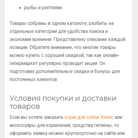
рыбы и рептилии.
Товары собраны в одном каталоге, разбиты на
отдельные категории для удобства поиска и
экономии времени. Представлено описание каждой
позиции. Обратите внимание, что многие товары
можно купить с хорошей скидкой, так как онлайн-
гипермаркет регулярно проводит акции. Он
подготовил дополнительные скидки и бонусы для
постоянных клиентов.
Условия покупки и доставки
товаров
Если вы хотите заказать
корм для собак Хиллс
или
аксессуары для кормления, средства гигиены, то
оформить заявку можно круглосуточно на сайте или