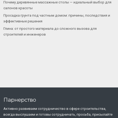
Почему деревянные массажные столы — идеальный выбор для
салонов красоты
Просадка грунта под частным домом: причины, последствия и
эффективные решения
Глина: от простого материала до сложного вызова для
строителей и инженеров
Парнерство
Активно развиваем сотрудничество в сфере строительства,
всегда выслушаем и готовы сотрудничать, просьба, присылайте