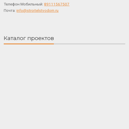
Телефон Мобильный:
89111567507
Почта:
info@stroitelstvodom.ru
Каталог проектов