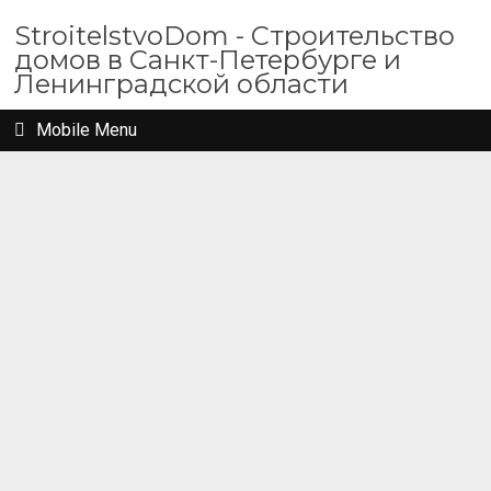
StroitelstvoDom - Строительство
домов в Санкт-Петербурге и
Ленинградской области
Mobile Menu