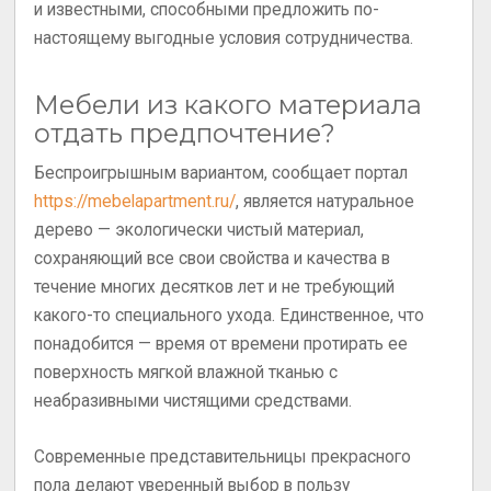
и известными, способными предложить по-
настоящему выгодные условия сотрудничества.
Мебели из какого материала
отдать предпочтение?
Беспроигрышным вариантом, сообщает портал
https://mebelapartment.ru/
, является натуральное
дерево — экологически чистый материал,
сохраняющий все свои свойства и качества в
течение многих десятков лет и не требующий
какого-то специального ухода. Единственное, что
понадобится — время от времени протирать ее
поверхность мягкой влажной тканью с
неабразивными чистящими средствами.
Современные представительницы прекрасного
пола делают уверенный выбор в пользу