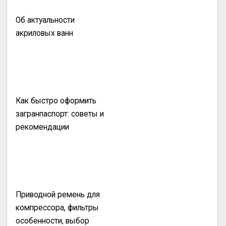
Об актуальности
акриловых ванн
Как быстро оформить
загранпаспорт: советы и
рекомендации
Приводной ремень для
компрессора, фильтры
особенности, выбор