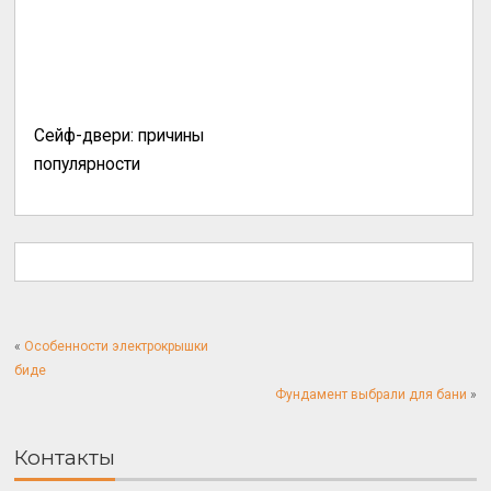
Сейф-двери: причины
популярности
«
Особенности электрокрышки
биде
Фундамент выбрали для бани
»
Контакты