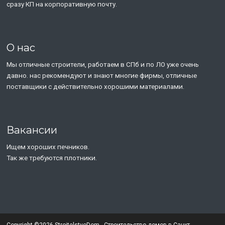
сразу КП на корпоративную почту.
О нас
Мы отличные строители, работаем в СПб и по ЛО уже очень
давно. нас рекомендуют и знают многие фирмы, отличные
поставщики с действительно хорошими материалами.
Вакансии
Ищем хороших печников.
Так же требуются плотники.