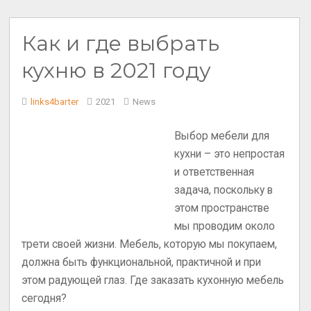
Как и где выбрать
кухню в 2021 году
links4barter
2021
News
Выбор мебели для
кухни – это непростая
и ответственная
задача, поскольку в
этом пространстве
мы проводим около
трети своей жизни. Мебель, которую мы покупаем,
должна быть функциональной, практичной и при
этом радующей глаз. Где заказать кухонную мебель
сегодня?