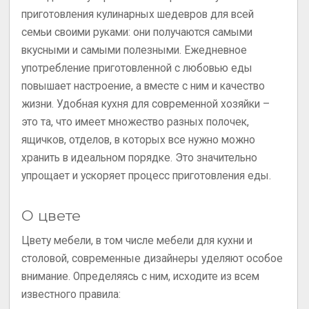
приготовления кулинарных шедевров для всей
семьи своими руками: они получаются самыми
вкусными и самыми полезными. Ежедневное
употребление приготовленной с любовью еды
повышает настроение, а вместе с ним и качество
жизни. Удобная кухня для современной хозяйки –
это та, что имеет множество разных полочек,
ящичков, отделов, в которых все нужно можно
хранить в идеальном порядке. Это значительно
упрощает и ускоряет процесс приготовления еды.
О цвете
Цвету мебели, в том числе мебели для кухни и
столовой, современные дизайнеры уделяют особое
внимание. Определяясь с ним, исходите из всем
известного правила: