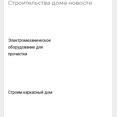
Строительства дома новости
Электромеханическое
оборудование для
прочистки
Строим каркасный дом