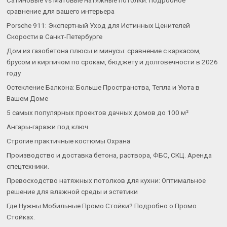
сравнение для вашего интерьера
Porsche 911: Экспертный Уход для Истинных Ценителей
Скорости в Санкт-Петербурге
Дом из газобетона плюсы и минусы: сравнение с каркасом,
брусом и кирпичом по срокам, бюджету и долговечности в 2026
году
Остекление Балкона: Больше Пространства, Тепла и Уюта в
Вашем Доме
5 самых популярных проектов дачных домов до 100 м²
Ангары-гаражи под ключ
Строгие практичные костюмы Охрана
Производство и доставка бетона, раствора, ФБС, СКЦ. Аренда
спецтехники.
Превосходство натяжных потолков для кухни: Оптимальное
решение для влажной среды и эстетики
Где Нужны Мобильные Промо Стойки? Подробно о Промо
Стойках.