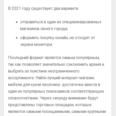
В 2021 году существует два варианта:
отправиться в один из специализированных
магазинов своего города;
оформить покупку онлайн, не отходят от
экрана монитора.
Последний формат является самым популярным,
так как позволяет значительно сэкономить время и
выбрать из поистине неограниченного
ассортимента. Найти лучший интернет-магазин
мебели для кухни несложно: достаточно ввести в
один из популярных поисковиков соответствующее
словосочетание. Через секунду вниманию будут
представлены торговые площадки, которые
являются самыми посещаемыми, самыми крупными