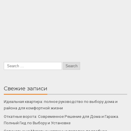
Свежие записи
Идеальная квартира: полное руководство по выбору дома и
района для комфортной жизни
Откатные ворота: Современное Решение для Дома и Гаража.
Полный Гид по Выбору и Установке
Сатиновые vs Матовые натяжные потолки: подробное