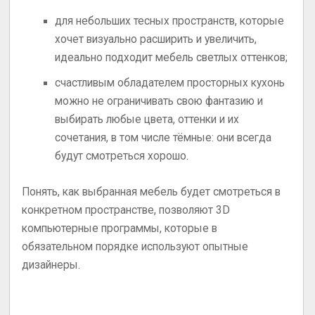
для небольших тесных пространств, которые
хочет визуально расширить и увеличить,
идеально подходит мебель светлых оттенков;
счастливым обладателем просторных кухонь
можно не ограничивать свою фантазию и
выбирать любые цвета, оттенки и их
сочетания, в том числе тёмные: они всегда
будут смотреться хорошо.
Понять, как выбранная мебель будет смотреться в
конкретном пространстве, позволяют 3D
компьютерные программы, которые в
обязательном порядке используют опытные
дизайнеры.