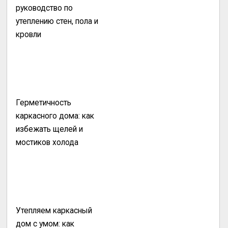
руководство по
утеплению стен, пола и
кровли
Герметичность
каркасного дома: как
избежать щелей и
мостиков холода
Утепляем каркасный
дом с умом: как