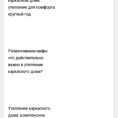
каркасном доме:
утепление для комфорта
круглый год
Развенчиваем мифы:
что действительно
важно в утеплении
каркасного дома?
Утепление каркасного
дома: комплексное