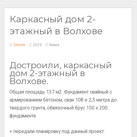
Каркасный дом 2-
этажный в Волхове
Stroim
2015
News
Достроили, каркасный
дом 2-этажный в
Волхове.
Общая площадь 137 м2. Фундамент свайный с
армированием бетоном, сваи 108 е 2,5 метра до
твердого грунта, обвязочный брус 150 x 200.
фундаменте.
+ передали планировку под данный проект.