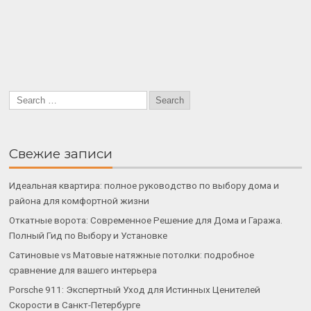
Свежие записи
Идеальная квартира: полное руководство по выбору дома и
района для комфортной жизни
Откатные ворота: Современное Решение для Дома и Гаража.
Полный Гид по Выбору и Установке
Сатиновые vs Матовые натяжные потолки: подробное
сравнение для вашего интерьера
Porsche 911: Экспертный Уход для Истинных Ценителей
Скорости в Санкт-Петербурге