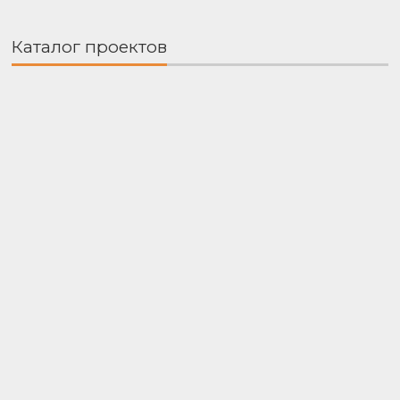
Каталог проектов