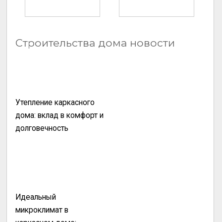
Строительства дома новости
Утепление каркасного
дома: вклад в комфорт и
долговечность
Идеальный
микроклимат в