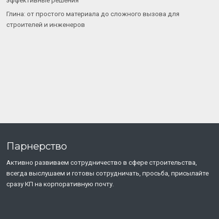
Глина: от простого материала до сложного вызова для
строителей и инженеров
Парнерство
Активно развиваем сотрудничество в сфере строительства,
всегда выслушаем и готовы сотрудничать, просьба, присылайте
сразу КП на корпоративную почту.