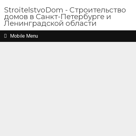
StroitelstvoDom - Строительство
домов в Санкт-Петербурге и
Ленинградской области
Mobile Menu