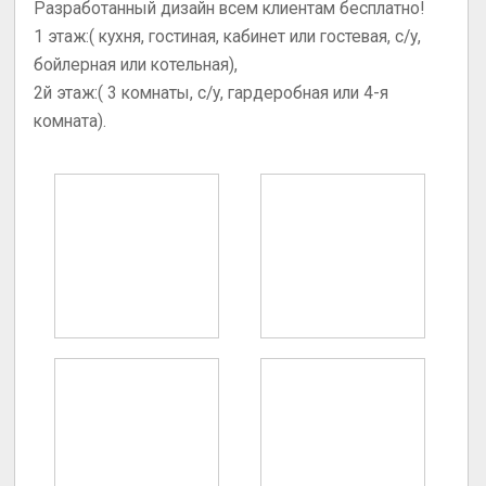
Разработанный дизайн всем клиентам бесплатно!
1 этаж:( кухня, гостиная, кабинет или гостевая, с/у,
бойлерная или котельная),
2й этаж:( 3 комнаты, с/у, гардеробная или 4-я
комната).