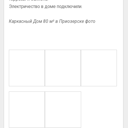
Электричество в доме подключили.
Каркасный Дом 80 м² в Приозерске фото