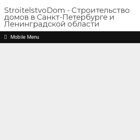
StroitelstvoDom - Строительство
домов в Санкт-Петербурге и
Ленинградской области
Mobile Menu