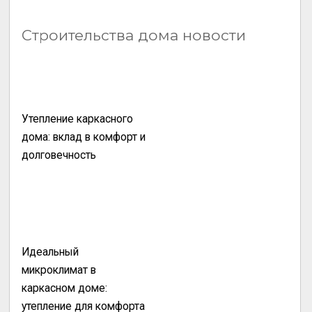
Строительства дома новости
Утепление каркасного
дома: вклад в комфорт и
долговечность
Идеальный
микроклимат в
каркасном доме:
утепление для комфорта