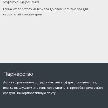
эффективные решения
Глина: от простого материала до сложного вызова для
строителей и инженеров
Парнерство
Активно развиваем сотрудничество в сфере строительства,
всегда выслушаем и готовы сотрудничать, просьба, присылайте
сразу КП на корпоративную почту.