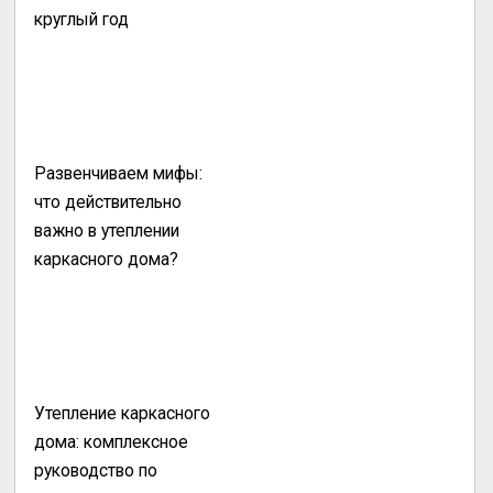
круглый год
Развенчиваем мифы:
что действительно
важно в утеплении
каркасного дома?
Утепление каркасного
дома: комплексное
руководство по