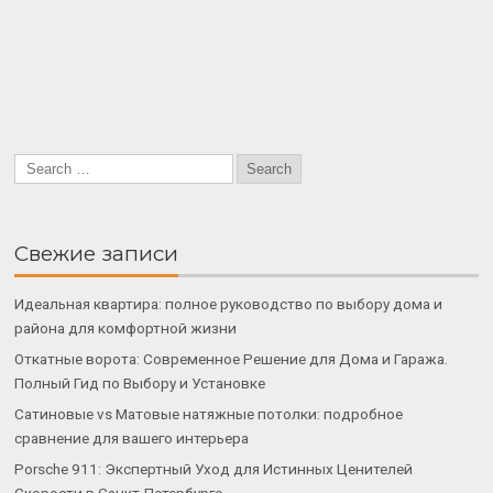
Свежие записи
Идеальная квартира: полное руководство по выбору дома и
района для комфортной жизни
Откатные ворота: Современное Решение для Дома и Гаража.
Полный Гид по Выбору и Установке
Сатиновые vs Матовые натяжные потолки: подробное
сравнение для вашего интерьера
Porsche 911: Экспертный Уход для Истинных Ценителей
Скорости в Санкт-Петербурге