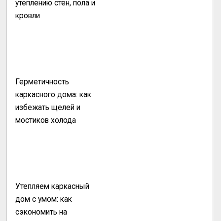
утеплению стен, пола и
кровли
Герметичность
каркасного дома: как
избежать щелей и
мостиков холода
Утепляем каркасный
дом с умом: как
сэкономить на