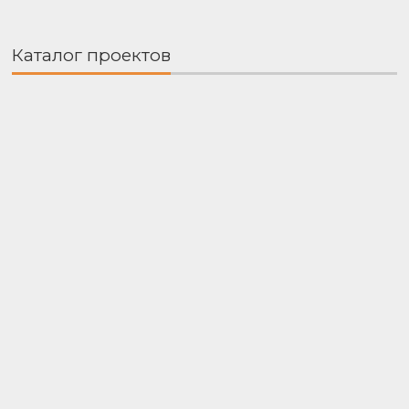
Каталог проектов