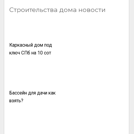
Строительства дома новости
Каркасный дом под
ключ СПб на 10 сот
Бассейн для дачи как
взять?