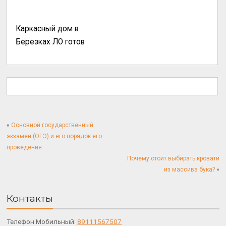
Каркасный дом в
Березках ЛО готов
«
Основной государственный
экзамен (ОГЭ) и его порядок его
проведения
Почему стоит выбирать кровати
из массива бука?
»
Контакты
Телефон Мобильный:
89111567507