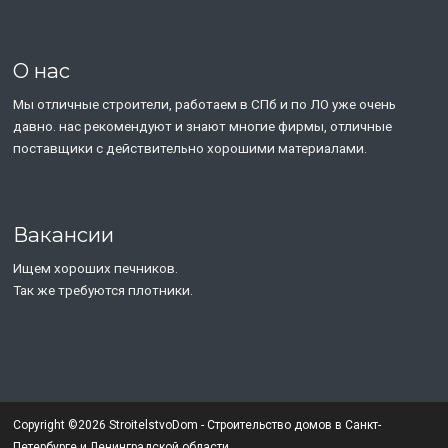
О нас
Мы отличные строители, работаем в СПб и по ЛО уже очень
давно. нас рекомендуют и знают многие фирмы, отличные
поставщики с действительно хорошими материалами.
Вакансии
Ищем хороших печников.
Так же требуются плотники.
Copyright ©2026 StroitelstvoDom - Строительство домов в Санкт-
Петербурге и Ленинградской области