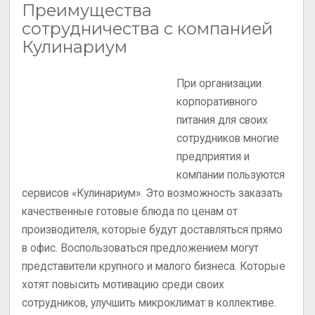
Преимущества
сотрудничества с компанией
Кулинариум
При организации
корпоративного
питания для своих
сотрудников многие
предприятия и
компании пользуются
сервисов «Кулинариум». Это возможность заказать
качественные готовые блюда по ценам от
производителя, которые будут доставляться прямо
в офис. Воспользоваться предложением могут
представители крупного и малого бизнеса. Которые
хотят повысить мотивацию среди своих
сотрудников, улучшить микроклимат в коллективе.