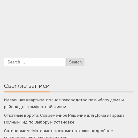
Свежие записи
Идеальная квартира: полное руководство по выбору дома и
района для комфортной жизни
Откатные ворота: Современное Решение для Дома и Гаража.
Полный Гид по Выбору и Установке
Сатиновые vs Матовые натяжные потолки: подробное
сравнение для вашего интерьера