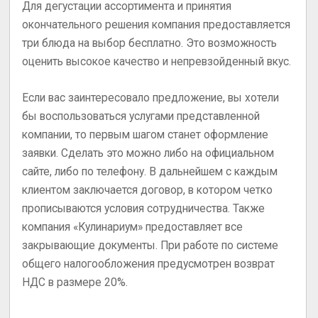
Для дегустации ассортимента и принятия
окончательного решения компания предоставляется
три блюда на выбор бесплатно. Это возможность
оценить высокое качество и непревзойденный вкус.
Если вас заинтересовало предложение, вы хотели
бы воспользоваться услугами представленной
компании, то первым шагом станет оформление
заявки. Сделать это можно либо на официальном
сайте, либо по телефону. В дальнейшем с каждым
клиентом заключается договор, в котором четко
прописываются условия сотрудничества. Также
компания «Кулинариум» предоставляет все
закрывающие документы. При работе по системе
общего налогообложения предусмотрен возврат
НДС в размере 20%.