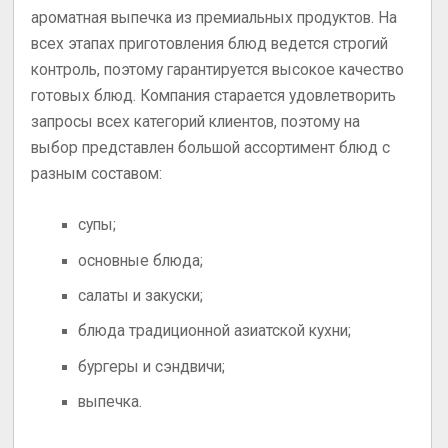
ароматная выпечка из премиальных продуктов. На
всех этапах приготовления блюд ведется строгий
контроль, поэтому гарантируется высокое качество
готовых блюд. Компания старается удовлетворить
запросы всех категорий клиентов, поэтому на
выбор представлен большой ассортимент блюд с
разным составом:
супы;
основные блюда;
салаты и закуски;
блюда традиционной азиатской кухни;
бургеры и сэндвичи;
выпечка.