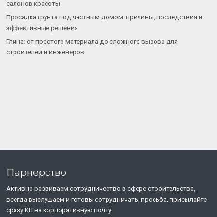
салонов красоты
Просадка грунта под частным домом: причины, последствия и
эффективные решения
Глина: от простого материала до сложного вызова для
строителей и инженеров
Парнерство
Активно развиваем сотрудничество в сфере строительства,
всегда выслушаем и готовы сотрудничать, просьба, присылайте
сразу КП на корпоративную почту.