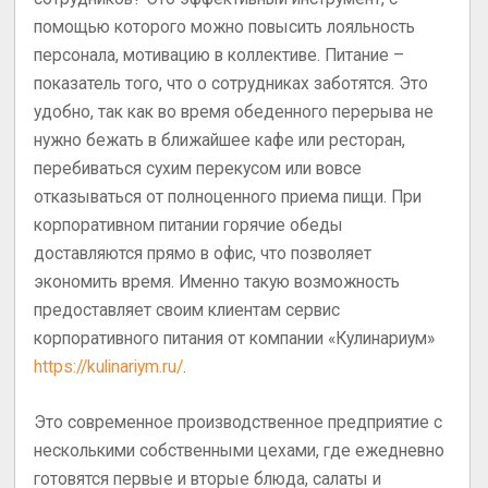
помощью которого можно повысить лояльность
персонала, мотивацию в коллективе. Питание –
показатель того, что о сотрудниках заботятся. Это
удобно, так как во время обеденного перерыва не
нужно бежать в ближайшее кафе или ресторан,
перебиваться сухим перекусом или вовсе
отказываться от полноценного приема пищи. При
корпоративном питании горячие обеды
доставляются прямо в офис, что позволяет
экономить время. Именно такую возможность
предоставляет своим клиентам сервис
корпоративного питания от компании «Кулинариум»
https://kulinariym.ru/
.
Это современное производственное предприятие с
несколькими собственными цехами, где ежедневно
готовятся первые и вторые блюда, салаты и