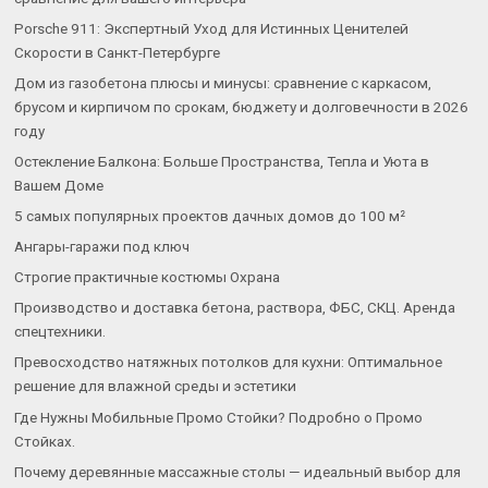
Porsche 911: Экспертный Уход для Истинных Ценителей
Скорости в Санкт-Петербурге
Дом из газобетона плюсы и минусы: сравнение с каркасом,
брусом и кирпичом по срокам, бюджету и долговечности в 2026
году
Остекление Балкона: Больше Пространства, Тепла и Уюта в
Вашем Доме
5 самых популярных проектов дачных домов до 100 м²
Ангары-гаражи под ключ
Строгие практичные костюмы Охрана
Производство и доставка бетона, раствора, ФБС, СКЦ. Аренда
спецтехники.
Превосходство натяжных потолков для кухни: Оптимальное
решение для влажной среды и эстетики
Где Нужны Мобильные Промо Стойки? Подробно о Промо
Стойках.
Почему деревянные массажные столы — идеальный выбор для