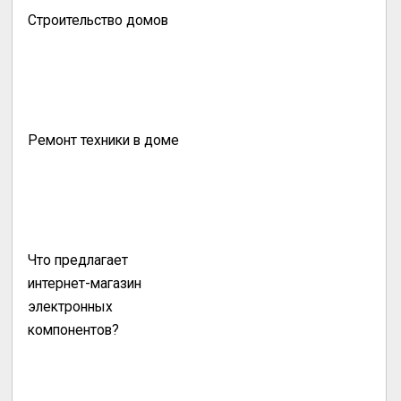
Строительство домов
Ремонт техники в доме
Что предлагает
интернет-магазин
электронных
компонентов?