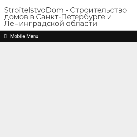
StroitelstvoDom - Строительство
домов в Санкт-Петербурге и
Ленинградской области
Mobile Menu