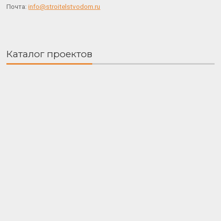
Почта:
info@stroitelstvodom.ru
Каталог проектов