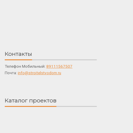
Контакты
Телефон Мобильный:
89111567507
Почта:
info@stroitelstvodom.ru
Каталог проектов