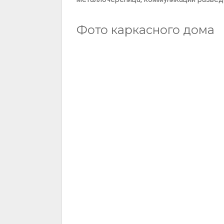
Фото каркасного дома