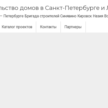
ельство домов в Санкт-Петербурге 
— Петербурге Бригада строителей Синявино Кировск Назия В
Каталог проектов
Контакты
Партнеры