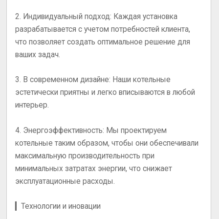
2.
Индивидуальный подход
: Каждая установка
разрабатывается с учетом потребностей клиента,
что позволяет создать оптимальное решение для
ваших задач.
3.
В современном дизайне
: Наши котельные
эстетически приятны и легко вписываются в любой
интерьер.
4.
Энергоэффективность
: Мы проектируем
котельные таким образом, чтобы они обеспечивали
максимальную производительность при
минимальных затратах энергии, что снижает
эксплуатационные расходы.
▎Технологии и иновации