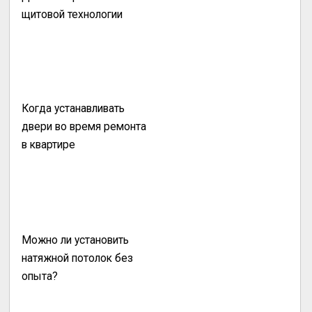
щитовой технологии
Когда устанавливать
двери во время ремонта
в квартире
Можно ли установить
натяжной потолок без
опыта?