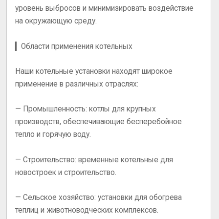
уровень выбросов и минимизировать воздействие
на окружающую среду.
▎Области применения котельных
Наши котельные установки находят широкое
применение в различных отраслях:
—
Промышленность
: котлы для крупных
производств, обеспечивающие бесперебойное
тепло и горячую воду.
—
Строительство
: временные котельные для
новостроек и строительство.
—
Сельское хозяйство
: установки для обогрева
теплиц и животноводческих комплексов.