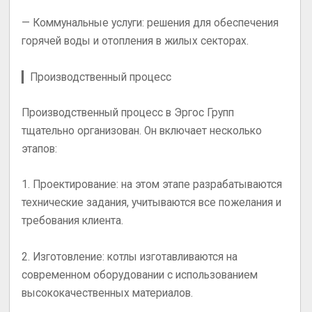
—
Коммунальные услуги
: решения для обеспечения
горячей воды и отопления в жилых секторах.
▎Производственный процесс
Производственный процесс в Эргос Групп
тщательно организован. Он включает несколько
этапов:
1.
Проектирование
: на этом этапе разрабатываются
технические задания, учитываются все пожелания и
требования клиента.
2.
Изготовление
: котлы изготавливаются на
современном оборудовании с использованием
высококачественных материалов.