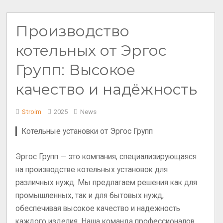
Производство
котельных от Эргос
Групп: Высокое
качество и надёжность
Stroim
2025
News
▎Котельные установки от Эргос Групп
Эргос Групп — это компания, специализирующаяся
на производстве котельных установок для
различных нужд. Мы предлагаем решения как для
промышленных, так и для бытовых нужд,
обеспечивая высокое качество и надежность
каждого изделия. Наша команда профессионалов