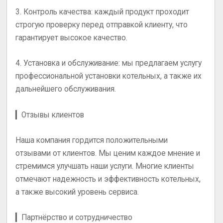
3.
Контроль качества
: каждый продукт проходит
строгую проверку перед отправкой клиенту, что
гарантирует высокое качество.
4.
Установка и обслуживание
: мы предлагаем услугу
профессиональной установки котельных, а также их
дальнейшего обслуживания.
▎Отзывы клиентов
Наша компания гордится положительными
отзывами от клиентов. Мы ценим каждое мнение и
стремимся улучшать наши услуги. Многие клиенты
отмечают надежность и эффективность котельных,
а также высокий уровень сервиса.
▎Партнёрство и сотрудничество