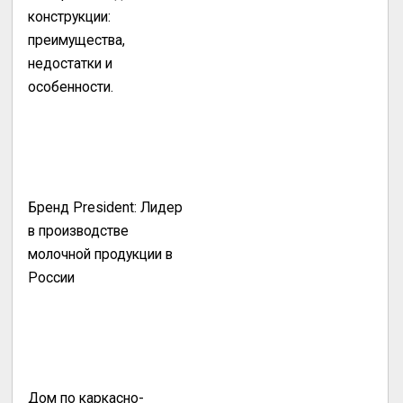
конструкции:
преимущества,
недостатки и
особенности.
Бренд President: Лидер
в производстве
молочной продукции в
России
Дом по каркасно-