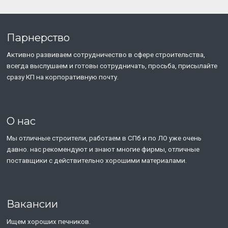
Парнерство
Активно развиваем сотрудничество в сфере строительства,
всегда выслушаем и готовы сотрудничать, просьба, присылайте
сразу КП на корпоративную почту.
О нас
Мы отличные строители, работаем в СПб и по ЛО уже очень
давно. нас рекомендуют и знают многие фирмы, отличные
поставщики с действительно хорошими материалами.
Вакансии
Ищем хороших печников.