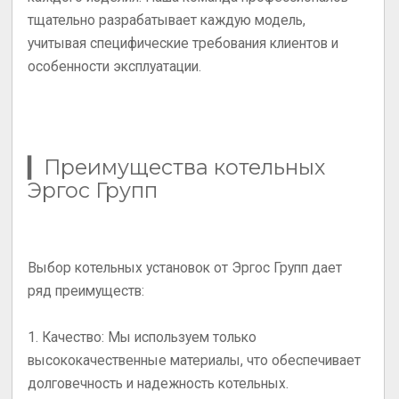
тщательно разрабатывает каждую модель,
учитывая специфические требования клиентов и
особенности эксплуатации.
▎Преимущества котельных
Эргос Групп
Выбор котельных установок от Эргос Групп дает
ряд преимуществ:
1.
Качество
: Мы используем только
высококачественные материалы, что обеспечивает
долговечность и надежность котельных.