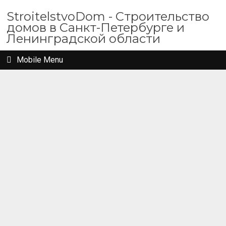
StroitelstvoDom - Строительство
домов в Санкт-Петербурге и
Ленинградской области
Mobile Menu