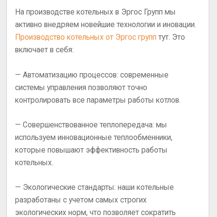
На производстве котельных в Эргос Групп мы
активно внедряем новейшие технологии и иновации.
Производство котельных от Эргос групп
тут. Это
включает в себя:
— Автоматизацию процессов: современные
системы управления позволяют точно
контролировать все параметры работы котлов.
— Совершенствованное теплопередача: мы
используем инновационные теплообменники,
которые повышают эффективность работы
котельных.
— Экологические стандарты: наши котельные
разработаны с учетом самых строгих
экологических норм, что позволяет сократить