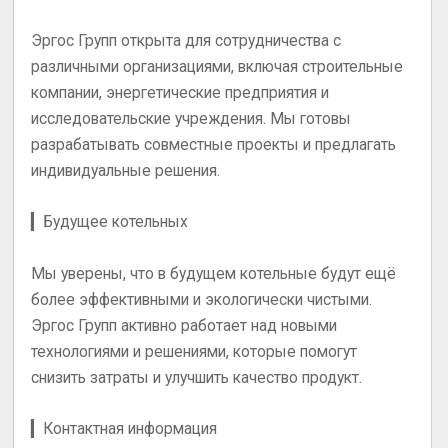
Эргос Групп открыта для сотрудничества с
различными организациями, включая строительные
компании, энергетические предприятия и
исследовательские учреждения. Мы готовы
разрабатывать совместные проекты и предлагать
индивидуальные решения.
▎Будущее котельных
Мы уверены, что в будущем котельные будут ещё
более эффективными и экологически чистыми.
Эргос Групп активно работает над новыми
технологиями и решениями, которые помогут
снизить затраты и улучшить качество продукт.
▎Контактная информация