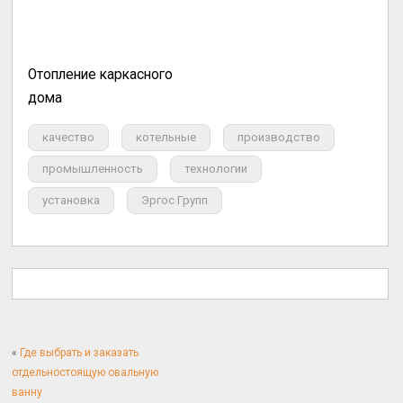
Oтопление каркасного
дома
качество
котельные
производство
промышленность
технологии
установка
Эргос Групп
«
Где выбрать и заказать
отдельностоящую овальную
ванну