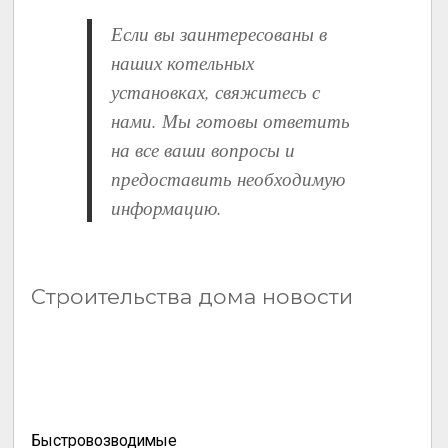
Если вы заинтересованы в
наших котельных
установках, свяжитесь с
нами. Мы готовы ответить
на все ваши вопросы и
предоставить необходимую
информацию.
Строительства дома новости
Быстровозводимые