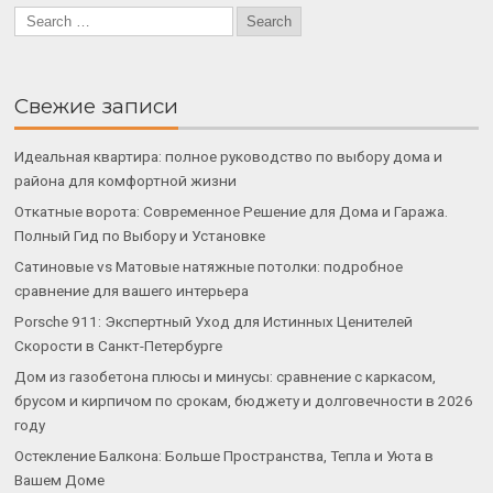
Свежие записи
Идеальная квартира: полное руководство по выбору дома и
района для комфортной жизни
Откатные ворота: Современное Решение для Дома и Гаража.
Полный Гид по Выбору и Установке
Сатиновые vs Матовые натяжные потолки: подробное
сравнение для вашего интерьера
Porsche 911: Экспертный Уход для Истинных Ценителей
Скорости в Санкт-Петербурге
Дом из газобетона плюсы и минусы: сравнение с каркасом,
брусом и кирпичом по срокам, бюджету и долговечности в 2026
году
Остекление Балкона: Больше Пространства, Тепла и Уюта в
Вашем Доме