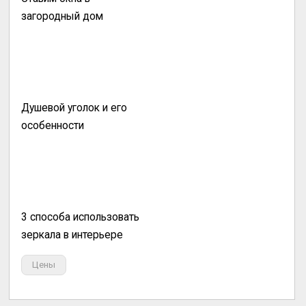
загородный дом
Душевой уголок и его
особенности
3 способа использовать
зеркала в интерьере
Цены