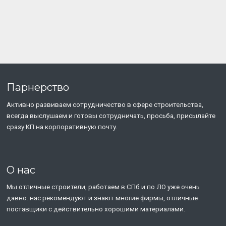
Парнерство
Активно развиваем сотрудничество в сфере строительства,
всегда выслушаем и готовы сотрудничать, просьба, присылайте
сразу КП на корпоративную почту.
О нас
Мы отличные строители, работаем в СПб и по ЛО уже очень
давно. нас рекомендуют и знают многие фирмы, отличные
поставщики с действительно хорошими материалами.