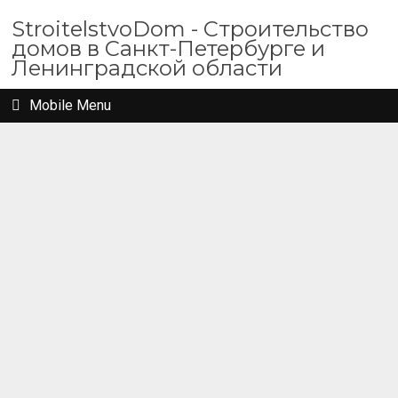
StroitelstvoDom - Строительство
домов в Санкт-Петербурге и
Ленинградской области
Mobile Menu