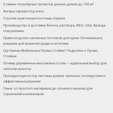
5 самых популярных проектов дачных домов до 100 м²
Ангары-гаражи под ключ
Строгие практичные костюмы Охрана
Производство и доставка бетона, раствора, ФБС, СКЦ. Аренда
спецтехники.
Превосходство натяжных потолков для кухни: Оптимальное
решение для влажной среды и эстетики
Где Нужны Мобильные Промо Стойки? Подробно о Промо
Стойках.
Почему деревянные массажные столы — идеальный выбор для
салонов красоты
Просадка грунта под частным домом: причины, последствия и
эффективные решения
Глина: от простого материала до сложного вызова для
строителей и инженеров