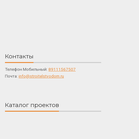
Контакты
Телефон Мобильный:
89111567507
Почта:
info@stroitelstvodom.ru
Каталог проектов