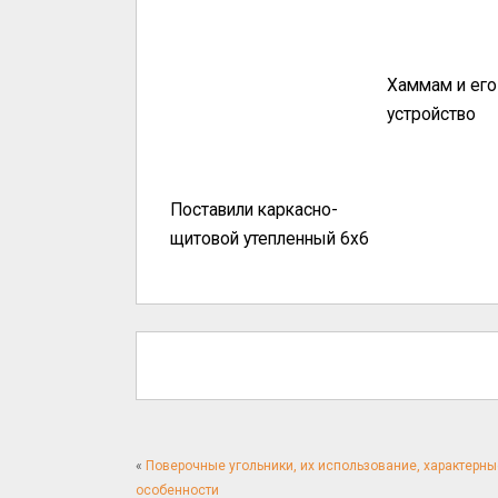
Хаммам и его
устройство
Поставили каркасно-
щитовой утепленный 6х6
«
Поверочные угольники, их использование, характерны
особенности