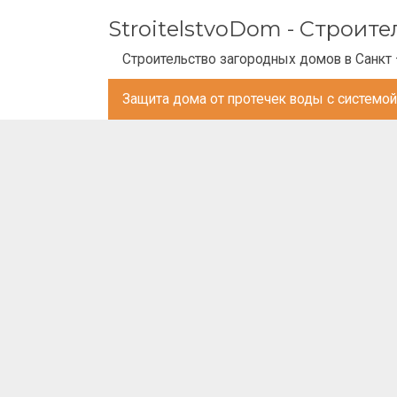
StroitelstvoDom - Строит
Строительство загородных домов в Санкт 
Защита дома от протечек воды с системой