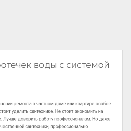
отечек воды с системой
нении ремонта в частном доме или квартире особое
стоит уделить сантехнике. Не стоит экономить на
е. Лучше доверить работу профессионалам. Но даже
ачественной сантехники, профессионально