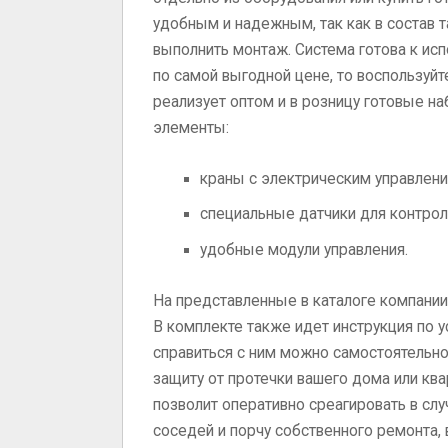
удобным и надежным, так как в состав т
выполнить монтаж. Система готова к ис
по самой выгодной цене, то воспользуй
реализует оптом и в розницу готовые н
элементы:
краны с электрическим управлени
специальные датчики для контрол
удобные модули управления.
На представленные в каталоге компании
В комплекте также идет инструкция по 
справиться с ним можно самостоятельн
защиту от протечки вашего дома или ква
позволит оперативно среагировать в слу
соседей и порчу собственного ремонта, 