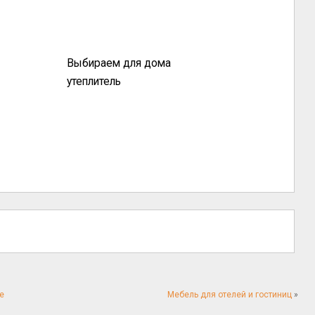
Выбираем для дома
утеплитель
е
Мебель для отелей и гостиниц
»