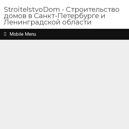
StroitelstvoDom - Строительство
домов в Санкт-Петербурге и
Ленинградской области
Mobile Menu