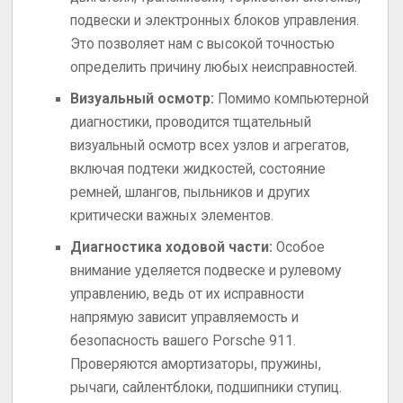
подвески и электронных блоков управления.
Это позволяет нам с высокой точностью
определить причину любых неисправностей.
Визуальный осмотр:
Помимо компьютерной
диагностики, проводится тщательный
визуальный осмотр всех узлов и агрегатов,
включая подтеки жидкостей, состояние
ремней, шлангов, пыльников и других
критически важных элементов.
Диагностика ходовой части:
Особое
внимание уделяется подвеске и рулевому
управлению, ведь от их исправности
напрямую зависит управляемость и
безопасность вашего Porsche 911.
Проверяются амортизаторы, пружины,
рычаги, сайлентблоки, подшипники ступиц.