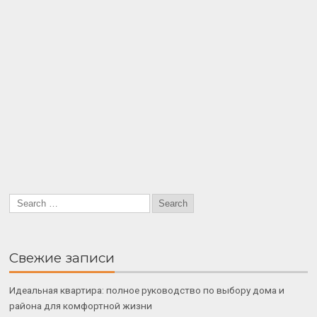
Свежие записи
Идеальная квартира: полное руководство по выбору дома и
района для комфортной жизни