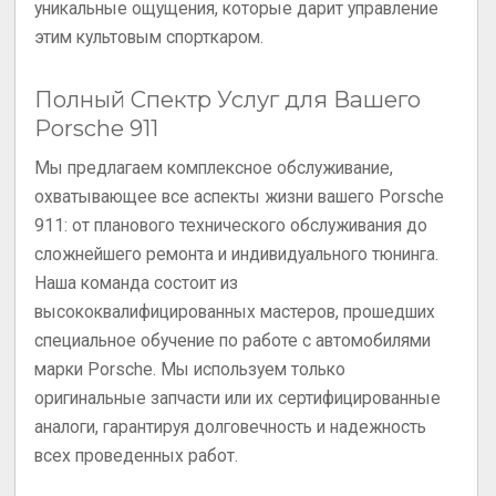
уникальные ощущения, которые дарит управление
этим культовым спорткаром.
Полный Спектр Услуг для Вашего
Porsche 911
Мы предлагаем комплексное обслуживание,
охватывающее все аспекты жизни вашего Porsche
911: от планового технического обслуживания до
сложнейшего ремонта и индивидуального тюнинга.
Наша команда состоит из
высококвалифицированных мастеров, прошедших
специальное обучение по работе с автомобилями
марки Porsche. Мы используем только
оригинальные запчасти или их сертифицированные
аналоги, гарантируя долговечность и надежность
всех проведенных работ.