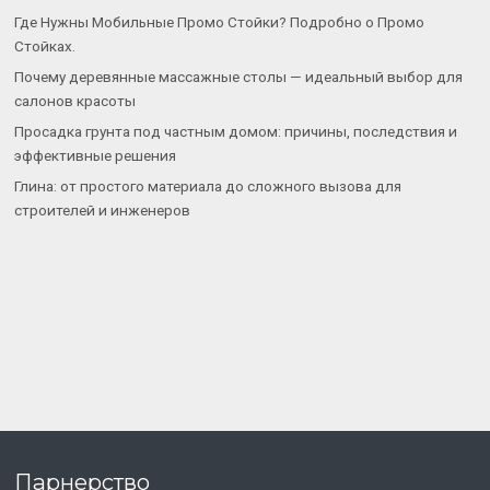
Где Нужны Мобильные Промо Стойки? Подробно о Промо
Стойках.
Почему деревянные массажные столы — идеальный выбор для
салонов красоты
Просадка грунта под частным домом: причины, последствия и
эффективные решения
Глина: от простого материала до сложного вызова для
строителей и инженеров
Парнерство