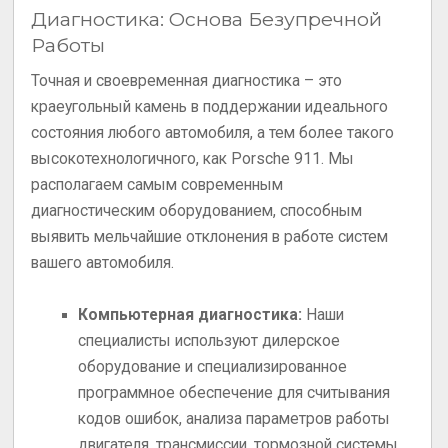
Диагностика: Основа Безупречной
Работы
Точная и своевременная диагностика – это
краеугольный камень в поддержании идеального
состояния любого автомобиля, а тем более такого
высокотехнологичного, как Porsche 911. Мы
располагаем самым современным
диагностическим оборудованием, способным
выявить мельчайшие отклонения в работе систем
вашего автомобиля.
Компьютерная диагностика:
Наши
специалисты используют дилерское
оборудование и специализированное
программное обеспечение для считывания
кодов ошибок, анализа параметров работы
двигателя, трансмиссии, тормозной системы,