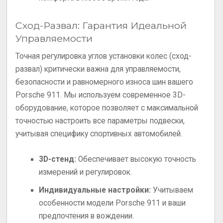
Сход-Развал: Гарантия Идеальной
Управляемости
Точная регулировка углов установки колес (сход-
развал) критически важна для управляемости,
безопасности и равномерного износа шин вашего
Porsche 911. Мы используем современное 3D-
оборудование, которое позволяет с максимальной
точностью настроить все параметры подвески,
учитывая специфику спортивных автомобилей.
3D-стенд:
Обеспечивает высокую точность
измерений и регулировок.
Индивидуальные настройки:
Учитываем
особенности модели Porsche 911 и ваши
предпочтения в вождении.