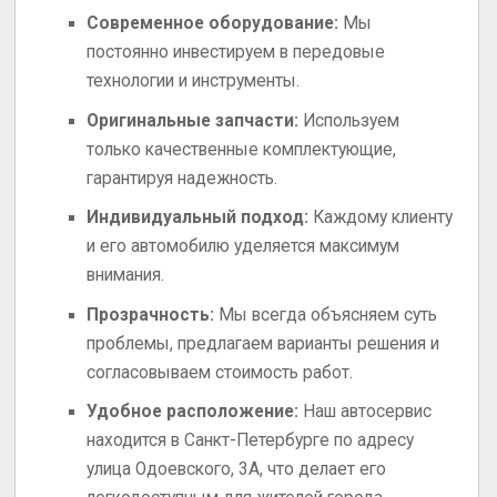
Современное оборудование:
Мы
постоянно инвестируем в передовые
технологии и инструменты.
Оригинальные запчасти:
Используем
только качественные комплектующие,
гарантируя надежность.
Индивидуальный подход:
Каждому клиенту
и его автомобилю уделяется максимум
внимания.
Прозрачность:
Мы всегда объясняем суть
проблемы, предлагаем варианты решения и
согласовываем стоимость работ.
Удобное расположение:
Наш автосервис
находится в Санкт-Петербурге по адресу
улица Одоевского, 3А, что делает его