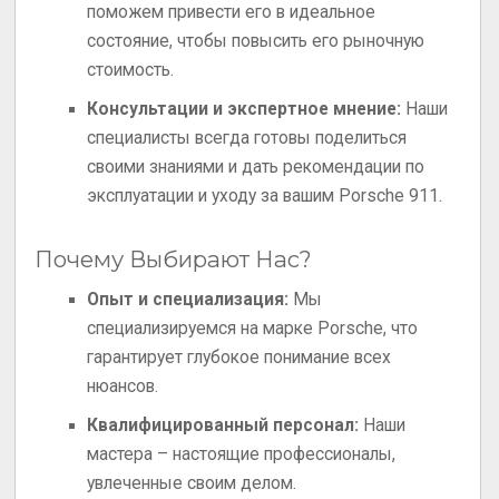
поможем привести его в идеальное
состояние, чтобы повысить его рыночную
стоимость.
Консультации и экспертное мнение:
Наши
специалисты всегда готовы поделиться
своими знаниями и дать рекомендации по
эксплуатации и уходу за вашим Porsche 911.
Почему Выбирают Нас?
Опыт и специализация:
Мы
специализируемся на марке Porsche, что
гарантирует глубокое понимание всех
нюансов.
Квалифицированный персонал:
Наши
мастера – настоящие профессионалы,
увлеченные своим делом.