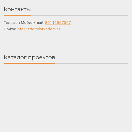
Контакты
Телефон Мобильный:
89111567507
Почта:
info@stroitelstvodom.ru
Каталог проектов