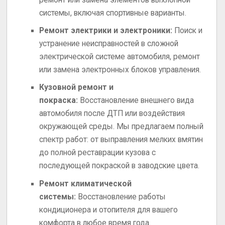
системы, включая спортивные варианты.
Ремонт электрики и электроники:
Поиск и
устранение неисправностей в сложной
электрической системе автомобиля, ремонт
или замена электронных блоков управления.
Кузовной ремонт и
покраска:
Восстановление внешнего вида
автомобиля после ДТП или воздействия
окружающей среды. Мы предлагаем полный
спектр работ: от выправления мелких вмятин
до полной реставрации кузова с
последующей покраской в заводские цвета.
Ремонт климатической
системы:
Восстановление работы
кондиционера и отопителя для вашего
комфорта в любое время года.