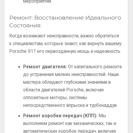
мероприятий.
Ремонт: Восстановление Идеального
Состояния
Когда возникают неисправности, важно обратиться
к специалистам, которые знают, как вернуть вашему
Porsche 911 его первозданную мощь и надежность.
Ремонт двигателя:
От капитального ремонта
до устранения мелких неисправностей. Наши
мастера обладают глубокими знаниями в
области двигателей Porsche, включая
оппозитные моторы, системы
непосредственного впрыска и турбонаддув.
Ремонт коробки передач (КПП):
Мы
выполняем ремонт как механических, так и
автоматических коробок передач, включая