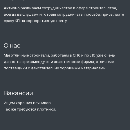
Активно развиваем сотрудничество в сфере строительства,
всегда выслушаем и готовы сотрудничать, просьба, присылайте
сразу КП на корпоративную почту.
О нас
Мы отличные строители, работаем в СПб и по ЛО уже очень
давно. нас рекомендуют и знают многие фирмы, отличные
поставщики с действительно хорошими материалами.
Вакансии
Ищем хороших печников.
Так же требуются плотники.