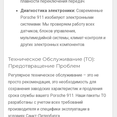
плавности переключения передач.
Диагностика электроники:
Современные
Porsche 911 изобилуют электронными
системами. Мы проверяем работу всех
датчиков, блоков управления,
мультимедийной системы, климат-контроля и
других электронных компонентов.
Техническое Обслуживание (ТО):
Предотвращение Проблем
Регулярное техническое обслуживание – это не
просто рекомендация, это необходимость для
сохранения заводских характеристик и продления
срока службы вашего Porsche 911. Наши пакеты ТО
разработаны с учетом всех требований
производителя и специфики эксплуатации в
условиях Санкт-Петербурга.