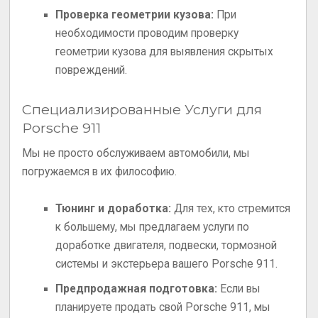
Проверка геометрии кузова:
При
необходимости проводим проверку
геометрии кузова для выявления скрытых
повреждений.
Специализированные Услуги для
Porsche 911
Мы не просто обслуживаем автомобили, мы
погружаемся в их философию.
Тюнинг и доработка:
Для тех, кто стремится
к большему, мы предлагаем услуги по
доработке двигателя, подвески, тормозной
системы и экстерьера вашего Porsche 911.
Предпродажная подготовка:
Если вы
планируете продать свой Porsche 911, мы