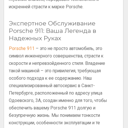
искренней страсти к марке Porsche.
Экспертное Обслуживание
Porsche 911: Ваша Легенда в
Надежных Руках
Porsche 911
– это не просто автомобиль, это
символ инженерного совершенства, страсти к
скорости и непревзойденного стиля. Владение
такой машиной – это привилегия, требующая
особого подхода к ее содержанию. Наш
специализированный автосервис в Санкт-
Петербурге, расположенный по адресу улица
Одоевского, 3А, создан именно для того, чтобы
обеспечить вашему Porsche 911 долгую и
безупречную жизнь. Мы понимаем тонкости
конструкции, особенности эксплуатации и те