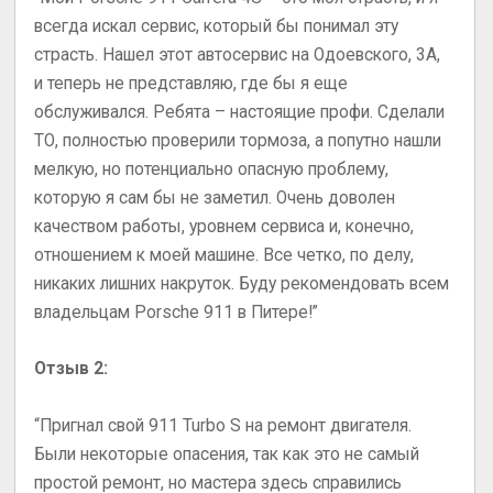
всегда искал сервис, который бы понимал эту
страсть. Нашел этот автосервис на Одоевского, 3А,
и теперь не представляю, где бы я еще
обслуживался. Ребята – настоящие профи. Сделали
ТО, полностью проверили тормоза, а попутно нашли
мелкую, но потенциально опасную проблему,
которую я сам бы не заметил. Очень доволен
качеством работы, уровнем сервиса и, конечно,
отношением к моей машине. Все четко, по делу,
никаких лишних накруток. Буду рекомендовать всем
владельцам Porsche 911 в Питере!”
Отзыв 2:
“Пригнал свой 911 Turbo S на ремонт двигателя.
Были некоторые опасения, так как это не самый
простой ремонт, но мастера здесь справились