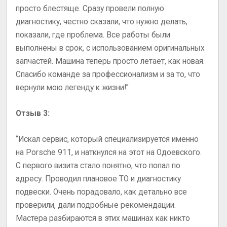
просто блестяще. Сразу провели полную
диагностику, честно сказали, что нужно делать,
показали, где проблема. Все работы были
выполнены в срок, с использованием оригинальных
запчастей. Машина теперь просто летает, как новая.
Спасибо команде за профессионализм и за то, что
вернули мою легенду к жизни!”
Отзыв 3:
“Искал сервис, который специализируется именно
на Porsche 911, и наткнулся на этот на Одоевского.
С первого визита стало понятно, что попал по
адресу. Проводил плановое ТО и диагностику
подвески. Очень порадовало, как детально все
проверили, дали подробные рекомендации.
Мастера разбираются в этих машинах как никто