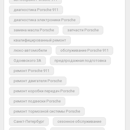
диагностика Porsche 911
диагностика электроники Porsche
замена масла Porsche
запчасти Porsche
квалифицированный ремонт
люкс-автомобили
обслуживание Porsche 911
Одоевского 3А
предпродажная подготовка
ремонт Porsche 911
ремонт двигателя Porsche
ремонт коробки передач Porsche
ремонт подвески Porsche
ремонт тормозной системы Porsche
Санкт-Петербург
сезонное обслуживание