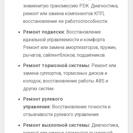
знаменитую трансмиссию PDK. Диагностика,
ремонт или замена компонентов КПП,
восстановление ее работоспособности.
Ремонт подвески:
Восстановление
идеальной управляемости и комфорта.
Ремонт или замена амортизаторов, пружин,
рычагов, сайлентблоков, подшипников.
Ремонт тормозной системы:
Ремонт или
замена суппортов, тормозных дисков и
колодок, восстановление работы ABS и
других систем.
Ремонт рулевого
управления:
Восстановление точности и
отзывчивости рулевого управления.
Ремонт выхлопной системы:
Диагностика,
ремонт или замена элементов выхлопной