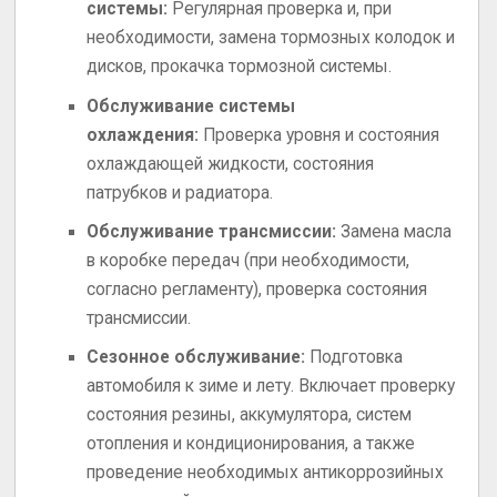
системы:
Регулярная проверка и, при
необходимости, замена тормозных колодок и
дисков, прокачка тормозной системы.
Обслуживание системы
охлаждения:
Проверка уровня и состояния
охлаждающей жидкости, состояния
патрубков и радиатора.
Обслуживание трансмиссии:
Замена масла
в коробке передач (при необходимости,
согласно регламенту), проверка состояния
трансмиссии.
Сезонное обслуживание:
Подготовка
автомобиля к зиме и лету. Включает проверку
состояния резины, аккумулятора, систем
отопления и кондиционирования, а также
проведение необходимых антикоррозийных