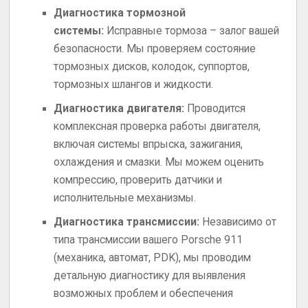
Диагностика тормозной
системы:
Исправные тормоза – залог вашей
безопасности. Мы проверяем состояние
тормозных дисков, колодок, суппортов,
тормозных шлангов и жидкости.
Диагностика двигателя:
Проводится
комплексная проверка работы двигателя,
включая системы впрыска, зажигания,
охлаждения и смазки. Мы можем оценить
компрессию, проверить датчики и
исполнительные механизмы.
Диагностика трансмиссии:
Независимо от
типа трансмиссии вашего Porsche 911
(механика, автомат, PDK), мы проводим
детальную диагностику для выявления
возможных проблем и обеспечения