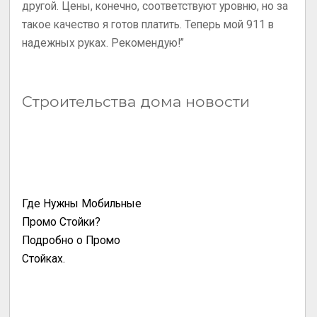
другой. Цены, конечно, соответствуют уровню, но за
такое качество я готов платить. Теперь мой 911 в
надежных руках. Рекомендую!”
Строительства дома новости
Где Нужны Мобильные
Промо Стойки?
Подробно о Промо
Стойках.