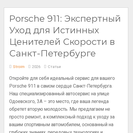
Porsche 911: Экспертный
Уход для Истинных
Ценителей Скорости в
Санкт-Петербурге
Stroim
2026
Статьи
Откройте для себя идеальный сервис для вашего
Porsche 911 в самом сердце Санкт-Петербурга.
Наш специализированный автосервис на улице
Одоевского, 3А – это место, где ваша легенда
обретет вторую молодость. Мы предлагаем не
просто ремонт, а комплексный подход к уходу за
вашим спортивным автомобилем, основанный на
глубоких знаниях, передовых технологиях и