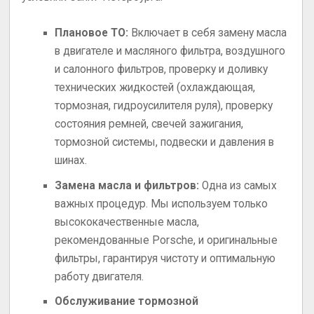
Плановое ТО:
Включает в себя замену масла
в двигателе и масляного фильтра, воздушного
и салонного фильтров, проверку и доливку
технических жидкостей (охлаждающая,
тормозная, гидроусилителя руля), проверку
состояния ремней, свечей зажигания,
тормозной системы, подвески и давления в
шинах.
Замена масла и фильтров:
Одна из самых
важных процедур. Мы используем только
высококачественные масла,
рекомендованные Porsche, и оригинальные
фильтры, гарантируя чистоту и оптимальную
работу двигателя.
Обслуживание тормозной