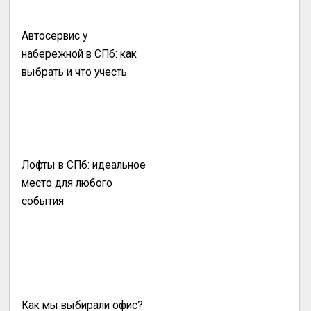
Автосервис у
набережной в СПб: как
выбрать и что учесть
Лофты в СПб: идеальное
место для любого
события
Как мы выбирали офис?