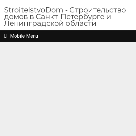
StroitelstvoDom - Строительство
домов в Санкт-Петербурге и
Ленинградской области
Mobile Menu