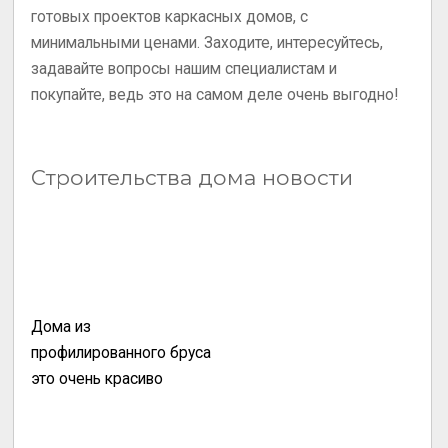
готовых проектов каркасных домов, с
минимальными ценами. Заходите, интересуйтесь,
задавайте вопросы нашим специалистам и
покупайте, ведь это на самом деле очень выгодно!
Строительства дома новости
Дома из
профилированного бруса
это очень красиво