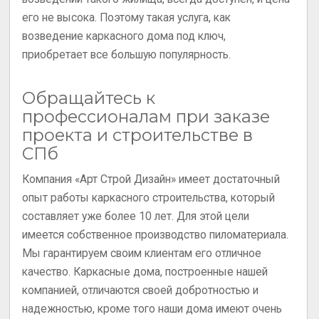
его не высока. Поэтому такая услуга, как
возведение каркасного дома под ключ,
приобретает все большую популярность.
Обращайтесь к
профессионалам при заказе
проекта и строительстве в
СПб
Компания «Арт Строй Дизайн» имеет достаточный
опыт работы каркасного строительства, который
составляет уже более 10 лет. Для этой цели
имеется собственное производство пиломатериала.
Мы гарантируем своим клиентам его отличное
качество. Каркасные дома, построенные нашей
компанией, отличаются своей добротностью и
надежностью, кроме того наши дома имеют очень