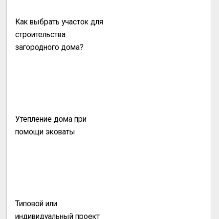
Как выбрать участок для
строительства
загородного дома?
Утепление дома при
помощи эковаты
Типовой или
индивидуальный проект