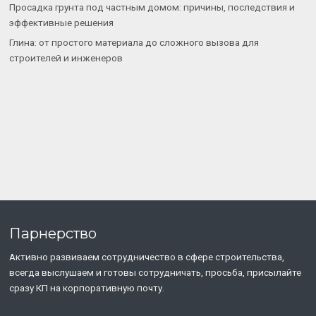
Просадка грунта под частным домом: причины, последствия и
эффективные решения
Глина: от простого материала до сложного вызова для
строителей и инженеров
Парнерство
Активно развиваем сотрудничество в сфере строительства,
всегда выслушаем и готовы сотрудничать, просьба, присылайте
сразу КП на корпоративную почту.