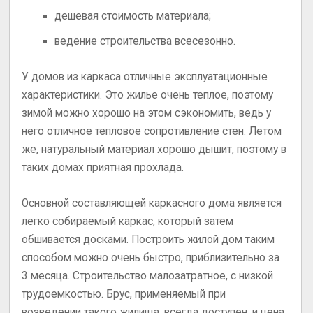
дешевая стоимость материала;
ведение строительства всесезонно.
У домов из каркаса отличные эксплуатационные
характеристики. Это жилье очень теплое, поэтому
зимой можно хорошо на этом сэкономить, ведь у
него отличное тепловое сопротивление стен. Летом
же, натуральный материал хорошо дышит, поэтому в
таких домах приятная прохлада.
Основной составляющей каркасного дома является
легко собираемый каркас, который затем
обшивается досками. Построить жилой дом таким
способом можно очень быстро, приблизительно за
3 месяца. Строительство малозатратное, с низкой
трудоемкостью. Брус, применяемый при
возведении такого жилища, всегда доступен, и цена