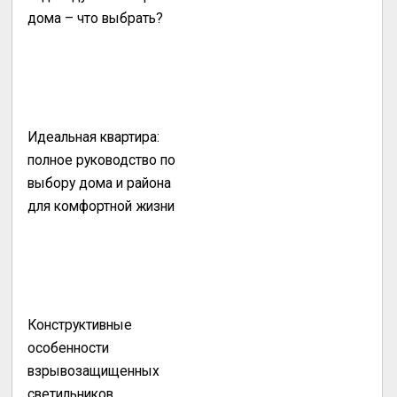
дома – что выбрать?
Идеальная квартира:
полное руководство по
выбору дома и района
для комфортной жизни
Конструктивные
особенности
взрывозащищенных
светильников