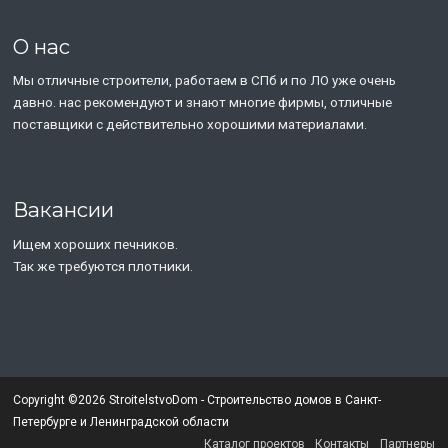
О нас
Мы отличные строители, работаем в СПб и по ЛО уже очень
давно. нас рекомендуют и знают многие фирмы, отличные
поставщики с действительно хорошими материалами.
Вакансии
Ищем хороших печников.
Так же требуются плотники.
Copyright ©2026 StroitelstvoDom - Строительство домов в Санкт-
Петербурге и Ленинградской области
Каталог проектов
Контакты
Партнеры