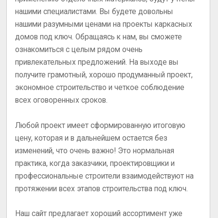
нашими специалистами. Вы будете довольны
нашими разумными ценами на проекты каркасных
домов под ключ. Обращаясь к нам, вы сможете
ознакомиться с целым рядом очень
привлекательных предложений. На выходе вы
получите грамотный, хорошо продуманный проект,
экономное строительство и четкое соблюдение
всех оговоренных сроков.
Любой проект имеет сформированную итоговую
цену, которая и в дальнейшем остается без
изменений, что очень важно! Это нормальная
практика, когда заказчики, проектировщики и
профессиональные строители взаимодействуют на
протяжении всех этапов строительства под ключ.
Наш сайт предлагает хороший ассортимент уже