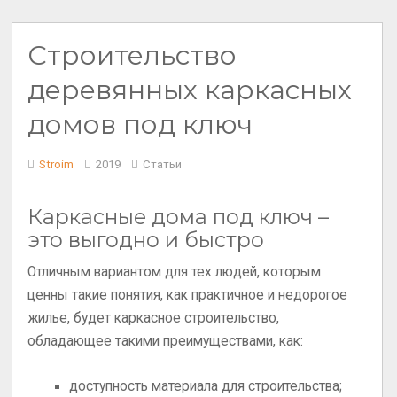
Строительство
деревянных каркасных
домов под ключ
Stroim
2019
Статьи
Каркасные дома под ключ –
это выгодно и быстро
Отличным вариантом для тех людей, которым
ценны такие понятия, как практичное и недорогое
жилье, будет каркасное строительство,
обладающее такими преимуществами, как:
доступность материала для строительства;