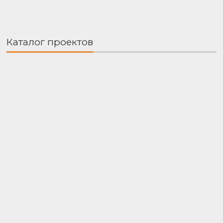
Каталог проектов