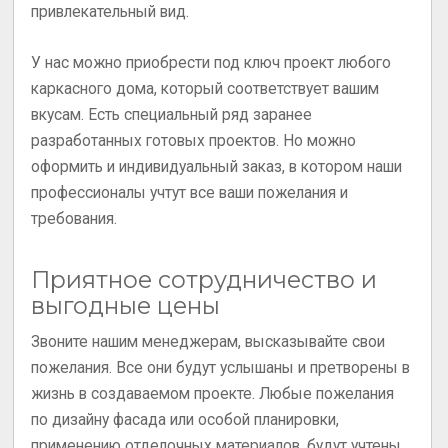
привлекательный вид.
У нас можно приобрести под ключ проект любого
каркасного дома, который соответствует вашим
вкусам. Есть специальный ряд заранее
разработанных готовых проектов. Но можно
оформить и индивидуальный заказ, в котором наши
профессионалы учтут все ваши пожелания и
требования.
Приятное сотрудничество и
выгодные цены
Звоните нашим менеджерам, высказывайте свои
пожелания. Все они будут услышаны и претворены в
жизнь в создаваемом проекте. Любые пожелания
по дизайну фасада или особой планировки,
применению отделочных материалов, будут учтены