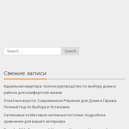
Свежие записи
Идеальная квартира: полное руководство по выбору дома и
района для комфортной жизни
Откатные ворота: Современное Решение для Дома и Гаража.
Полный Гид по Выбору и Установке
Сатиновые vs Матовые натяжные потолки: подробное
сравнение для вашего интерьера