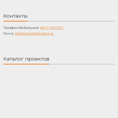
Контакты
Телефон Мобильный:
89111567507
Почта:
info@stroitelstvodom.ru
Каталог проектов