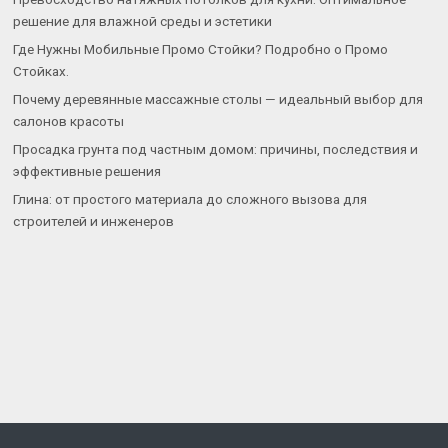
решение для влажной среды и эстетики
Где Нужны Мобильные Промо Стойки? Подробно о Промо
Стойках.
Почему деревянные массажные столы — идеальный выбор для
салонов красоты
Просадка грунта под частным домом: причины, последствия и
эффективные решения
Глина: от простого материала до сложного вызова для
строителей и инженеров