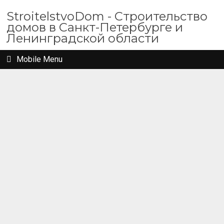
StroitelstvoDom - Строительство
домов в Санкт-Петербурге и
Ленинградской области
Mobile Menu