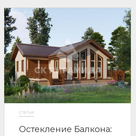
СТАТЬИ
Остекление Балкона: