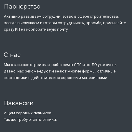
Парнерство
Активно развиваем сотрудничество в сфере строительства,
всегда выслушаем и готовы сотрудничать, просьба, присылайте
сразу КП на корпоративную почту.
О нас
Мы отличные строители, работаем в СПб и по ЛО уже очень
давно. нас рекомендуют и знают многие фирмы, отличные
поставщики с действительно хорошими материалами.
Вакансии
Ищем хороших печников.
Так же требуются плотники.