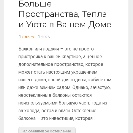
Больше
Пространства, Тепла
и Уюта в Вашем Доме
Stroim
2026
Балкон или лоджия – это не просто
пристройка к вашей квартире, а ценное
дополнительное пространство, которое
может стать настоящим украшением
вашего дома, зоной для отдыха, кабинетом
или даже зимним садом. Однако, зачастую,
неостекленные балконы остаются
неиспользуемыми большую часть года из-
за холода, ветра и влаги. Остекление
балкона – это инвестиция, которая…
алюминиевое остекление