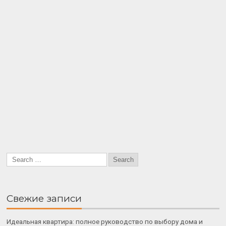
Свежие записи
Идеальная квартира: полное руководство по выбору дома и