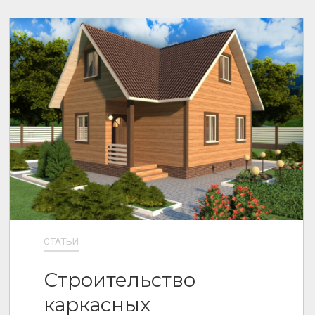
СТАТЬИ
Строительство
каркасных