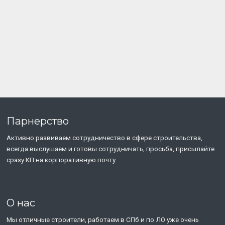
Парнерство
Активно развиваем сотрудничество в сфере строительства,
всегда выслушаем и готовы сотрудничать, просьба, присылайте
сразу КП на корпоративную почту.
О нас
Мы отличные строители, работаем в СПб и по ЛО уже очень