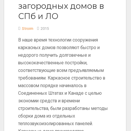
загородных домов в
СПб и ЛО
Stroim
2015
В наше время технологии сооружения
каркасных домов позволяют быстро и
недорого получить долговечные и
высококачественные постройки,
соответствующие всем предъявляемым
требованиям. Каркасное строительство в
массовом порядке начиналось в
Соединенных Штатах и Канаде с целью
экономии средств и времени
строительства, были разработаны методы
сборки дома из отдельных
теплозвукоизолированных панелей.