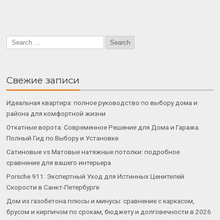
Свежие записи
Идеальная квартира: полное руководство по выбору дома и
района для комфортной жизни
Откатные ворота: Современное Решение для Дома и Гаража.
Полный Гид по Выбору и Установке
Сатиновые vs Матовые натяжные потолки: подробное
сравнение для вашего интерьера
Porsche 911: Экспертный Уход для Истинных Ценителей
Скорости в Санкт-Петербурге
Дом из газобетона плюсы и минусы: сравнение с каркасом,
брусом и кирпичом по срокам, бюджету и долговечности в 2026