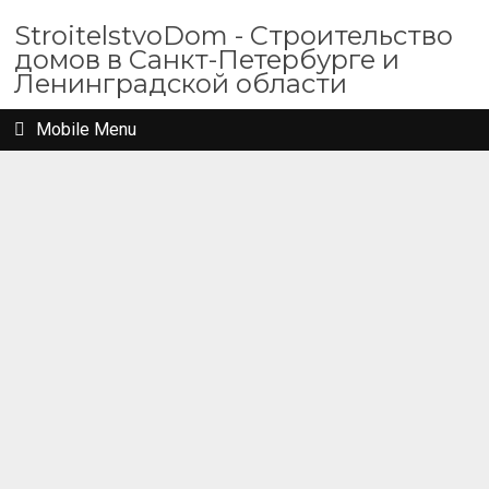
StroitelstvoDom - Строительство
домов в Санкт-Петербурге и
Ленинградской области
Mobile Menu