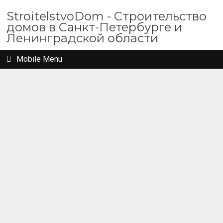
StroitelstvoDom - Строительство
домов в Санкт-Петербурге и
Ленинградской области
Mobile Menu