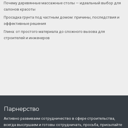
Почему деревянные массажные столы — идеальный выбор для
салонов красоты
Просадка грунта под частным домом: причины, последствия и
эффективные решения
Глина: от простого материала до сложного вызова для
строителей и инженеров
Парнерство
Активно развиваем сотрудничество в сфере строительства,
всегда выслушаем и готовы сотрудничать, просьба, присылайте