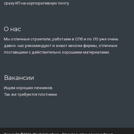
сразу КП на корпоративную почту.
О нас
Мы отличные строители, работаем в СПб и по ЛО уже очень
давно. нас рекомендуют и знают многие фирмы, отличные
поставщики с действительно хорошими материалами.
Вакансии
Ищем хороших печников.
Так же требуются плотники.