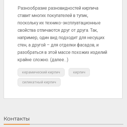
Разнообразие разновидностей кирпича
ставит многих покупателей в тупик,
поскольку их технико-эксплуатационные
свойства отличаются друг от друга. Так,
например, один вид подходит для несущих
стен, а другой – для отделки фасадов, и
разобраться в этой массе похожих изделий
крайне сложно. (далее…)
керамический кирпич
кирпич
силикатный кирпич
Контакты