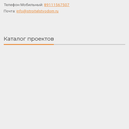
Телефон Мобильный:
89111567507
Почта:
info@stroitelstvodom.ru
Каталог проектов