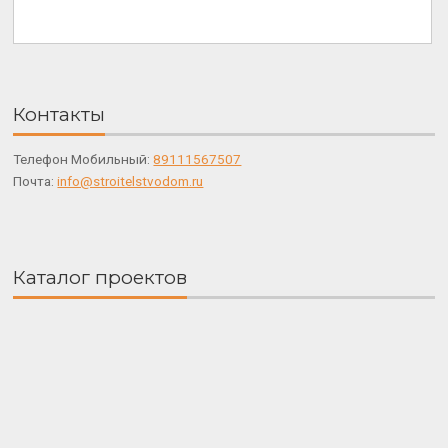
Контакты
Телефон Мобильный:
89111567507
Почта:
info@stroitelstvodom.ru
Каталог проектов