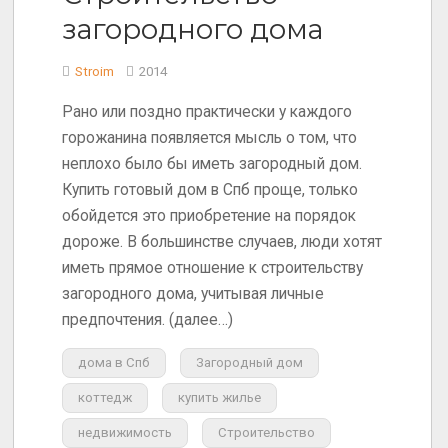
загородного дома
Stroim
2014
Рано или поздно практически у каждого
горожанина появляется мысль о том, что
неплохо было бы иметь загородный дом.
Купить готовый дом в Спб проще, только
обойдется это приобретение на порядок
дороже. В большинстве случаев, люди хотят
иметь прямое отношение к строительству
загородного дома, учитывая личные
предпочтения. (далее…)
дома в Спб
Загородный дом
коттедж
купить жилье
недвижимость
Строительство