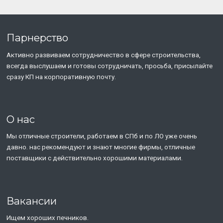
Парнерство
Активно развиваем сотрудничество в сфере строительства,
всегда выслушаем и готовы сотрудничать, просьба, присылайте
сразу КП на корпоративную почту.
О нас
Мы отличные строители, работаем в СПб и по ЛО уже очень
давно. нас рекомендуют и знают многие фирмы, отличные
поставщики с действительно хорошими материалами.
Вакансии
Ищем хороших печников.