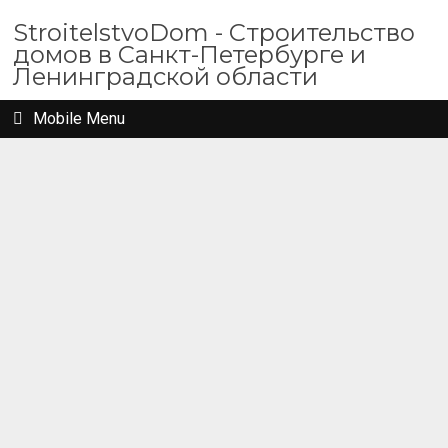
StroitelstvoDom - Строительство
домов в Санкт-Петербурге и
Ленинградской области
Mobile Menu