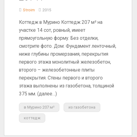
Stroim
2015
Коттедж в Мурино Коттедж 207 м² на
участке 14 сот, ровный, имеет
прямоугольную форму. Без отделки,
смотрите фото. Дом: Фундамент ленточный,
ниже глубины промерзания, перекрытия
первого этажа монолитный железобетон,
второго – железобетонные плиты
перекрытия. Стены первого и второго
этажа выполнены из газобетона, толщиной
375 мм. (далее…)
в Мурино 207 м²
из газобетона
коттедж