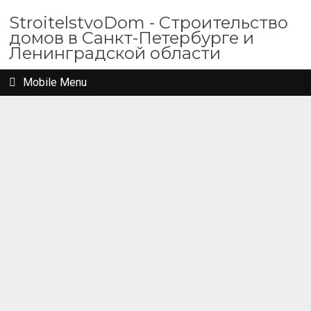
StroitelstvoDom - Строительство
домов в Санкт-Петербурге и
Ленинградской области
Mobile Menu