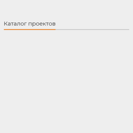
Каталог проектов