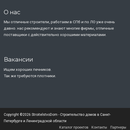
О нас
Мы отличные строители, работаем в СПб и по ЛО уже очень
давно. нас рекомендуют и знают многие фирмы, отличные
поставщики с действительно хорошими материалами.
Вакансии
Ищем хороших печников.
Так же требуются плотники.
Copyright ©2026 StroitelstvoDom - Строительство домов в Санкт-
Петербурге и Ленинградской области
Каталог проектов
Контакты
Партнеры