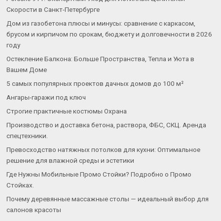
Скорости в Санкт-Петербурге
Дом из газобетона плюсы и минусы: сравнение с каркасом,
брусом и кирпичом по срокам, бюджету и долговечности в 2026
году
Остекление Балкона: Больше Пространства, Тепла и Уюта в
Вашем Доме
5 самых популярных проектов дачных домов до 100 м²
Ангары-гаражи под ключ
Строгие практичные костюмы Охрана
Производство и доставка бетона, раствора, ФБС, СКЦ. Аренда
спецтехники.
Превосходство натяжных потолков для кухни: Оптимальное
решение для влажной среды и эстетики
Где Нужны Мобильные Промо Стойки? Подробно о Промо
Стойках.
Почему деревянные массажные столы — идеальный выбор для
салонов красоты