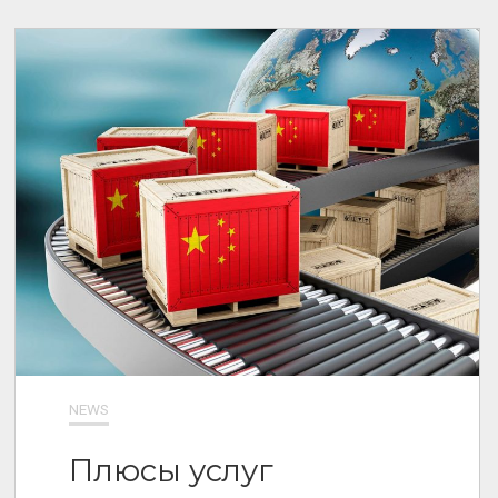
NEWS
Плюсы услуг