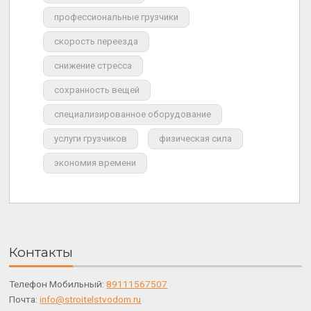
профессиональные грузчики
скорость переезда
снижение стресса
сохранность вещей
специализированное оборудование
услуги грузчиков
физическая сила
экономия времени
Контакты
Телефон Мобильный:
89111567507
Почта:
info@stroitelstvodom.ru