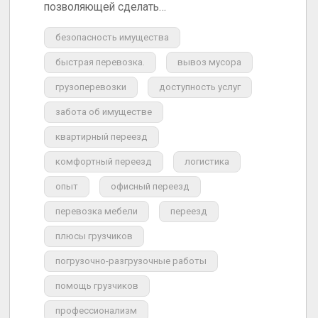
позволяющей сделать…
безопасность имущества
быстрая перевозка.
вывоз мусора
грузоперевозки
доступность услуг
забота об имуществе
квартирный переезд
комфортный переезд
логистика
опыт
офисный переезд
перевозка мебели
переезд
плюсы грузчиков
погрузочно-разгрузочные работы
помощь грузчиков
профессионализм