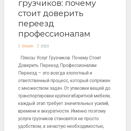
грузчиков: почему
стоит доверить
переезд
профессионалам
Stroim
2025
Плюсы Услуг Грузчиков: Почему Стоит
Доверить Переезд Профессионалам
Переезд – это всегда хлопотный и
ответственный процесс, который сопряжен
с множеством задач. От упаковки вещей до
транспортировки крупногабаритной мебели,
каждый этап требует значительных усилий,
времени и аккуратности. Именно поэтому
услуги грузчиков становятся не просто
удобством, а зачастую необходимостью,