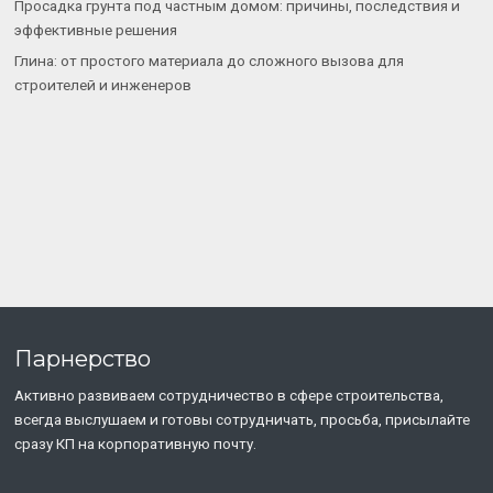
Просадка грунта под частным домом: причины, последствия и
эффективные решения
Глина: от простого материала до сложного вызова для
строителей и инженеров
Парнерство
Активно развиваем сотрудничество в сфере строительства,
всегда выслушаем и готовы сотрудничать, просьба, присылайте
сразу КП на корпоративную почту.