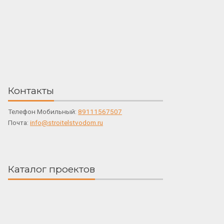
Контакты
Телефон Мобильный:
89111567507
Почта:
info@stroitelstvodom.ru
Каталог проектов