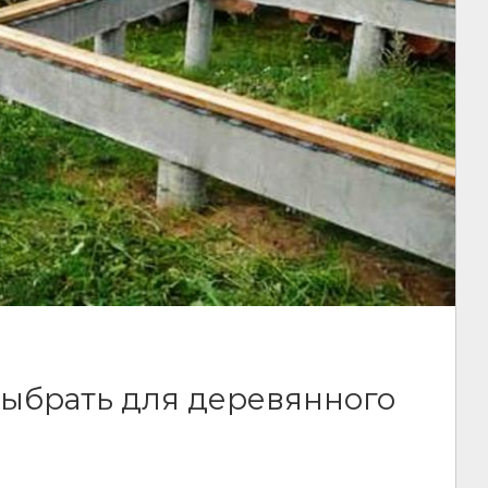
выбрать для деревянного