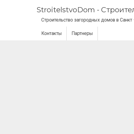
StroitelstvoDom - Строит
Строительство загородных домов в Санкт 
Контакты
Партнеры