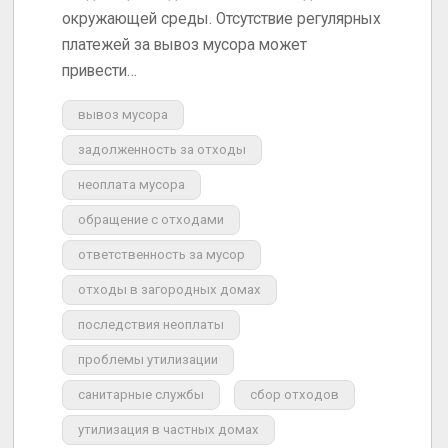
окружающей среды. Отсутствие регулярных
платежей за вывоз мусора может
привести…
вывоз мусора
задолженность за отходы
неоплата мусора
обращение с отходами
ответственность за мусор
отходы в загородных домах
последствия неоплаты
проблемы утилизации
санитарные службы
сбор отходов
утилизация в частных домах