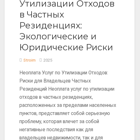
Утилизации Отходов
в Частных
Резиденциях:
Экологические и
Юридические Риски
Stroim
2025
Неоплата Услуг по Утилизации Отходов:
Риски для Владельцев Частных
Резиденций Неоплата услуг по утилизации
отходов в частных резиденциях,
расположенных за пределами населенных
пунктов, представляет собой серьезную
проблему, которая влечет за собой
негативные последствия как для
владельцев недвижимости, так и для