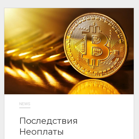
NEWS
Последствия
Неоплаты