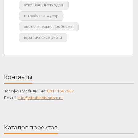
утилизация отходов
штрафы за мусор
экологические проблемы
юридические риски
Контакты
Телефон Мобильный:
89111567507
Почта:
info@stroitelstvodom.ru
Каталог проектов