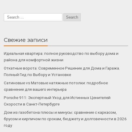
Свежие записи
Идеальная квартира: полное руководство по выбору дома и
района для комфортной жизни
Откатные ворота: Современное Решение для Дома и Гаража.
Полный Гид по Выбору и Установке
Сатиновые vs Матовые натяжные потолки: подробное
сравнение для вашего интерьера
Porsche 911: Экспертный Уход для Истинных Ценителей
Скорости в Санкт-Петербурге
Дом из газобетона плюсы и минусы: сравнение с каркасом,
брусом и кирпичом по срокам, бюджету и долговечности в 2026
году