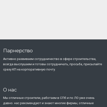
Парнерство
Активно развиваем сотрудничество в сфере строительства,
всегда выслушаем и готовы сотрудничать, просьба, присылайте
сразу КП на корпоративную почту.
О нас
Мы отличные строители, работаем в СПб и по ЛО уже очень
давно. нас рекомендуют и знают многие фирмы, отличные