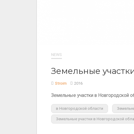
NEWS
Земельные участки
Stroim
2016
Земельные участки в Новгородской об
в Новгородской области
Земельн
Земельные участки в Новгородской обл