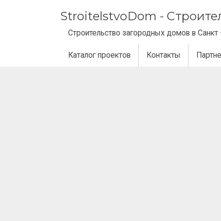
StroitelstvoDom - Строит
Строительство загородных домов в Санкт 
Каталог проектов
Контакты
Партн