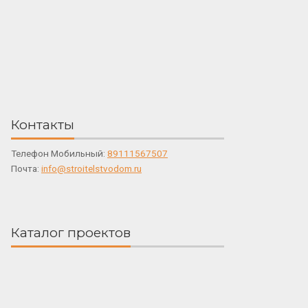
Контакты
Телефон Мобильный:
89111567507
Почта:
info@stroitelstvodom.ru
Каталог проектов