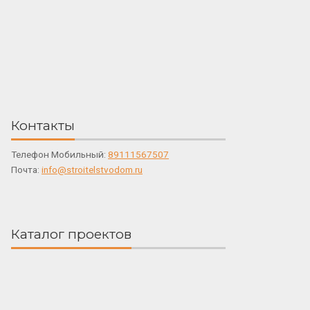
Контакты
Телефон Мобильный:
89111567507
Почта:
info@stroitelstvodom.ru
Каталог проектов