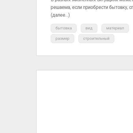
решаема, если приобрести бытовку, 
(далее…)
бытовка
вид
материал
размер
строительный