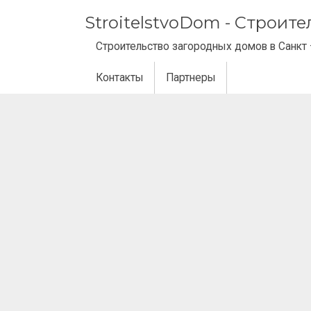
StroitelstvoDom - Строит
Строительство загородных домов в Санкт 
Контакты
Партнеры