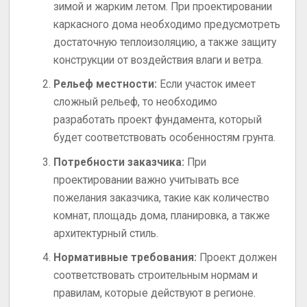
зимой и жарким летом. При проектировании
каркасного дома необходимо предусмотреть
достаточную теплоизоляцию, а также защиту
конструкции от воздействия влаги и ветра.
Рельеф местности:
Если участок имеет
сложный рельеф, то необходимо
разработать проект фундамента, который
будет соответствовать особенностям грунта.
Потребности заказчика:
При
проектировании важно учитывать все
пожелания заказчика, такие как количество
комнат, площадь дома, планировка, а также
архитектурный стиль.
Нормативные требования:
Проект должен
соответствовать строительным нормам и
правилам, которые действуют в регионе.