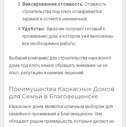
Фиксированная стоимость:
Стоимость
строительства под ключ оговаривается
заранее и остается неизменной.
Удобство:
Заказчик получает готовый к
проживанию дом, в котором уже выполнены
все необходимые работы.
Выбирая компанию для строительства каркасного
дома под ключ, важно обращать внимание на ее
опыт, репутацию и наличие лицензий.
Преимущества Каркасных Домов
для Семьи в Благовещенске
Каркасные дома являются отличным выбором для
семейного проживания в Благовещенске. Они
обладают рядом преимуществ, которые делают их