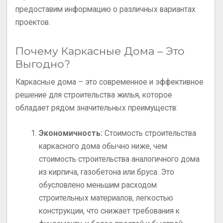
предоставим информацию о различных вариантах
проектов.
Почему Каркасные Дома – Это
Выгодно?
Каркасные дома – это современное и эффективное
решение для строительства жилья, которое
обладает рядом значительных преимуществ:
Экономичность:
Стоимость строительства
каркасного дома обычно ниже, чем
стоимость строительства аналогичного дома
из кирпича, газобетона или бруса. Это
обусловлено меньшим расходом
строительных материалов, легкостью
конструкции, что снижает требования к