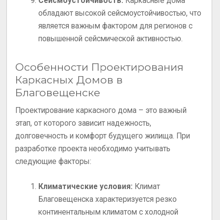
Сейсмоустойчивость:
Каркасные дома
обладают высокой сейсмоустойчивостью, что
является важным фактором для регионов с
повышенной сейсмической активностью.
Особенности Проектирования
Каркасных Домов в
Благовещенске
Проектирование каркасного дома – это важный
этап, от которого зависит надежность,
долговечность и комфорт будущего жилища. При
разработке проекта необходимо учитывать
следующие факторы:
Климатические условия:
Климат
Благовещенска характеризуется резко
континентальным климатом с холодной