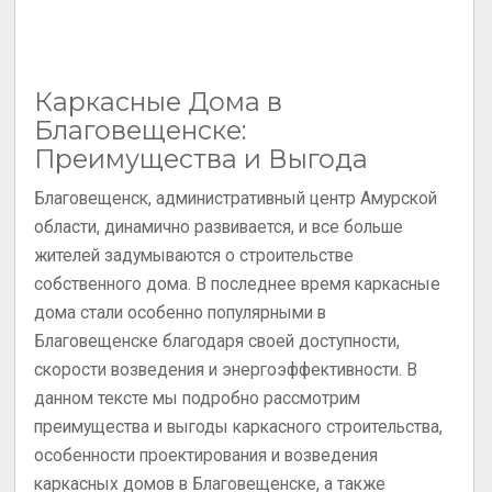
Каркасные Дома в
Благовещенске:
Преимущества и Выгода
Благовещенск, административный центр Амурской
области, динамично развивается, и все больше
жителей задумываются о строительстве
собственного дома. В последнее время каркасные
дома стали особенно популярными в
Благовещенске благодаря своей доступности,
скорости возведения и энергоэффективности. В
данном тексте мы подробно рассмотрим
преимущества и выгоды каркасного строительства,
особенности проектирования и возведения
каркасных домов в Благовещенске, а также