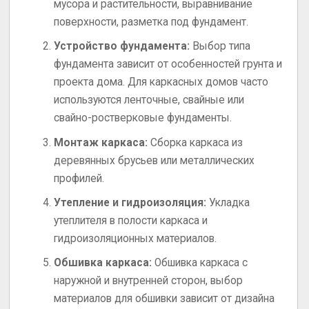
мусора и растительности, выравнивание
поверхности, разметка под фундамент.
Устройство фундамента:
Выбор типа
фундамента зависит от особенностей грунта и
проекта дома. Для каркасных домов часто
используются ленточные, свайные или
свайно-ростверковые фундаменты.
Монтаж каркаса:
Сборка каркаса из
деревянных брусьев или металлических
профилей.
Утепление и гидроизоляция:
Укладка
утеплителя в полости каркаса и
гидроизоляционных материалов.
Обшивка каркаса:
Обшивка каркаса с
наружной и внутренней сторон, выбор
материалов для обшивки зависит от дизайна