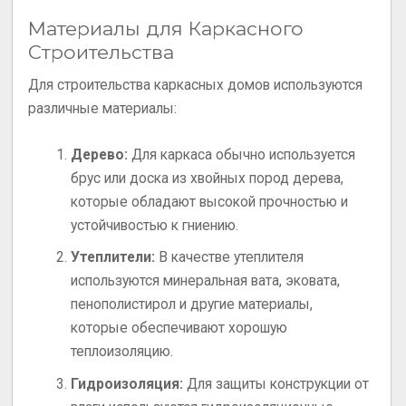
Материалы для Каркасного
Строительства
Для строительства каркасных домов используются
различные материалы:
Дерево:
Для каркаса обычно используется
брус или доска из хвойных пород дерева,
которые обладают высокой прочностью и
устойчивостью к гниению.
Утеплители:
В качестве утеплителя
используются минеральная вата, эковата,
пенополистирол и другие материалы,
которые обеспечивают хорошую
теплоизоляцию.
Гидроизоляция:
Для защиты конструкции от