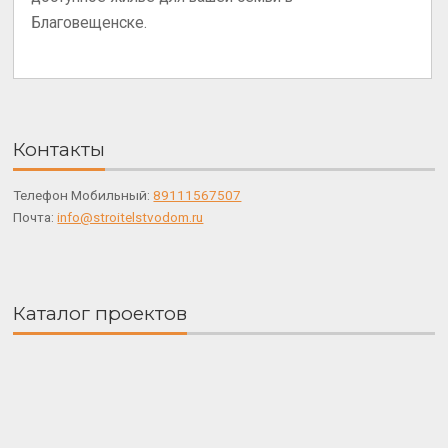
Благовещенске.
Контакты
Телефон Мобильный:
89111567507
Почта:
info@stroitelstvodom.ru
Каталог проектов