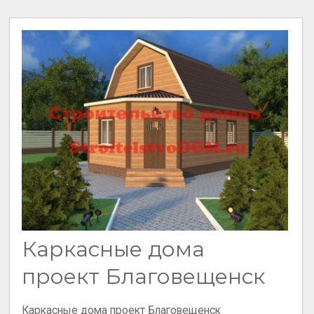
Каркасные дома
проект Благовещенск
Каркасные дома проект Благовещенск