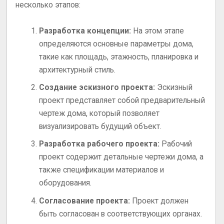
несколько этапов:
Разработка концепции:
На этом этапе
определяются основные параметры дома,
такие как площадь, этажность, планировка и
архитектурный стиль.
Создание эскизного проекта:
Эскизный
проект представляет собой предварительный
чертеж дома, который позволяет
визуализировать будущий объект.
Разработка рабочего проекта:
Рабочий
проект содержит детальные чертежи дома, а
также спецификации материалов и
оборудования.
Согласование проекта:
Проект должен
быть согласован в соответствующих органах.