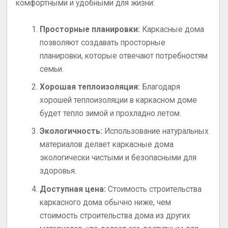
комфортными и удобными для жизни:
Просторные планировки:
Каркасные дома
позволяют создавать просторные
планировки, которые отвечают потребностям
семьи.
Хорошая теплоизоляция:
Благодаря
хорошей теплоизоляции в каркасном доме
будет тепло зимой и прохладно летом.
Экологичность:
Использование натуральных
материалов делает каркасные дома
экологически чистыми и безопасными для
здоровья.
Доступная цена:
Стоимость строительства
каркасного дома обычно ниже, чем
стоимость строительства дома из других