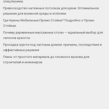
спецтехники.
Превосходство натяжных потолков для кухни: Оптимальное
решение для влажной среды и эстетики
Где Нужны Мобильные Промо Стойки? Подробно о Промо
Стойках.
Почему деревянные массажные столы — идеальный выбор для
салонов красоты
Просадка грунта под частным домом: причины, последствия и
эффективные решения
Глина: от простого материала до сложного вызова для
строителей и инженеров