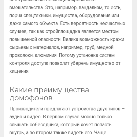
вмешательства. Это, например, вандализм, то есть,
порча спецтехники, имущества, оборудования или
даже самого объекта. Есть вероятность несчастных
случаев, так как стройплощадка является местом
повышенной опасности. Велика возможность кражи
сырьевых материалов, например, труб, медной
проволоки, алюминия. Потому установка систем
контроля доступа позволит уберечь имущество от
хищения.
Какие преимущества
домофонов
Производители предлагают устройства двух типов –
аудио и видео. В первом случае можно только
слышать собеседника, который хочет попасть
внутрь, а во втором также видеть его. Чаще