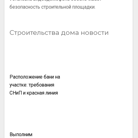
безопасность строительной площадки.
Строительства дома новости
Расположение бани на
участке: требования
СНиП и красная линия
Выполним