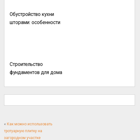
Обустройство кухни
шторами: особенности
Строительство
фундаментов для дома
«
Как можно использовать
тротуарную плитку на
загородном участке