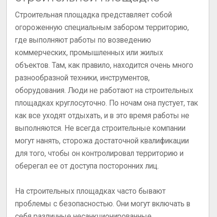
Строительная площадка представляет собой
огороженную специальным забором территорию,
где выполняют работы по возведению
коммерческих, промышленных или жилых
объектов. Там, как правило, находится очень много
разнообразной техники, инструментов,
оборудования. Люди не работают на строительных
площадках круглосуточно. По ночам она пустует, так
как все уходят отдыхать, и в это время работы не
выполняются. Не всегда строительные компании
могут нанять, сторожа достаточной квалификации
для того, чтобы он контролировал территорию и
оберегал ее от доступа посторонних лиц.
На строительных площадках часто бывают
проблемы с безопасностью. Они могут включать в
себя различные несанкционированные