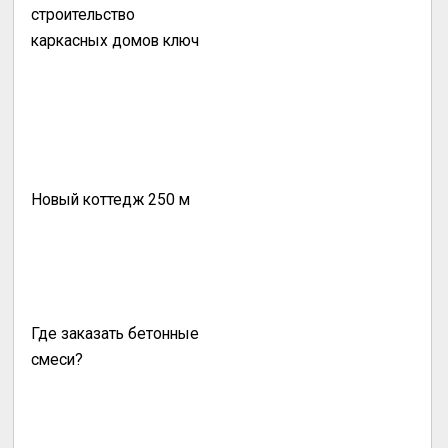
строительство
каркасных домов ключ
Новый коттедж 250 м
Где заказать бетонные
смеси?