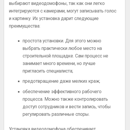
выбирают видеодомофоны, так как они легко
интегрируются с камерами, могут записывать голос
и картинку. Их установка дарит следующие
преимущества:
простота установки. Для этого можно
выбрать практически любое место на
строительной площадке. Сам процесс не
занимает много времени, но лучше
пригласить специалиста;
предотвращение даже мелких краж;
обеспечение эффективного рабочего
процесса. Можно также контролировать
доступ сотрудников и вести запись, чтобы
регулировать различные споры.
Установка видеодомофона обеспечивает