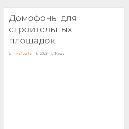
Домофоны для
строительных
площадок
links4barter
2023
News