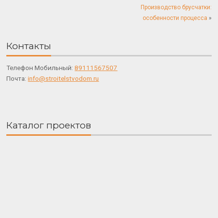
Производство брусчатки:
особенности процесса
»
Контакты
Телефон Мобильный:
89111567507
Почта:
info@stroitelstvodom.ru
Каталог проектов