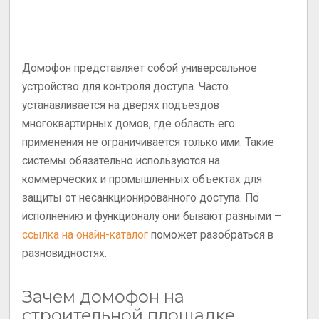
Домофон представляет собой универсальное
устройство для контроля доступа. Часто
устанавливается на дверях подъездов
многоквартирных домов, где область его
применения не ограничивается только ими. Такие
системы обязательно используются на
коммерческих и промышленных объектах для
защиты от несанкционированного доступа. По
исполнению и функционалу они бывают разными –
ссылка на онайн-каталог
поможет разобраться в
разновидностях.
Зачем домофон на
строительной площадке