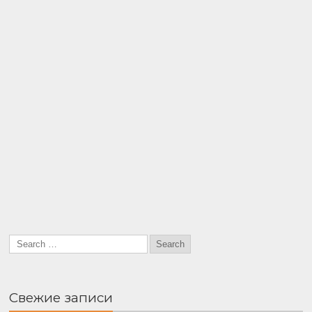
Свежие записи