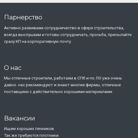
Парнерство
Активно развиваем сотрудничество в сфере строительства,
всегда выслушаем и готовы сотрудничать, просьба, присылайте
сразу КП на корпоративную почту.
О нас
Мы отличные строители, работаем в СПб и по ЛО уже очень
давно. нас рекомендуют и знают многие фирмы, отличные
поставщики с действительно хорошими материалами.
Вакансии
Ищем хороших печников.
Так же требуются плотники.