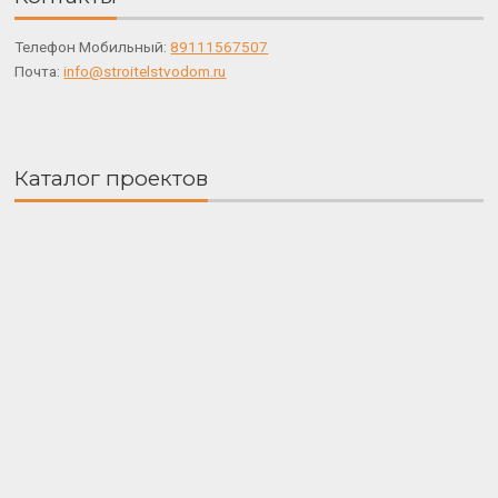
Телефон Мобильный:
89111567507
Почта:
info@stroitelstvodom.ru
Каталог проектов