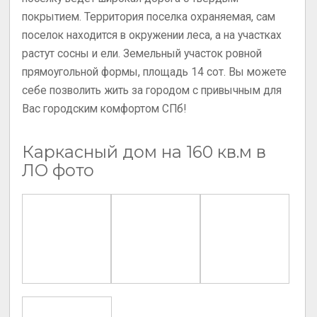
покрытием. Территория поселка охраняемая, сам
поселок находится в окружении леса, а на участках
растут сосны и ели. Земельный участок ровной
прямоугольной формы, площадь 14 сот. Вы можете
себе позволить жить за городом с привычным для
Вас городским комфортом СПб!
Каркасный дом на 160 кв.м в
ЛО фото