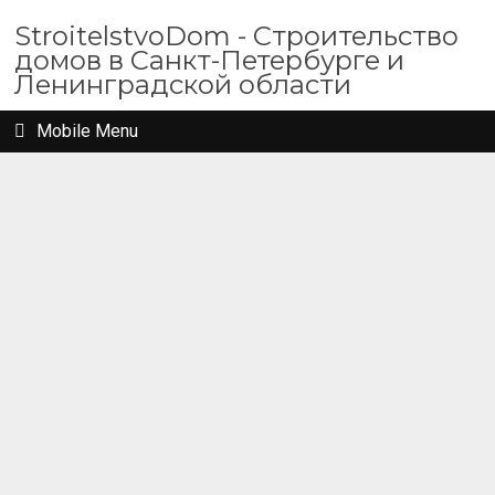
StroitelstvoDom - Строительство
домов в Санкт-Петербурге и
Ленинградской области
Mobile Menu