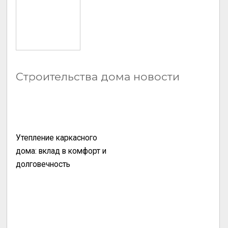
Строительства дома новости
Утепление каркасного
дома: вклад в комфорт и
долговечность