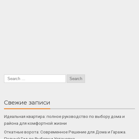
Свежие записи
Идеальная квартира: полное руководство по выбору дома и
района для комфортной жизни
Откатные ворота: Современное Решение для Дома и Гаража.
Полный Гид по Выбору и Установке