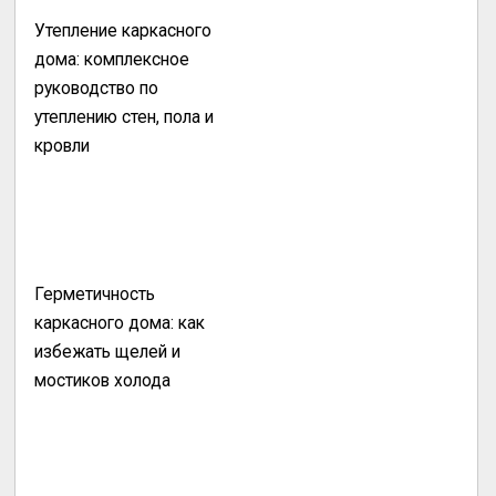
Утепление каркасного
дома: комплексное
руководство по
утеплению стен, пола и
кровли
Герметичность
каркасного дома: как
избежать щелей и
мостиков холода