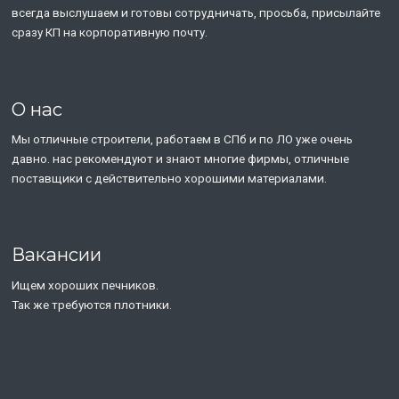
всегда выслушаем и готовы сотрудничать, просьба, присылайте
сразу КП на корпоративную почту.
О нас
Мы отличные строители, работаем в СПб и по ЛО уже очень
давно. нас рекомендуют и знают многие фирмы, отличные
поставщики с действительно хорошими материалами.
Вакансии
Ищем хороших печников.
Так же требуются плотники.