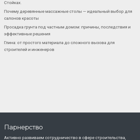
Стойках.
Почему деревянные массажные столы — идеальный выбор для
салонов красоты
Просадка грунта под частным домом: причины, последствия и
эффективные решения
Глина: от простого материала до сложного вызова для
строителей и инженеров
Парнерство
Активно развиваем сотрудничество в сфере строительства,