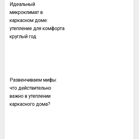
Идеальный
микроклимат в
каркасном доме:
утепление для комфорта
круглый год
Развенчиваем мифы:
что действительно
важно в утеплении
каркасного дома?