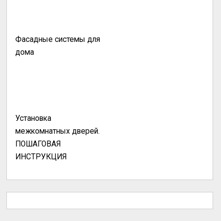
Фасадные системы для
дома
Установка
межкомнатных дверей.
ПОШАГОВАЯ
ИНСТРУКЦИЯ