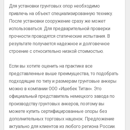
Для установки грунтовых опор необходимо
привлечь на объект специализированную технику.
После установки сооружение сразу же может
использоваться. Для предварительной проверки
прочности проводятся статические испытания. В
результате получается надежное и долговечное
строение с относительно низкой стоимостью.
Если вы хотите оценить на практике все
представленные выше преимущества, то подобрать
подходящие по типу и размерам грунтовые анкеры
можно в компании ООО «Ишебек Титан». Это
официальный представитель немецкого завода по
производству грунтовых анкеров, поэтому вы
можете купить сертифицированные опоры без
дополнительных торговых наценок. Предложение
актуально для клиентов из любого региона России.