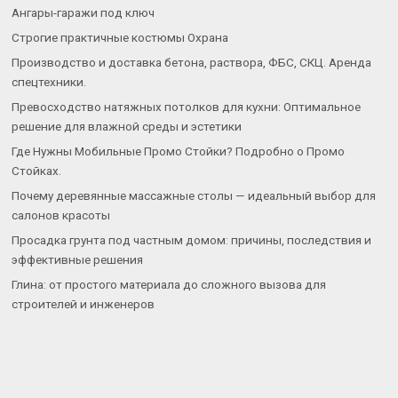
Ангары-гаражи под ключ
Строгие практичные костюмы Охрана
Производство и доставка бетона, раствора, ФБС, СКЦ. Аренда
спецтехники.
Превосходство натяжных потолков для кухни: Оптимальное
решение для влажной среды и эстетики
Где Нужны Мобильные Промо Стойки? Подробно о Промо
Стойках.
Почему деревянные массажные столы — идеальный выбор для
салонов красоты
Просадка грунта под частным домом: причины, последствия и
эффективные решения
Глина: от простого материала до сложного вызова для
строителей и инженеров