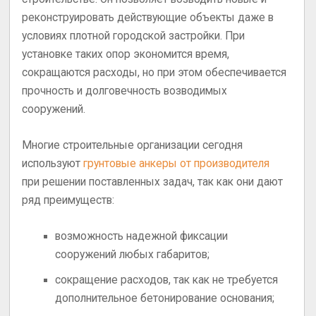
реконструировать действующие объекты даже в
условиях плотной городской застройки. При
установке таких опор экономится время,
сокращаются расходы, но при этом обеспечивается
прочность и долговечность возводимых
сооружений.
Многие строительные организации сегодня
используют
грунтовые анкеры от производителя
при решении поставленных задач, так как они дают
ряд преимуществ:
возможность надежной фиксации
сооружений любых габаритов;
сокращение расходов, так как не требуется
дополнительное бетонирование основания;