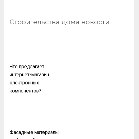
Строительства дома новости
Что предлагает
интернет-магазин
электронных
компонентов?
Фасадные материалы