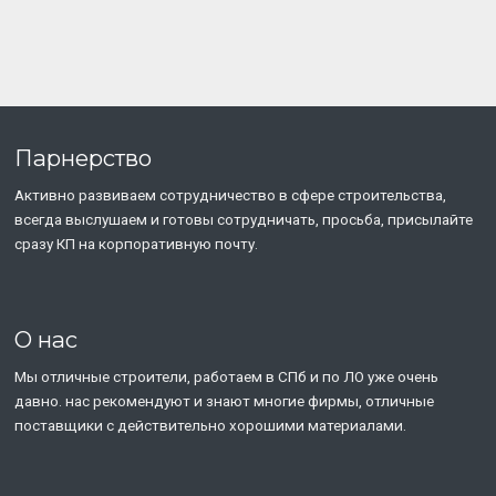
Парнерство
Активно развиваем сотрудничество в сфере строительства,
всегда выслушаем и готовы сотрудничать, просьба, присылайте
сразу КП на корпоративную почту.
О нас
Мы отличные строители, работаем в СПб и по ЛО уже очень
давно. нас рекомендуют и знают многие фирмы, отличные
поставщики с действительно хорошими материалами.