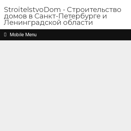
StroitelstvoDom - Строительство
домов в Санкт-Петербурге и
Ленинградской области
Mobile Menu