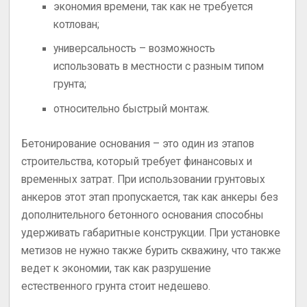
экономия времени, так как не требуется
котлован;
универсальность – возможность
использовать в местности с разным типом
грунта;
относительно быстрый монтаж.
Бетонирование основания – это один из этапов
строительства, который требует финансовых и
временных затрат. При использовании грунтовых
анкеров этот этап пропускается, так как анкеры без
дополнительного бетонного основания способны
удерживать габаритные конструкции. При установке
метизов не нужно также бурить скважину, что также
ведет к экономии, так как разрушение
естественного грунта стоит недешево.