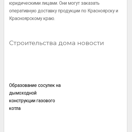
юридическими лицами. Они могут заказать
оперативную доставку продукции по Красноярску и
Красноярскому краю.
Строительства дома новости
Образование сосулек на
дымоходной
конструкции газового
котла