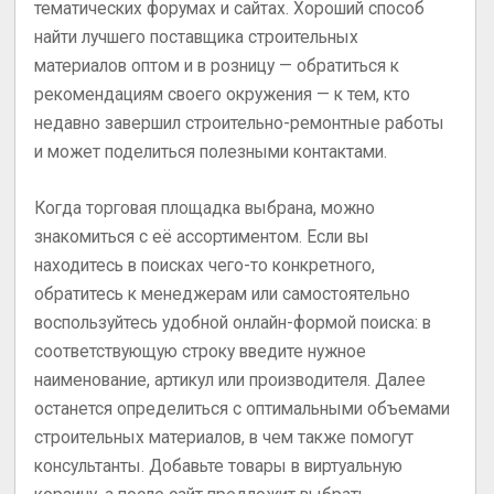
тематических форумах и сайтах. Хороший способ
найти лучшего поставщика строительных
материалов оптом и в розницу — обратиться к
рекомендациям своего окружения — к тем, кто
недавно завершил строительно-ремонтные работы
и может поделиться полезными контактами.
Когда торговая площадка выбрана, можно
знакомиться с её ассортиментом. Если вы
находитесь в поисках чего-то конкретного,
обратитесь к менеджерам или самостоятельно
воспользуйтесь удобной онлайн-формой поиска: в
соответствующую строку введите нужное
наименование, артикул или производителя. Далее
останется определиться с оптимальными объемами
строительных материалов, в чем также помогут
консультанты. Добавьте товары в виртуальную