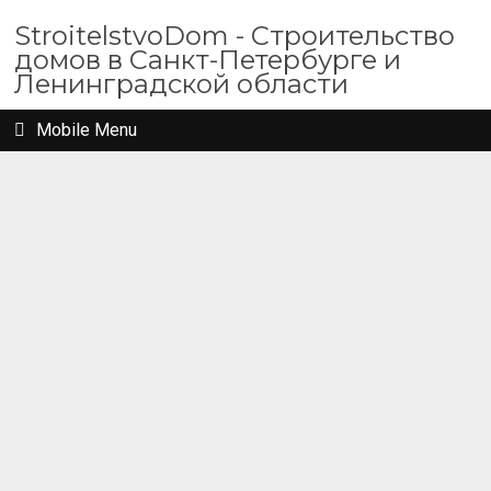
StroitelstvoDom - Строительство
домов в Санкт-Петербурге и
Ленинградской области
Mobile Menu