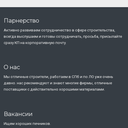
Парнерство
Активно развиваем сотрудничество в сфере строительства,
всегда выслушаем и готовы сотрудничать, просьба, присылайте
сразу КП на корпоративную почту.
О нас
Мы отличные строители, работаем в СПб и по ЛО уже очень
давно. нас рекомендуют и знают многие фирмы, отличные
поставщики с действительно хорошими материалами.
Вакансии
Ищем хороших печников.