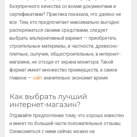
безупречного качества со всеми документами и
сертификатами? Практика показала, что далеко не
все. Тем, кто предпочитает максимально выгодно
распоряжаться своими средствами, следует
выбрать альтернативный вариант — приобретать
строительные материалы, в частности, древесно-
плитные, сыпучие, общестроительные, в интернет-
магазине, не отходя от экрана монитора. Такой
формат имеет множество преимуществ, а самое
главное —
сайт
значительно экономит время.
Как выбрать лучший
интернет-магазин?
Отдавайте предпочтение тому, что хорошо известен
и имеет по большей части положительные отзывы.
Ознакомиться с ними сейчас можно на