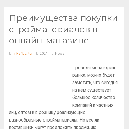
Преимущества покупки
стройматериалов в
онлайн-магазине
links4barter
2021
News
Проведя мониторинг
рынка, можно будет
заметить, что сегодня
на нём существует
большое количество
компаний и частных
лиц, оптом и в розницу реализующих
разнообразные стройматериалы. Но все ли
поставщики могут предложить продукцию