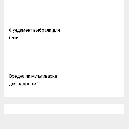
Фундамент выбрали для
бани
Вредна ли мультиварка
для здоровья?