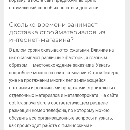
корзину, а после сайт предложит выбрать
оптимальный способ их оплаты и доставки.
Сколько времени занимает
доставка стройматериалов из
интернет-магазина?
В целом сроки оказываются сжатыми. Влияние на
них оказывают различные факторы, а главным
образом — местонахождение заказчика. Узнать
подробнее можно на сайте компании «СтройЛидер»,
уже на протяжении многих лет занимающейся
оптовыми и розничными продажами строительных
отделочных материалов и металлопроката. На сайте
opt-krasnoyarsk.ru в соответствующем разделе
размещен номер телефона, по которому можно
обсудить все организационные вопросы и узнать,
как происходит работа с физическими и