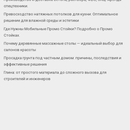
спецтехники.
Превосходство натяжных потолков для кухни: Оптимальное
решение для влажной среды и эстетики
Где Нужны Мобильные Промо Стойки? Подробно о Промо
Стойках.
Почему деревянные массажные столы — идеальный выбор для
салонов красоты
Просадка грунта под частным домом: причины, последствия и
эффективные решения
Глина: от простого материала до сложного вызова для
строителей и инженеров