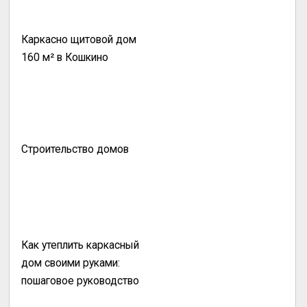
Каркасно щитовой дом
160 м² в Кошкино
Строительство домов
Как утеплить каркасный
дом своими руками:
пошаговое руководство