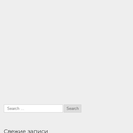
Свежие записи