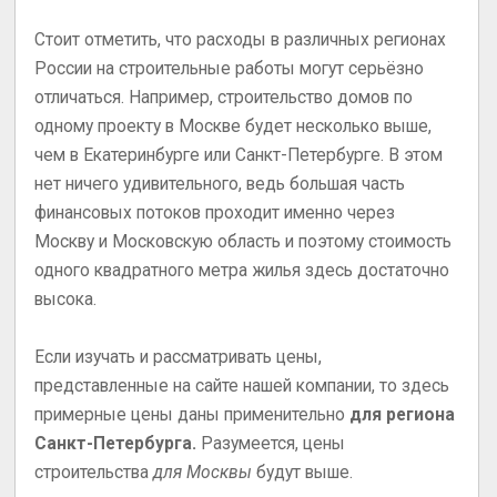
Стоит отметить, что расходы в различных регионах
России на строительные работы могут серьёзно
отличаться. Например, строительство домов по
одному проекту в Москве будет несколько выше,
чем в Екатеринбурге или Санкт-Петербурге. В этом
нет ничего удивительного, ведь большая часть
финансовых потоков проходит именно через
Москву и Московскую область и поэтому стоимость
одного квадратного метра жилья здесь достаточно
высока.
Если изучать и рассматривать цены,
представленные на сайте нашей компании, то здесь
примерные цены даны применительно
для региона
Санкт-Петербурга.
Разумеется, цены
строительства
для Москвы
будут выше.