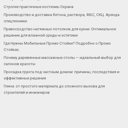
Строгие практичные костюмы Охрана
Производство и доставка бетона, раствора, ФБС, СКЦ. Аренда
спецтехники.
Превосходство натяжных потолков для кухни: Оптимальное
решение для влажной среды и эстетики
Где Нужны Мобильные Промо Стойки? Подробно о Промо
Стойках.
Почему деревянные массажные столы — идеальный выбор для
салонов красоты
Просадка грунта под частным домом: причины, последствия и
эффективные решения
Глина: от простого материала до сложного вызова для
строителей и инженеров