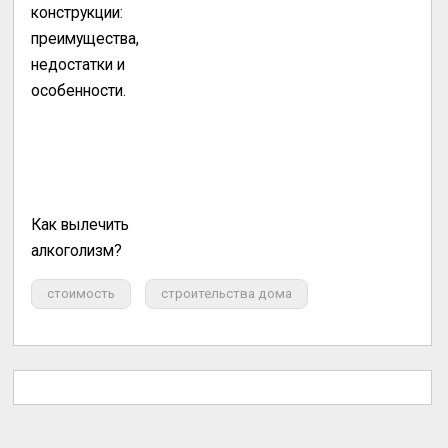
конструкции:
преимущества,
недостатки и
особенности.
Как вылечить
алкоголизм?
стоимость
строительства дома