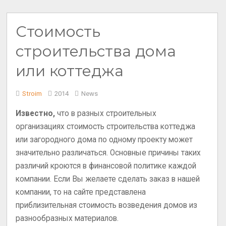
Стоимость
строительства дома
или коттеджа
Stroim
2014
News
Известно,
что в разных строительных
организациях стоимость строительства коттеджа
или загородного дома по одному проекту может
значительно различаться. Основные причины таких
различий кроются в финансовой политике каждой
компании. Если Вы желаете сделать заказ в нашей
компании, то на сайте представлена
приблизительная стоимость возведения домов из
разнообразных материалов.