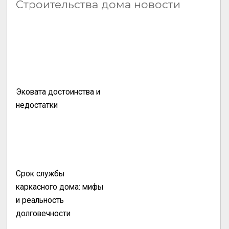
Строительства дома новости
Эковата достоинства и
недостатки
Срок службы
каркасного дома: мифы
и реальность
долговечности