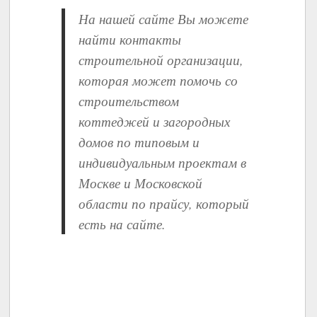
На нашей сайте Вы можете
найти контакты
строительной организации,
которая может помочь со
строительством
коттеджей и загородных
домов по типовым и
индивидуальным проектам в
Москве и Московской
области по прайсу, который
есть на сайте.