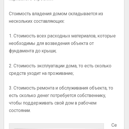
Стоимость владения домом складывается из
нескольких составляющих:
1. Стоимость всех расходных материалов, которые
необходимы для возведения объекта от
фундамента до крыши;
2. Стоимость эксплуатации дома, то есть сколько
средств уходит на проживание;
3. Стоимость ремонта и обслуживания объекта, то
есть сколько денег потребуется собственнику,
чтобы поддерживать свой дом в рабочем
состоянии.
Се