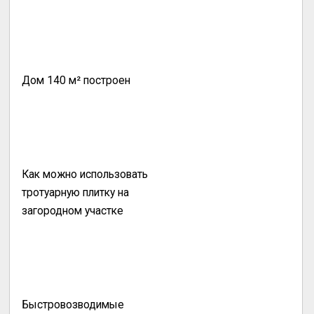
Дом 140 м² построен
Как можно использовать
тротуарную плитку на
загородном участке
Быстровозводимые