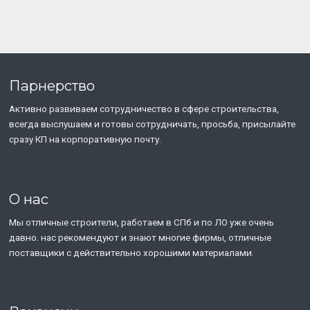
Парнерство
Активно развиваем сотрудничество в сфере строительства,
всегда выслушаем и готовы сотрудничать, просьба, присылайте
сразу КП на корпоративную почту.
О нас
Мы отличные строители, работаем в СПб и по ЛО уже очень
давно. нас рекомендуют и знают многие фирмы, отличные
поставщики с действительно хорошими материалами.