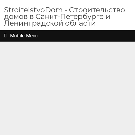
StroitelstvoDom - Строительство
домов в Санкт-Петербурге и
Ленинградской области
Mobile Menu