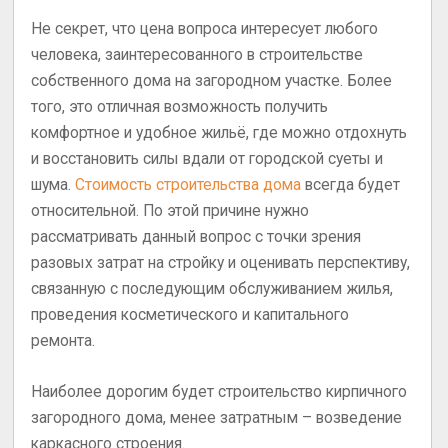
Не секрет, что цена вопроса интересует любого
человека, заинтересованного в строительстве
собственного дома на загородном участке. Более
того, это отличная возможность получить
комфортное и удобное жильё, где можно отдохнуть
и восстановить силы вдали от городской суеты и
шума.
Стоимость строительства дома
всегда будет
относительной. По этой причине нужно
рассматривать данный вопрос с точки зрения
разовых затрат на стройку и оценивать перспективу,
связанную с последующим обслуживанием жилья,
проведения косметического и капитального
ремонта.
Наиболее дорогим будет строительство кирпичного
загородного дома, менее затратным – возведение
каркасного строения.