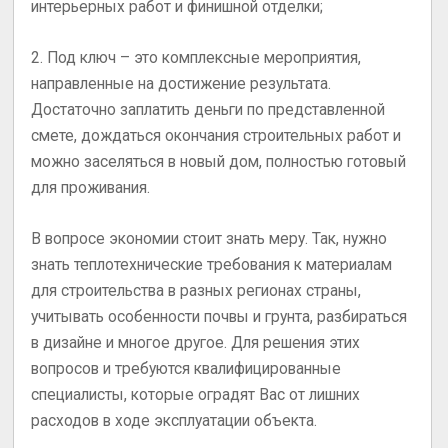
интерьерных работ и финишной отделки;
2. Под ключ – это комплексные мероприятия,
направленные на достижение результата.
Достаточно заплатить деньги по представленной
смете, дождаться окончания строительных работ и
можно заселяться в новый дом, полностью готовый
для проживания.
В вопросе экономии стоит знать меру. Так, нужно
знать теплотехнические требования к материалам
для строительства в разных регионах страны,
учитывать особенности почвы и грунта, разбираться
в дизайне и многое другое. Для решения этих
вопросов и требуются квалифицированные
специалисты, которые оградят Вас от лишних
расходов в ходе эксплуатации объекта.