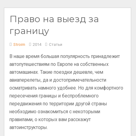
Право на выезд за
границу
Stroim
2014
Статьи
В наше время большая популярность принадлежит
автопутешествиям по Европе на собственных
автомашинах. Такие поездки дешевле, чем
авиаперелеты, да и достопримечательности
осматривать намного удобнее. Но для комфортного
пересечения границы и беспроблемного
передвижения по территории другой страны
необходимо ознакомиться с некоторыми
правилами, о которых вам расскажут
автоинструкторы.