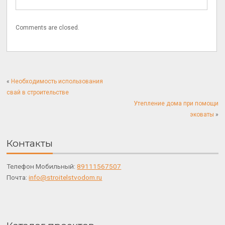
Comments are closed.
«
Необходимость использования
свай в строительстве
Утепление дома при помощи
эковаты
»
Контакты
Телефон Мобильный:
89111567507
Почта:
info@stroitelstvodom.ru