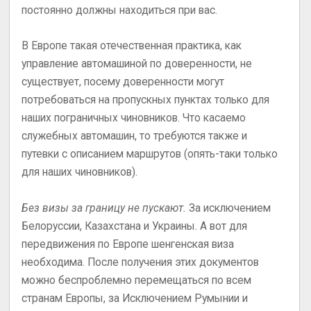
постоянно должны находиться при вас.
В Европе такая отечественная практика, как
управление автомашиной по доверенности, не
существует, посему доверенности могут
потребоваться на пропускных пунктах только для
наших пограничных чиновников. Что касаемо
служебных автомашин, то требуются также и
путевки с описанием маршрутов (опять-таки только
для наших чиновников).
Без визы за границу не пускают.
За исключением
Белоруссии, Казахстана и Украины. А вот для
передвижения по Европе шенгенская виза
необходима. После получения этих документов
можно беспроблемно перемещаться по всем
странам Европы, за Исключением Румынии и