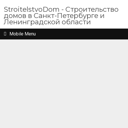
StroitelstvoDom - Строительство
домов в Санкт-Петербурге и
Ленинградской области
Mobile Menu