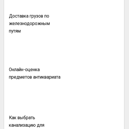
Доставка грузов по
железнодорожным
путям
Онлайн-оценка
предметов антиквариата
Как выбрать
канализацию для