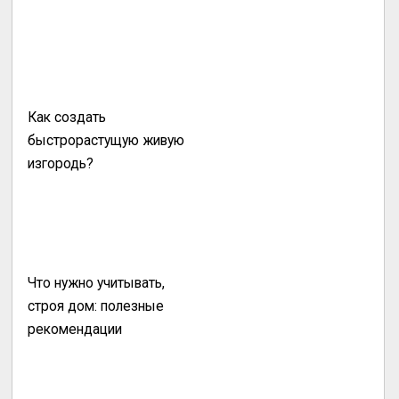
Как создать
быстрорастущую живую
изгородь?
Что нужно учитывать,
строя дом: полезные
рекомендации