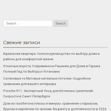
Свежие записи
Идеальная квартира: полное руководство по выбору дома и
района для комфортной жизни
Откатные ворота: Современное Решение для Дома и Гаража.
Полный Гид по Выбору и Установке
Сатиновые vs Матовые натяжные потолки: подробное
сравнение для вашего интерьера
Porsche 911: Экспертный Уход для Истинных Ценителей
Скорости в Санкт-Петербурге
Дом из газобетона плюсы и минусы: сравнение с каркасом,
брусом и кирпичом по срокам, бюджету и долговечности в 2026