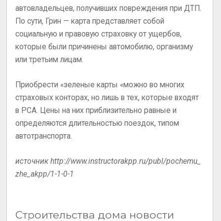
автовладельцев, получивших повреждения при ДТП.
По сути, Грин — карта представляет собой
социальную и правовую страховку от ущербов,
которые были причинены автомобилю, организму
или третьим лицам.
Приобрести «зеленые карты «можно во многих
страховых конторах, но лишь в тех, которые входят
в РСА. Цены на них приблизительно равные и
определяются длительностью поездок, типом
автотранспорта.
источник http://www.instructorakpp.ru/publ/pochemu_
zhe_akpp/1-1-0-1
Строительства дома новости