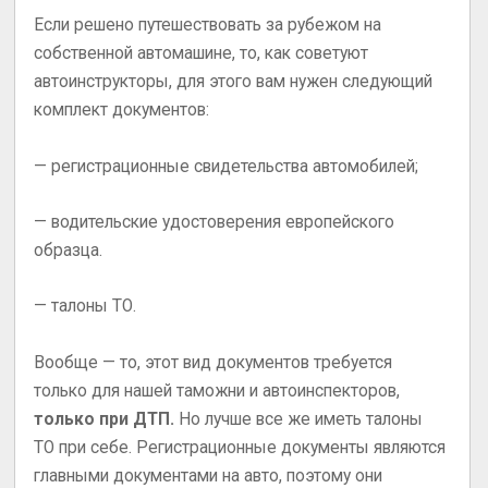
Если решено путешествовать за рубежом на
собственной автомашине, то, как советуют
автоинструкторы, для этого вам нужен следующий
комплект документов:
— регистрационные свидетельства автомобилей;
— водительские удостоверения европейского
образца.
— талоны ТО.
Вообще — то, этот вид документов требуется
только для нашей таможни и автоинспекторов,
только при ДТП.
Но лучше все же иметь талоны
ТО при себе. Регистрационные документы являются
главными документами на авто, поэтому они