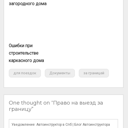
загородного дома
Ошибки при
строительстве
каркасного дома
для поездок
Документы
за границей
One thought on “Право на выезд за
границу”
Уведомление: Автоинструктор в Спб | Блог Автоинструктора