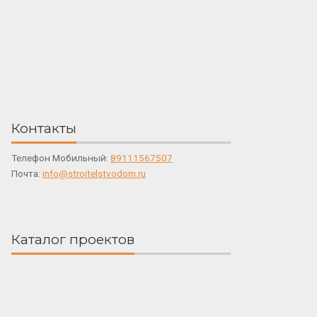
Контакты
Телефон Мобильный:
89111567507
Почта:
info@stroitelstvodom.ru
Каталог проектов