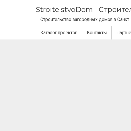
StroitelstvoDom - Строит
Строительство загородных домов в Санкт 
Каталог проектов
Контакты
Партн