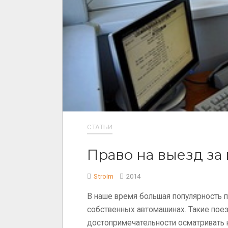
СТАТЬИ
Право на выезд за
Stroim
2014
В наше время большая популярность 
собственных автомашинах. Такие поез
достопримечательности осматривать 