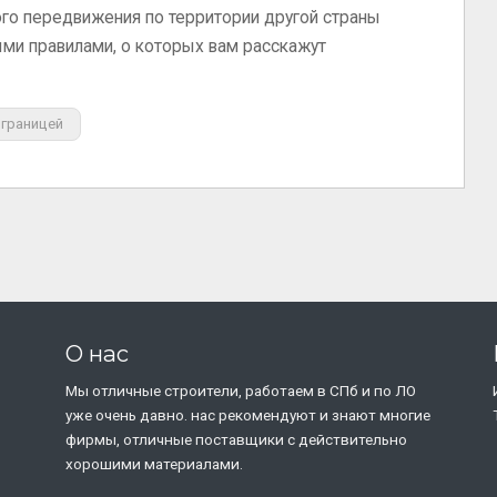
го передвижения по территории другой страны
ми правилами, о которых вам расскажут
 границей
О нас
Мы отличные строители, работаем в СПб и по ЛО
уже очень давно. нас рекомендуют и знают многие
фирмы, отличные поставщики с действительно
хорошими материалами.