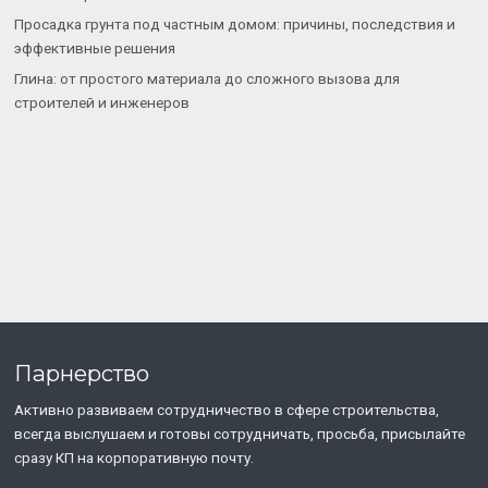
Просадка грунта под частным домом: причины, последствия и
эффективные решения
Глина: от простого материала до сложного вызова для
строителей и инженеров
Парнерство
Активно развиваем сотрудничество в сфере строительства,
всегда выслушаем и готовы сотрудничать, просьба, присылайте
сразу КП на корпоративную почту.