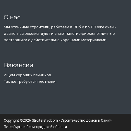
О нас
Мы отличные строители, работаем в СПб и по ЛО уже очень
давно. нас рекомендуют и знают многие фирмы, отличные
поставщики с действительно хорошими материалами.
Вакансии
Ищем хороших печников.
Так же требуются плотники.
Copyright ©2026 StroitelstvoDom - Строительство домов в Санкт-
Петербурге и Ленинградской области