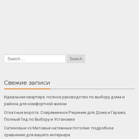
Свежие записи
Идеальная квартира: полное руководство по выбору дома и
района для комфортной жизни
Откатные ворота: Современное Решение для Дома и Гаража.
Полный Гид по Выбору и Установке
Сатиновые vs Матовые натяжные потолки: подробное
сравнение для вашего интерьера