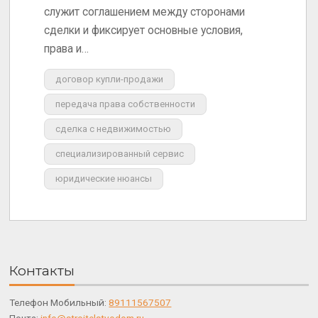
служит соглашением между сторонами
сделки и фиксирует основные условия,
права и…
договор купли-продажи
передача права собственности
сделка с недвижимостью
специализированный сервис
юридические нюансы
Контакты
Телефон Мобильный:
89111567507