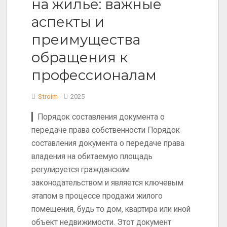
на жилье: важные
аспекты и
преимущества
обращения к
профессионалам
Stroim
2025
▎Порядок составления документа о
передаче права собственности Порядок
составления документа о передаче права
владения на обитаемую площадь
регулируется гражданским
законодательством и является ключевым
этапом в процессе продажи жилого
помещения, будь то дом, квартира или иной
объект недвижимости. Этот документ