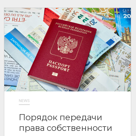
NEWS
Порядок передачи
права собственности