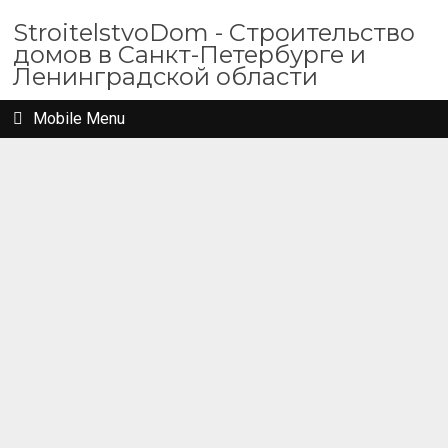
StroitelstvoDom - Строительство
домов в Санкт-Петербурге и
Ленинградской области
Mobile Menu