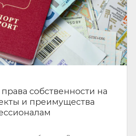
права собственности на
пекты и преимущества
ессионалам