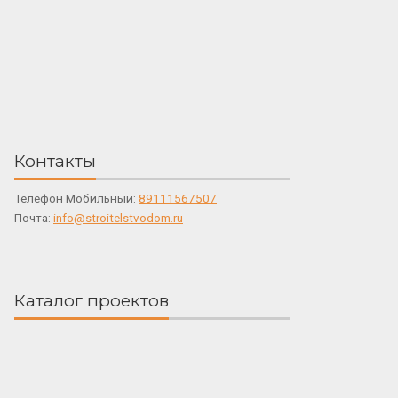
Контакты
Телефон Мобильный:
89111567507
Почта:
info@stroitelstvodom.ru
Каталог проектов