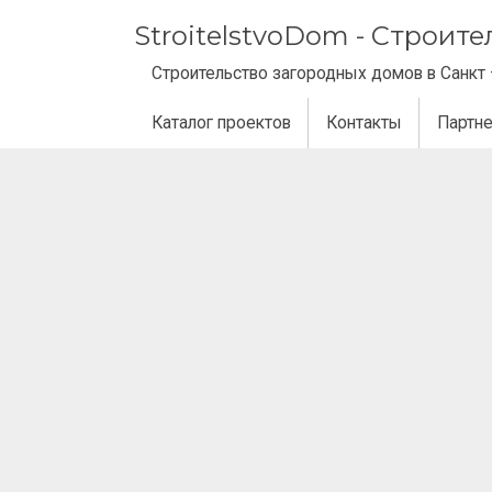
StroitelstvoDom - Строит
Строительство загородных домов в Санкт 
Каталог проектов
Контакты
Партн