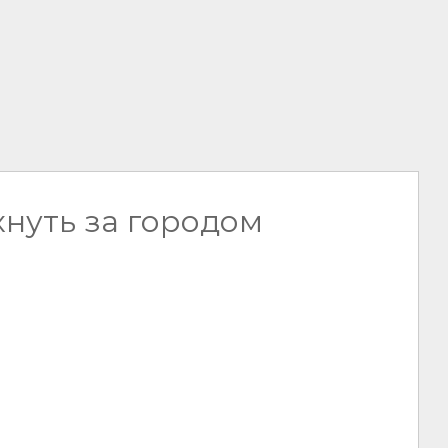
хнуть за городом