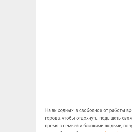
На выходных, в свободное от работы вр
города, чтобы отдохнуть, подышать све
время с семьей и близкими людьми, полу