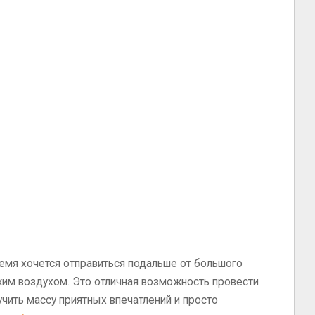
емя хочется отправиться подальше от большого
жим воздухом. Это отличная возможность провести
чить массу приятных впечатлений и просто