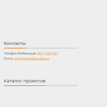
Контакты
Телефон Мобильный:
89111567507
Почта:
info@stroitelstvodom.ru
Каталог проектов