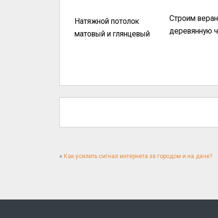
Строим вера
Натяжной потолок
деревянную ч
матовый и глянцевый
«
Как усилить сигнал интернета за городом и на даче?