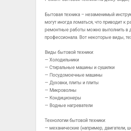
Бытовая техника – незаменимый инструм
могут иногда ломаться, что приводит к 
ремонтные работы можно выполнить в д
профессионала. Вот некоторые виды, те
Виды бытовой техники:
— Холодильники
— Стиральные машины и сушилки
— Посудомоечные машины
— Духовки, плиты и плиты
— Микроволны
— Кондиционеры
— Водные нагреватели
Технологии бытовой техники:
— механические (например, двигатели, ш