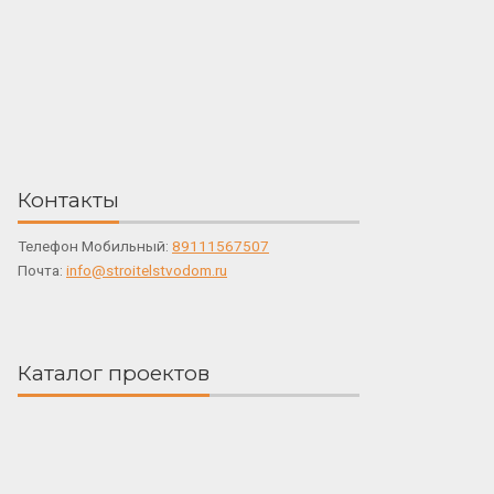
Контакты
Телефон Мобильный:
89111567507
Почта:
info@stroitelstvodom.ru
Каталог проектов