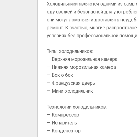
Холодильники являются одними из самы
еду свежей и безопасной для употреблен
они могут ломаться и доставлять неудобс
ремонт. К счастью, многие распростра
условиях без профессиональной помощи.
Типы холодильников:
— Верхняя морозильная камера
— Нижняя морозильная камера
— Бок о бок
— Французская дверь
— Мини-холодильник
Технологии холодильников:
— Компрессор
— Испаритель
— Конденсатор