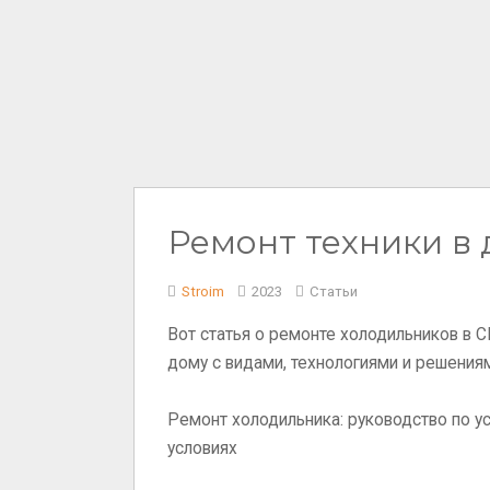
Ремонт техники в
Stroim
2023
Статьи
Вот статья о ремонте холодильников в С
дому с видами, технологиями и решения
Ремонт холодильника: руководство по 
условиях