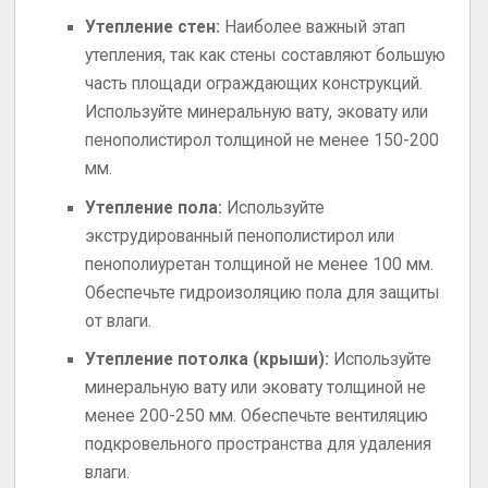
Утепление стен:
Наиболее важный этап
утепления, так как стены составляют большую
часть площади ограждающих конструкций.
Используйте минеральную вату, эковату или
пенополистирол толщиной не менее 150-200
мм.
Утепление пола:
Используйте
экструдированный пенополистирол или
пенополиуретан толщиной не менее 100 мм.
Обеспечьте гидроизоляцию пола для защиты
от влаги.
Утепление потолка (крыши):
Используйте
минеральную вату или эковату толщиной не
менее 200-250 мм. Обеспечьте вентиляцию
подкровельного пространства для удаления
влаги.