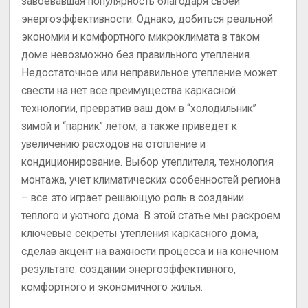
завоевавшая популярность благодаря своей
энергоэффективности. Однако, добиться реальной
экономии и комфортного микроклимата в таком
доме невозможно без правильного утепления.
Недостаточное или неправильное утепление может
свести на нет все преимущества каркасной
технологии, превратив ваш дом в “холодильник”
зимой и “парник” летом, а также приведет к
увеличению расходов на отопление и
кондиционирование. Выбор утеплителя, технология
монтажа, учет климатических особенностей региона
– все это играет решающую роль в создании
теплого и уютного дома. В этой статье мы раскроем
ключевые секреты утепления каркасного дома,
сделав акцент на важности процесса и на конечном
результате: создании энергоэффективного,
комфортного и экономичного жилья.