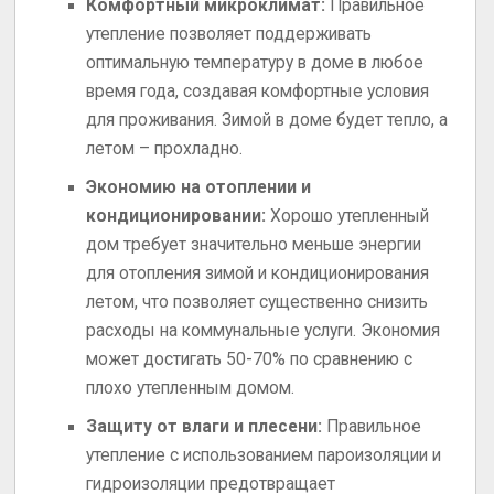
Комфортный микроклимат:
Правильное
утепление позволяет поддерживать
оптимальную температуру в доме в любое
время года, создавая комфортные условия
для проживания. Зимой в доме будет тепло, а
летом – прохладно.
Экономию на отоплении и
кондиционировании:
Хорошо утепленный
дом требует значительно меньше энергии
для отопления зимой и кондиционирования
летом, что позволяет существенно снизить
расходы на коммунальные услуги. Экономия
может достигать 50-70% по сравнению с
плохо утепленным домом.
Защиту от влаги и плесени:
Правильное
утепление с использованием пароизоляции и
гидроизоляции предотвращает