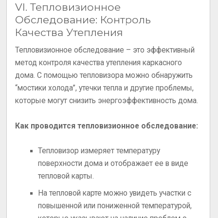
VI. Тепловизионное
Обследование: Контроль
Качества Утепления
Тепловизионное обследование – это эффективный
метод контроля качества утепления каркасного
дома. С помощью тепловизора можно обнаружить
“мостики холода”, утечки тепла и другие проблемы,
которые могут снизить энергоэффективность дома.
Как проводится тепловизионное обследование:
Тепловизор измеряет температуру
поверхности дома и отображает ее в виде
тепловой карты.
На тепловой карте можно увидеть участки с
повышенной или пониженной температурой,