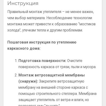
Инструкция
Правильный монтаж утеплителя – не менее важен,
чем выбор материала. Несоблюдение технологии
монтажа может привести к образованию “мостиков
холода”, утечкам тепла и другим проблемам.
Пошаговая инструкция по утеплению
каркасного дома:
Подготовка поверхности:
Очистите
поверхность каркаса от грязи, пыли и мусора.
Монтаж ветрозащитной мембраны
(снаружи):
Закрепите ветрозащитную
мембрану на внешней стороне каркаса с
помощью строительного степлера. Мембрана
защищает утеплитель от ветра и влаги, но