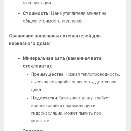
эксплуатации.
Стоимость:
Цена утеплителя влияет на
общую стоимость утепления.
Сравнение популярных утеплителей для
каркасного дома:
Минеральная вата (каменная вата,
стекловата):
Преимущества:
Низкая теплопроводность,
высокая пожаробезопасность, доступная
цена.
Недостатки:
Впитывает влагу, требует
использования пароизоляции и
гидроизоляции, может пылить при
монтаже.