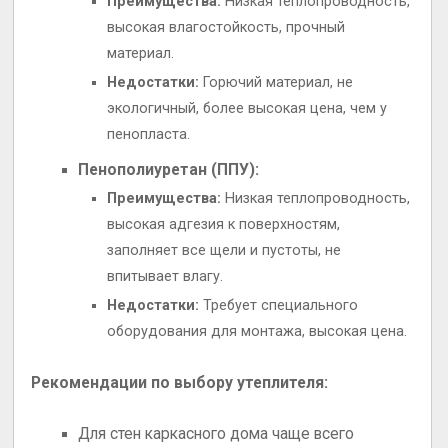
Преимущества:
Низкая теплопроводность,
высокая влагостойкость, прочный
материал.
Недостатки:
Горючий материал, не
экологичный, более высокая цена, чем у
пенопласта.
Пенополиуретан (ППУ):
Преимущества:
Низкая теплопроводность,
высокая адгезия к поверхностям,
заполняет все щели и пустоты, не
впитывает влагу.
Недостатки:
Требует специального
оборудования для монтажа, высокая цена.
Рекомендации по выбору утеплителя:
Для стен каркасного дома чаще всего