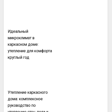
Идеальный
микроклимат в
каркасном доме:
утепление для комфорта
круглый год
Утепление каркасного
дома: комплексное
руководство по
утеплению стен, пола и