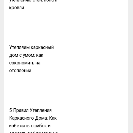
кровли
Утепляем каркасный
дом с умом: как
сэкономить на
отоплении
5 Правил Утепления
Каркасного Дома: Как
избежать ошибок и