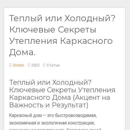
Теплый или Холодный?
Ключевые Секреты
Утепления Каркасного
Дома.
Stroim
2025
Статьи
Теплый или Холодный?
Ключевые Секреты Утепления
Каркасного Дома (Акцент на
Важность и Результат)
Каркасный дом – это быстровозводимая,
экономичная и экологичная конструкция,