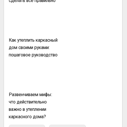
сделать всё правильно
Как утеплить каркасный
дом своими руками:
пошаговое руководство
Развенчиваем мифы:
что действительно
важно в утеплении
каркасного дома?