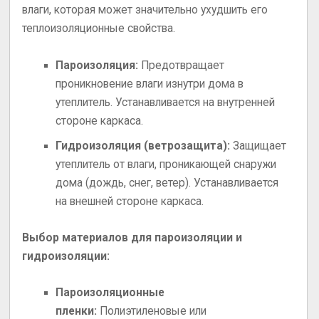
влаги, которая может значительно ухудшить его
теплоизоляционные свойства.
Пароизоляция:
Предотвращает
проникновение влаги изнутри дома в
утеплитель. Устанавливается на внутренней
стороне каркаса.
Гидроизоляция (ветрозащита):
Защищает
утеплитель от влаги, проникающей снаружи
дома (дождь, снег, ветер). Устанавливается
на внешней стороне каркаса.
Выбор материалов для пароизоляции и
гидроизоляции:
Пароизоляционные
пленки:
Полиэтиленовые или