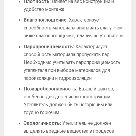
Плотность:
Влияет на вес конструкции и
удобство монтажа.
Влагопоглощение:
Характеризует
способность материала впитывать влагу. Чем
ниже влагопоглощение, тем лучше утеплитель.
Паропроницаемость:
Характеризует
способность материала пропускать пар.
Необходимо учитывать паропроницаемость
утеплителя при выборе материалов для
пароизоляции и гидроизоляции.
Пожаробезопасность:
Важный фактор,
особенно для деревянных конструкций.
Утеплитель должен быть негорючим или
трудно горючим.
Экологичность:
Утеплитель не должен
выделять вредные вещества в процессе