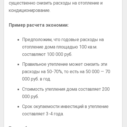
существенно снизить расходы на отопление и
кондиционирование.
Пример расчета экономии:
Предположим, что годовые расходы на
отопление дома площадью 100 кв.м.
составляют 100 000 руб.
Правильное утепление может снизить эти
расходы на 50-70%, то есть на 50 000 — 70
000 руб. в год.
Стоимость утепления дома составляет 200
000 руб.
Срок окупаемости инвестиций в утепление
составляет 3-4 года.