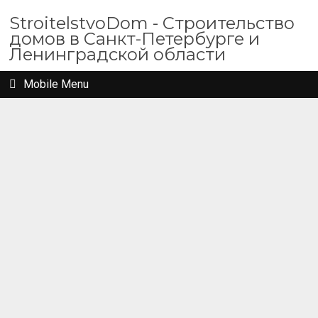
StroitelstvoDom - Строительство
домов в Санкт-Петербурге и
Ленинградской области
Mobile Menu