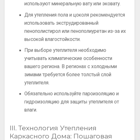
используют минеральную вату или эковату.
Для утепления пола и цоколя рекомендуется
использовать экструдированный
пенополистирол или пенополиуретан из-за их
высокой влагостойкости.
При выборе утеплителя необходимо
учитывать климатические особенности
вашего региона. В регионах с холодными
зимами требуется более толстый слой
утеплителя.
Обязательно используйте пароизоляцию и
гидроизоляцию для защиты утеплителя от
влаги.
III. Технология Утепления
Каркасного Дома: Пошаговая