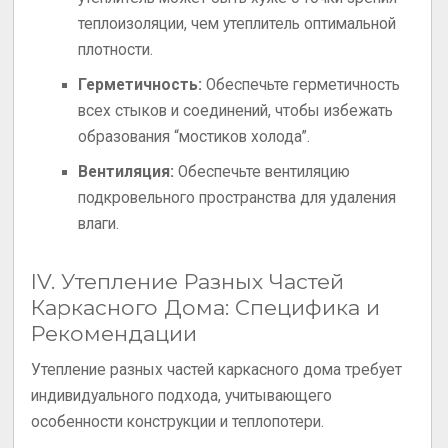
теплоизоляции, чем утеплитель оптимальной
плотности.
Герметичность:
Обеспечьте герметичность
всех стыков и соединений, чтобы избежать
образования “мостиков холода”.
Вентиляция:
Обеспечьте вентиляцию
подкровельного пространства для удаления
влаги.
IV. Утепление Разных Частей
Каркасного Дома: Специфика и
Рекомендации
Утепление разных частей каркасного дома требует
индивидуального подхода, учитывающего
особенности конструкции и теплопотери.