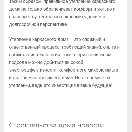
Таким образом, правильное утепление каркасного
дома не только обеспечивает комфорт и уют, но и
позволяет существенно сэкономить деньги в
долгосрочной перспективе.
Утепление каркасного дома – это сложный и
ответственный процесс, требующий знаний, опыта и
соблюдения технологии. Только при правильном
подходе можно добиться высокой
энергоэффективности, комфортного микроклимата
и долговечности вашего дома. Не экономьте на
утеплении, ведь это инвестиция в ваше будущее!
Строительства дома новости