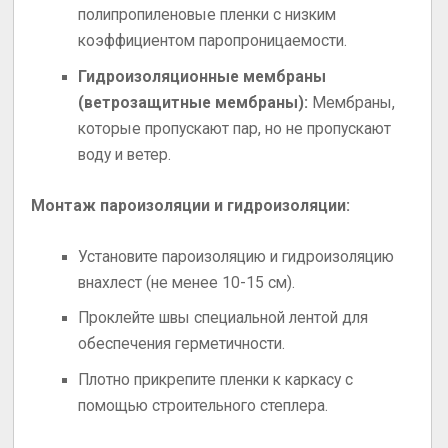
полипропиленовые пленки с низким
коэффициентом паропроницаемости.
Гидроизоляционные мембраны
(ветрозащитные мембраны):
Мембраны,
которые пропускают пар, но не пропускают
воду и ветер.
Монтаж пароизоляции и гидроизоляции:
Установите пароизоляцию и гидроизоляцию
внахлест (не менее 10-15 см).
Проклейте швы специальной лентой для
обеспечения герметичности.
Плотно прикрепите пленки к каркасу с
помощью строительного степлера.