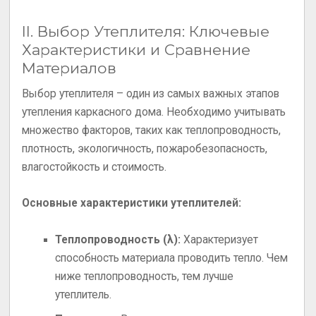
II. Выбор Утеплителя: Ключевые
Характеристики и Сравнение
Материалов
Выбор утеплителя – один из самых важных этапов
утепления каркасного дома. Необходимо учитывать
множество факторов, таких как теплопроводность,
плотность, экологичность, пожаробезопасность,
влагостойкость и стоимость.
Основные характеристики утеплителей:
Теплопроводность (λ):
Характеризует
способность материала проводить тепло. Чем
ниже теплопроводность, тем лучше
утеплитель.