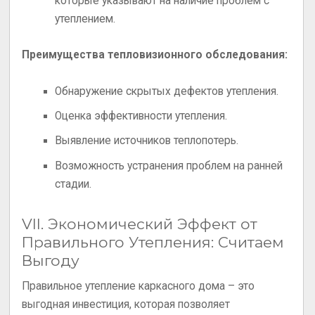
которые указывают на наличие проблем с
утеплением.
Преимущества тепловизионного обследования:
Обнаружение скрытых дефектов утепления.
Оценка эффективности утепления.
Выявление источников теплопотерь.
Возможность устранения проблем на ранней
стадии.
VII. Экономический Эффект от
Правильного Утепления: Считаем
Выгоду
Правильное утепление каркасного дома – это
выгодная инвестиция, которая позволяет