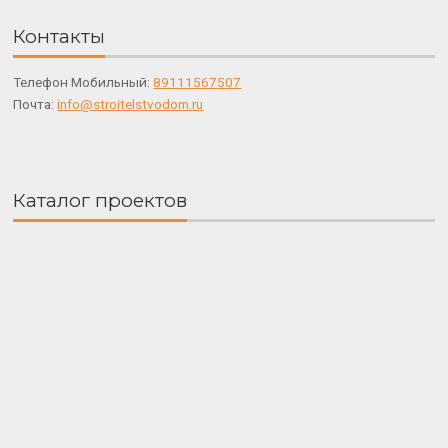
Контакты
Телефон Мобильный:
89111567507
Почта:
info@stroitelstvodom.ru
Каталог проектов