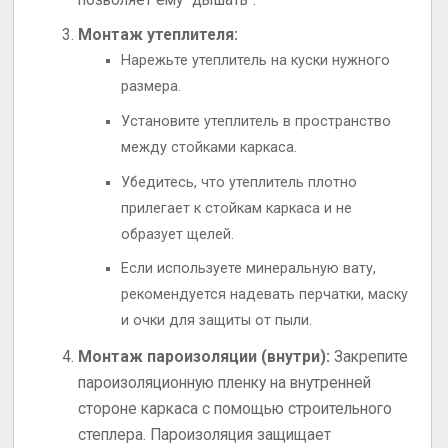
позволяет ему “дышать”.
Монтаж утеплителя:
Нарежьте утеплитель на куски нужного
размера.
Установите утеплитель в пространство
между стойками каркаса.
Убедитесь, что утеплитель плотно
прилегает к стойкам каркаса и не
образует щелей.
Если используете минеральную вату,
рекомендуется надевать перчатки, маску
и очки для защиты от пыли.
Монтаж пароизоляции (внутри):
Закрепите
пароизоляционную пленку на внутренней
стороне каркаса с помощью строительного
степлера. Пароизоляция защищает