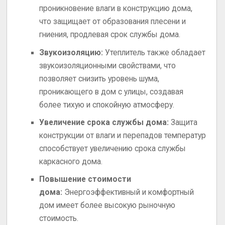
проникновение влаги в конструкцию дома,
что защищает от образования плесени и
гниения, продлевая срок службы дома.
Звукоизоляцию:
Утеплитель также обладает
звукоизоляционными свойствами, что
позволяет снизить уровень шума,
проникающего в дом с улицы, создавая
более тихую и спокойную атмосферу.
Увеличение срока службы дома:
Защита
конструкции от влаги и перепадов температур
способствует увеличению срока службы
каркасного дома.
Повышение стоимости
дома:
Энергоэффективный и комфортный
дом имеет более высокую рыночную
стоимость.