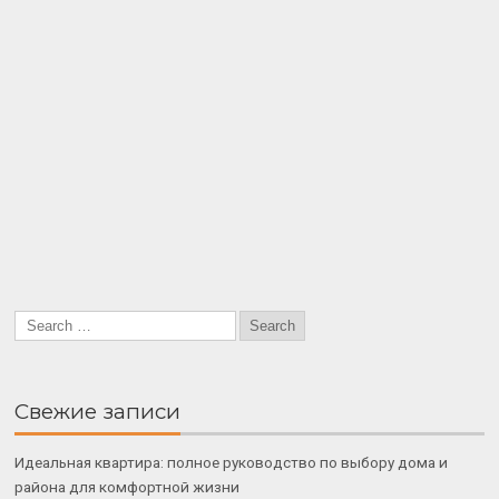
Свежие записи
Идеальная квартира: полное руководство по выбору дома и
района для комфортной жизни