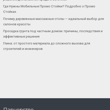
Где Нужны Мобильные Промо Стойки? Подробно о Промо
Стойках.
Почему деревянные массажные столы — идеальный выбор для
салонов красоты
Просадка грунта под частным домом: причины, последствия и
эффективные решения
Глина: от простого материала до сложного вызова для
строителей и инженеров
Парнерство