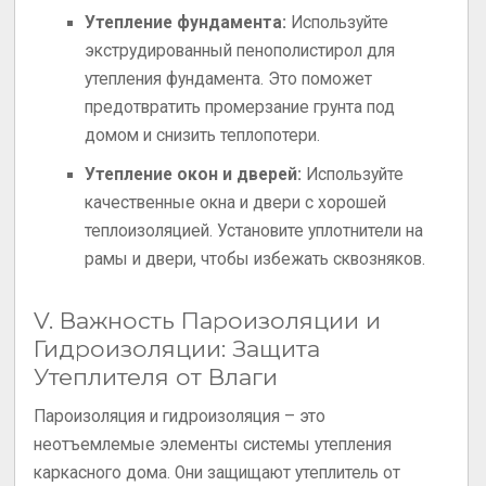
Утепление фундамента:
Используйте
экструдированный пенополистирол для
утепления фундамента. Это поможет
предотвратить промерзание грунта под
домом и снизить теплопотери.
Утепление окон и дверей:
Используйте
качественные окна и двери с хорошей
теплоизоляцией. Установите уплотнители на
рамы и двери, чтобы избежать сквозняков.
V. Важность Пароизоляции и
Гидроизоляции: Защита
Утеплителя от Влаги
Пароизоляция и гидроизоляция – это
неотъемлемые элементы системы утепления
каркасного дома. Они защищают утеплитель от