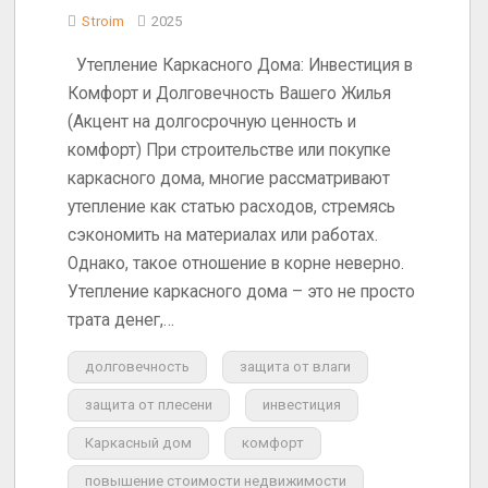
Stroim
2025
Утепление Каркасного Дома: Инвестиция в
Комфорт и Долговечность Вашего Жилья
(Акцент на долгосрочную ценность и
комфорт) При строительстве или покупке
каркасного дома, многие рассматривают
утепление как статью расходов, стремясь
сэкономить на материалах или работах.
Однако, такое отношение в корне неверно.
Утепление каркасного дома – это не просто
трата денег,…
долговечность
защита от влаги
защита от плесени
инвестиция
Каркасный дом
комфорт
повышение стоимости недвижимости