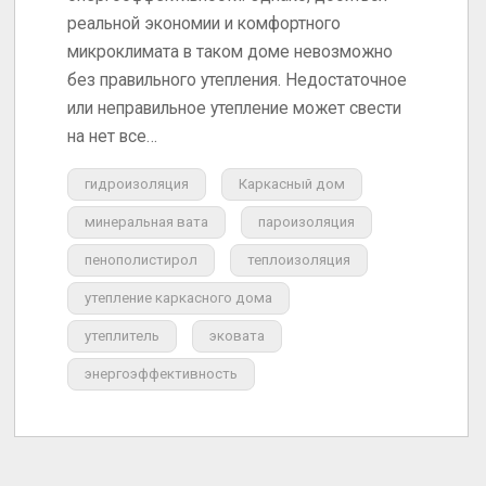
реальной экономии и комфортного
микроклимата в таком доме невозможно
без правильного утепления. Недостаточное
или неправильное утепление может свести
на нет все…
гидроизоляция
Каркасный дом
минеральная вата
пароизоляция
пенополистирол
теплоизоляция
утепление каркасного дома
утеплитель
эковата
энергоэффективность