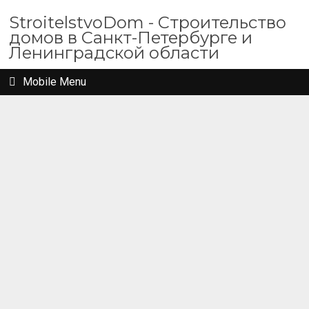
StroitelstvoDom - Строительство
домов в Санкт-Петербурге и
Ленинградской области
Mobile Menu