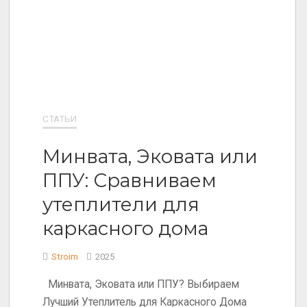
СТАТЬИ
Минвата, Эковата или
ППУ: Сравниваем
утеплители для
каркасного дома
Stroim
2025
Минвата, Эковата или ППУ? Выбираем
Лучший Утеплитель для Каркасного Дома