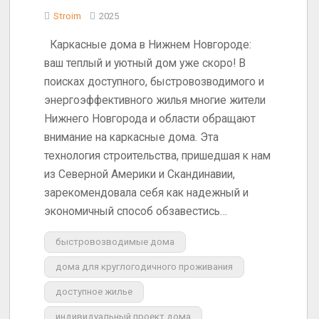
Stroim
2025
Каркасные дома в Нижнем Новгороде:
ваш теплый и уютный дом уже скоро! В
поисках доступного, быстровозводимого и
энергоэффективного жилья многие жители
Нижнего Новгорода и области обращают
внимание на каркасные дома. Эта
технология строительства, пришедшая к нам
из Северной Америки и Скандинавии,
зарекомендовала себя как надежный и
экономичный способ обзавестись…
быстровозводимые дома
дома для круглогодичного проживания
доступное жилье
индивидуальный проект дома