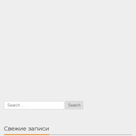
Свежие записи