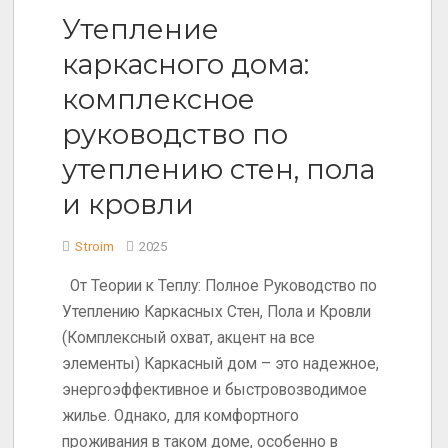
Утепление
каркасного дома:
комплексное
руководство по
утеплению стен, пола
и кровли
Stroim
2025
От Теории к Теплу: Полное Руководство по
Утеплению Каркасных Стен, Пола и Кровли
(Комплексный охват, акцент на все
элементы) Каркасный дом – это надежное,
энергоэффективное и быстровозводимое
жилье. Однако, для комфортного
проживания в таком доме, особенно в