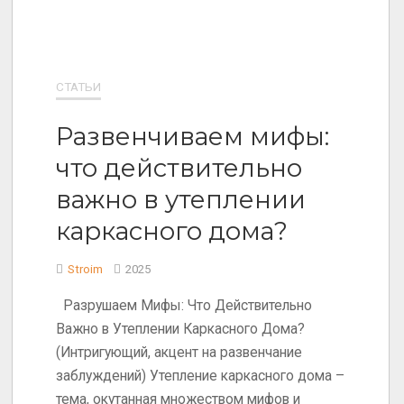
СТАТЬИ
Развенчиваем мифы:
что действительно
важно в утеплении
каркасного дома?
Stroim
2025
Разрушаем Мифы: Что Действительно
Важно в Утеплении Каркасного Дома?
(Интригующий, акцент на развенчание
заблуждений) Утепление каркасного дома –
тема, окутанная множеством мифов и