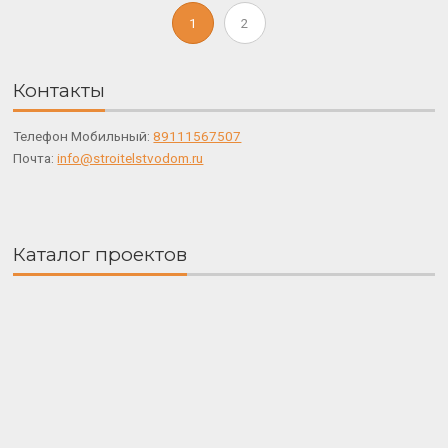
1
2
Контакты
Телефон Мобильный:
89111567507
Почта:
info@stroitelstvodom.ru
Каталог проектов