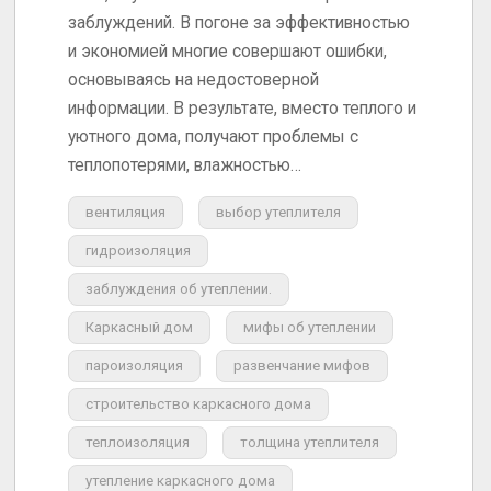
заблуждений. В погоне за эффективностью
и экономией многие совершают ошибки,
основываясь на недостоверной
информации. В результате, вместо теплого и
уютного дома, получают проблемы с
теплопотерями, влажностью…
вентиляция
выбор утеплителя
гидроизоляция
заблуждения об утеплении.
Каркасный дом
мифы об утеплении
пароизоляция
развенчание мифов
строительство каркасного дома
теплоизоляция
толщина утеплителя
утепление каркасного дома