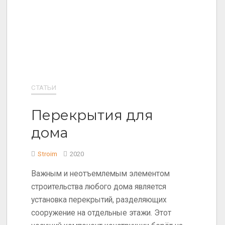
СТАТЬИ
Перекрытия для
дома
Stroim
2020
Важным и неотъемлемым элементом
строительства любого дома является
установка перекрытий, разделяющих
сооружение на отдельные этажи. Этот