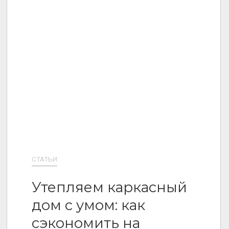
СТАТЬИ
Утепляем каркасный
дом с умом: как
сэкономить на