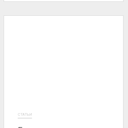
СТАТЬИ