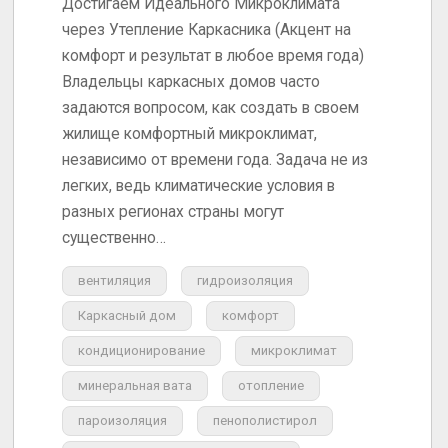
Достигаем Идеального Микроклимата
через Утепление Каркасника (Акцент на
комфорт и результат в любое время года)
Владельцы каркасных домов часто
задаются вопросом, как создать в своем
жилище комфортный микроклимат,
независимо от времени года. Задача не из
легких, ведь климатические условия в
разных регионах страны могут
существенно…
вентиляция
гидроизоляция
Каркасный дом
комфорт
кондиционирование
микроклимат
минеральная вата
отопление
пароизоляция
пенополистирол