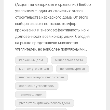
(Акцент на материалы и сравнение) Выбор
утеплителя – один из ключевых этапов
строительства каркасного дома. От этого
выбора зависит не только комфорт
проживания и энергоэффективность, но и
долговечность всей конструкции. Сегодня
на рынке представлено множество
утеплителей, но наиболее популярными…
каркасный дом.
минеральная вата
монтаж утеплителя
пенополиуретан
плюсы и минусы утеплителей
сравнение утеплителей
теплоизоляция
утеплитель для каркасного дома