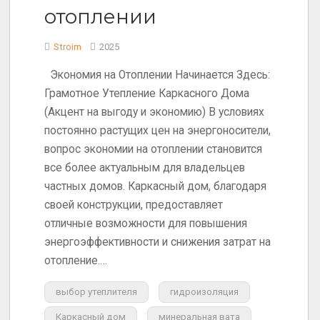
отоплении
Stroim
2025
Экономия на Отоплении Начинается Здесь:
Грамотное Утепление Каркасного Дома
(Акцент на выгоду и экономию) В условиях
постоянно растущих цен на энергоносители,
вопрос экономии на отоплении становится
все более актуальным для владельцев
частных домов. Каркасный дом, благодаря
своей конструкции, предоставляет
отличные возможности для повышения
энергоэффективности и снижения затрат на
отопление.…
выбор утеплителя
гидроизоляция
Каркасный дом
минеральная вата