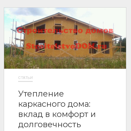
СТАТЬИ
Утепление
каркасного дома:
вклад в комфорт и
долговечность