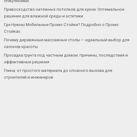
спецтехники.
Превосходство натяжных потолков для кухни: Оптимальное
решение для влажной среды и эстетики
Где Нужны Мобильные Промо Стойки? Подробно о Промо
Стойках.
Почему деревянные массажные столы — идеальный выбор для
салонов красоты
Просадка грунта под частным домом: причины, последствия и
эффективные решения
Глина: от простого материала до сложного вызова для
строителей и инженеров