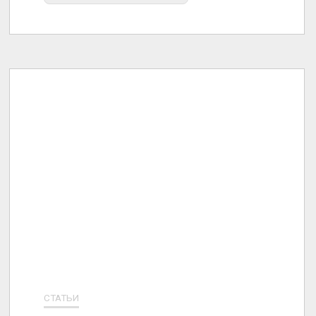
СТАТЬИ