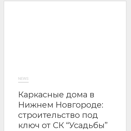
NEWS
Каркасные дома в
Нижнем Новгороде:
строительство под
ключ от СК “Усадьбы”