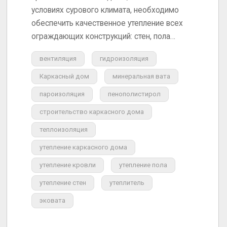
условиях сурового климата, необходимо
обеспечить качественное утепление всех
ограждающих конструкций: стен, пола…
вентиляция
гидроизоляция
Каркасный дом
минеральная вата
пароизоляция
пенополистирол
строительство каркасного дома
теплоизоляция
утепление каркасного дома
утепление кровли
утепление пола
утепление стен
утеплитель
эковата