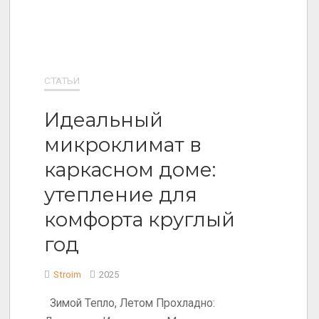
СТАТЬИ
Идеальный
микроклимат в
каркасном доме:
утепление для
комфорта круглый
год
Stroim
2025
Зимой Тепло, Летом Прохладно: