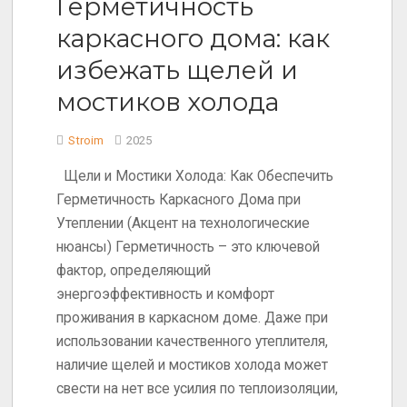
Герметичность
каркасного дома: как
избежать щелей и
мостиков холода
Stroim
2025
Щели и Мостики Холода: Как Обеспечить
Герметичность Каркасного Дома при
Утеплении (Акцент на технологические
нюансы) Герметичность – это ключевой
фактор, определяющий
энергоэффективность и комфорт
проживания в каркасном доме. Даже при
использовании качественного утеплителя,
наличие щелей и мостиков холода может
свести на нет все усилия по теплоизоляции,