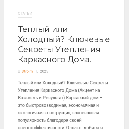
СТАТЬИ
Теплый или
Холодный? Ключевые
Секреты Утепления
Каркасного Дома.
Stroim
2025
Теплый или Холодный? Ключевые Секреты
Утепления Каркасного Дома (Акцент на
Важность и Результат) Каркасный дом –
это быстровозводимая, экономичная и
экологичная конструкция, завоевавшая
популярность благодаря своей
энергоэффективности. Однако, добиться