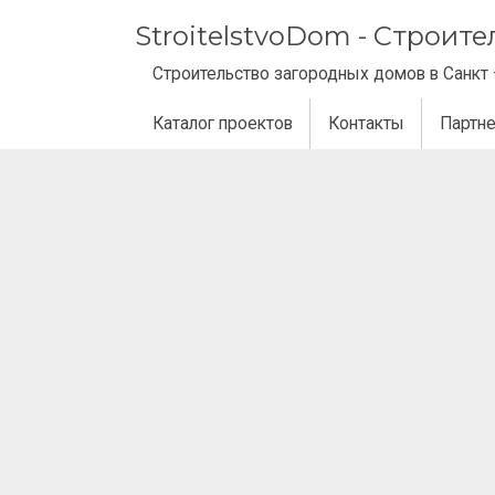
StroitelstvoDom - Строит
Строительство загородных домов в Санкт 
Каталог проектов
Контакты
Партн