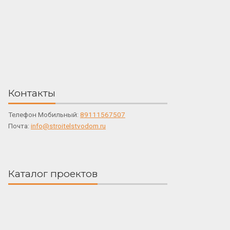
Контакты
Телефон Мобильный:
89111567507
Почта:
info@stroitelstvodom.ru
Каталог проектов