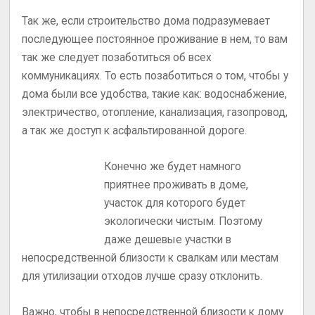
Так же, если строительство дома подразумевает
последующее постоянное проживание в нем, то вам
так же следует позаботиться об всех
коммуникациях. То есть позаботиться о том, чтобы у
дома были все удобства, такие как: водоснабжение,
электричество, отопление, канализация, газопровод,
а так же доступ к асфальтированной дороге.
Конечно же будет намного
приятнее проживать в доме,
участок для которого будет
экологически чистым. Поэтому
даже дешевые участки в
непосредственной близости к свалкам или местам
для утилизации отходов лучше сразу отклонить.
Важно, чтобы в непосредственной близости к дому