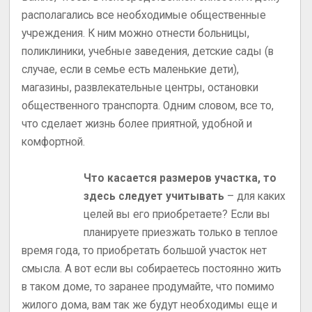
располагались все необходимые общественные
учреждения. К ним можно отнести больницы,
поликлиники, учебные заведения, детские сады (в
случае, если в семье есть маленькие дети),
магазины, развлекательные центры, остановки
общественного транспорта. Одним словом, все то,
что сделает жизнь более приятной, удобной и
комфортной.
Что касается размеров участка, то
здесь следует учитывать
– для каких
целей вы его приобретаете? Если вы
планируете приезжать только в теплое
время года, то приобретать большой участок нет
смысла. А вот если вы собираетесь постоянно жить
в таком доме, то заранее продумайте, что помимо
жилого дома, вам так же будут необходимы еще и