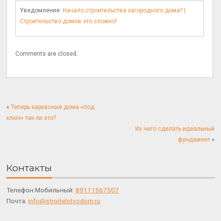
Уведомление:
Начало строительства загородного дома? |
Строительство домов это сложно!
Comments are closed.
«
Теперь каркасные дома «под
ключ» так ли это?
Из чего сделать идеальный
фундамент
»
Контакты
Телефон Мобильный:
89111567507
Почта:
info@stroitelstvodom.ru