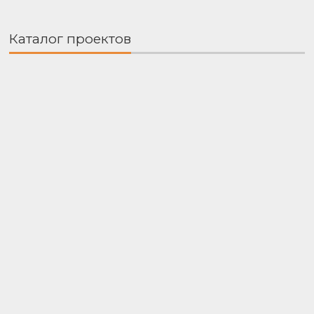
Каталог проектов