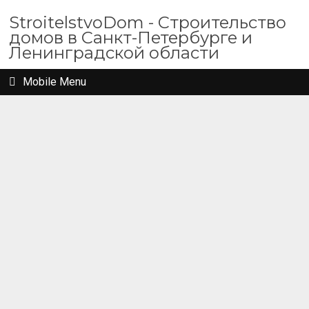
StroitelstvoDom - Строительство
домов в Санкт-Петербурге и
Ленинградской области
Mobile Menu