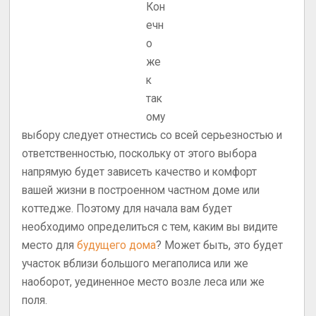
Кон
ечн
о
же
к
так
ому
выбору следует отнестись со всей серьезностью и
ответственностью, поскольку от этого выбора
напрямую будет зависеть качество и комфорт
вашей жизни в построенном частном доме или
коттедже. Поэтому для начала вам будет
необходимо определиться с тем, каким вы видите
место для
будущего дома
? Может быть, это будет
участок вблизи большого мегаполиса или же
наоборот, уединенное место возле леса или же
поля.