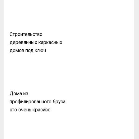
Строительство
деревянных каркасных
домов под ключ
Дома из
профилированного бруса
это очень красиво