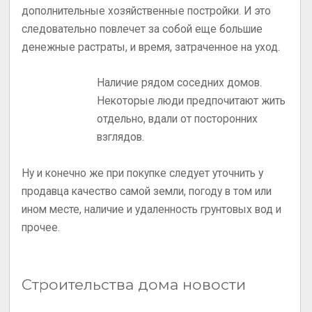
дополнительные хозяйственные постройки. И это
следовательно повлечет за собой еще большие
денежные растраты, и время, затраченное на уход.
Наличие рядом соседних домов.
Некоторые люди предпочитают жить
отдельно, вдали от посторонних
взглядов.
Ну и конечно же при покупке следует уточнить у
продавца качество самой земли, погоду в том или
ином месте, наличие и удаленность грунтовых вод и
прочее.
Строительства дома новости