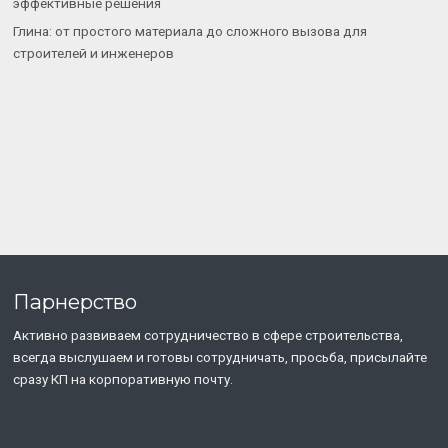
эффективные решения
Глина: от простого материала до сложного вызова для
строителей и инженеров
Парнерство
Активно развиваем сотрудничество в сфере строительства,
всегда выслушаем и готовы сотрудничать, просьба, присылайте
сразу КП на корпоративную почту.