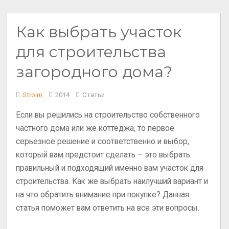
Как выбрать участок
для строительства
загородного дома?
Stroim
2014
Статьи
Если вы решились на строительство собственного
частного дома или же коттеджа, то первое
серьезное решение и соответственно и выбор,
который вам предстоит сделать – это выбрать
правильный и подходящий именно вам участок для
строительства. Как же выбрать наилучший вариант и
на что обратить внимание при покупке? Данная
статья поможет вам ответить на все эти вопросы.