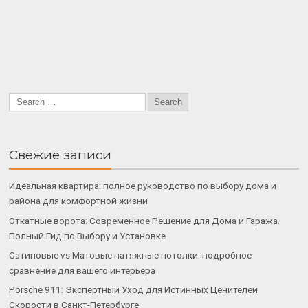
Свежие записи
Идеальная квартира: полное руководство по выбору дома и
района для комфортной жизни
Откатные ворота: Современное Решение для Дома и Гаража.
Полный Гид по Выбору и Установке
Сатиновые vs Матовые натяжные потолки: подробное
сравнение для вашего интерьера
Porsche 911: Экспертный Уход для Истинных Ценителей
Скорости в Санкт-Петербурге