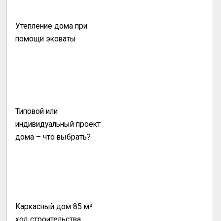
Утепление дома при
помощи эковаты
Типовой или
индивидуальный проект
дома – что выбрать?
Каркасный дом 85 м²
ход строительства