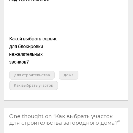
Какой выбрать сервис
для блокировки
нежелательных
звонков?
для строительства
дома
Как выбрать участок
One thought on “Как выбрать участок
для строительства загородного дома?”