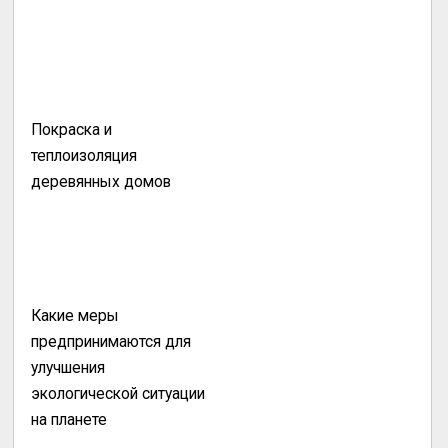
Покраска и
теплоизоляция
деревянных домов
Какие меры
предпринимаются для
улучшения
экологической ситуации
на планете