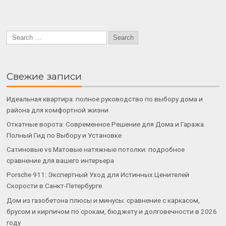
Свежие записи
Идеальная квартира: полное руководство по выбору дома и
района для комфортной жизни
Откатные ворота: Современное Решение для Дома и Гаража.
Полный Гид по Выбору и Установке
Сатиновые vs Матовые натяжные потолки: подробное
сравнение для вашего интерьера
Porsche 911: Экспертный Уход для Истинных Ценителей
Скорости в Санкт-Петербурге
Дом из газобетона плюсы и минусы: сравнение с каркасом,
брусом и кирпичом по срокам, бюджету и долговечности в 2026
году