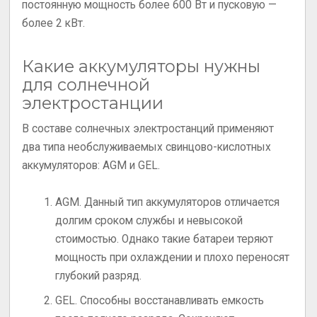
постоянную мощность более 600 Вт и пусковую —
более 2 кВт.
Какие аккумуляторы нужны
для солнечной
электростанции
В составе солнечных электростанций применяют
два типа необслуживаемых свинцово-кислотных
аккумуляторов: AGM и GEL.
AGM. Данный тип аккумуляторов отличается
долгим сроком службы и невысокой
стоимостью. Однако такие батареи теряют
мощность при охлаждении и плохо переносят
глубокий разряд.
GEL. Способны восстанавливать емкость