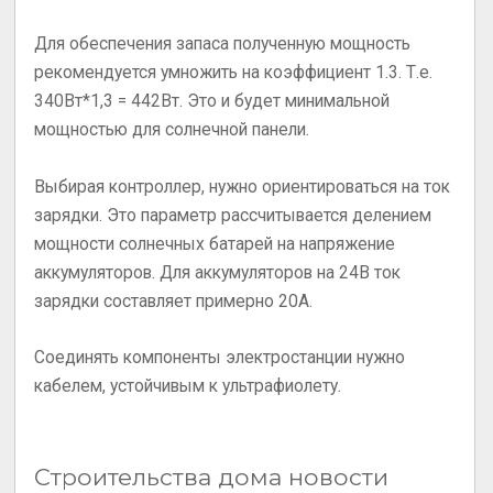
Для обеспечения запаса полученную мощность
рекомендуется умножить на коэффициент 1.3. Т.е.
340Вт*1,3 = 442Вт. Это и будет минимальной
мощностью для солнечной панели.
Выбирая контроллер, нужно ориентироваться на ток
зарядки. Это параметр рассчитывается делением
мощности солнечных батарей на напряжение
аккумуляторов. Для аккумуляторов на 24В ток
зарядки составляет примерно 20А.
Соединять компоненты электростанции нужно
кабелем, устойчивым к ультрафиолету.
Строительства дома новости