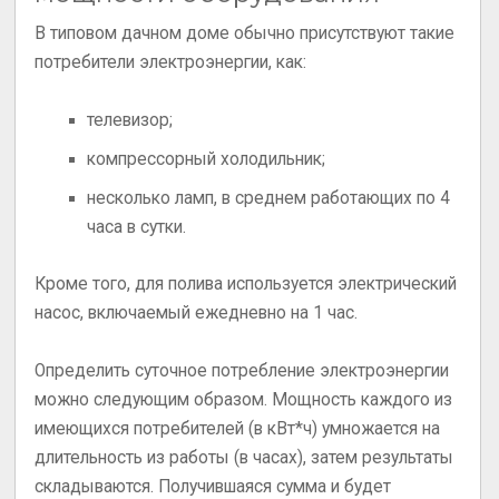
В типовом дачном доме обычно присутствуют такие
потребители электроэнергии, как:
телевизор;
компрессорный холодильник;
несколько ламп, в среднем работающих по 4
часа в сутки.
Кроме того, для полива используется электрический
насос, включаемый ежедневно на 1 час.
Определить суточное потребление электроэнергии
можно следующим образом. Мощность каждого из
имеющихся потребителей (в кВт*ч) умножается на
длительность из работы (в часах), затем результаты
складываются. Получившаяся сумма и будет