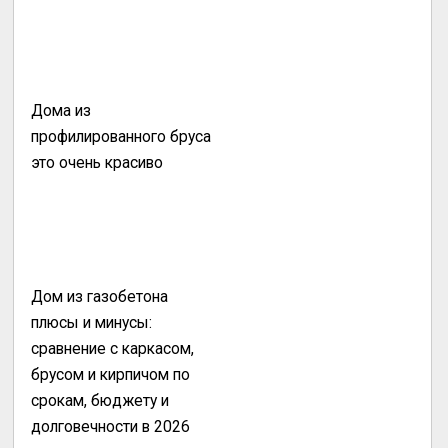
Дома из
профилированного бруса
это очень красиво
Дом из газобетона
плюсы и минусы:
сравнение с каркасом,
брусом и кирпичом по
срокам, бюджету и
долговечности в 2026