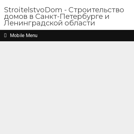
StroitelstvoDom - Строительство
домов в Санкт-Петербурге и
Ленинградской области
Mobile Menu