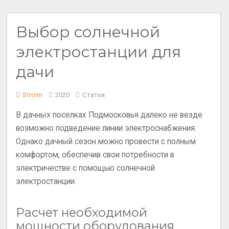
Выбор солнечной
электростанции для
дачи
Stroim
2020
Статьи
В дачных поселках Подмосковья далеко не везде
возможно подведение линии электроснабжения.
Однако дачный сезон можно провести с полным
комфортом, обеспечив свои потребности в
электричестве с помощью солнечной
электростанции.
Расчет необходимой
мощности оборудования