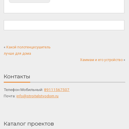
«
Какой полотенцесушитель
лучше для дома
Хаммам и его устройство
»
Контакты
Телефон Мобильный:
89111567507
Почта:
info@stroitelstvodom.ru
Каталог проектов