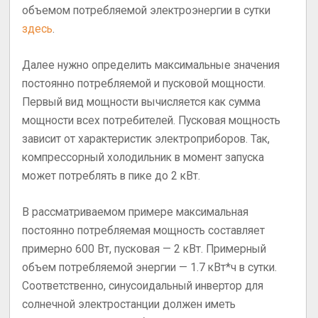
объемом потребляемой электроэнергии в сутки
здесь
.
Далее нужно определить максимальные значения
постоянно потребляемой и пусковой мощности.
Первый вид мощности вычисляется как сумма
мощности всех потребителей. Пусковая мощность
зависит от характеристик электроприборов. Так,
компрессорный холодильник в момент запуска
может потреблять в пике до 2 кВт.
В рассматриваемом примере максимальная
постоянно потребляемая мощность составляет
примерно 600 Вт, пусковая — 2 кВт. Примерный
объем потребляемой энергии — 1.7 кВт*ч в сутки.
Соответственно, синусоидальный инвертор для
солнечной электростанции должен иметь