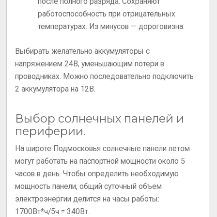
после полного разряда. Сохраняют
работоспособность при отрицательных
температурах. Из минусов — дороговизна.
Выбирать желательно аккумуляторы с
напряжением 24В, уменьшающим потери в
проводниках. Можно последовательно подключить
2 аккумулятора на 12В.
Выбор солнечных панелей и
периферии.
На широте Подмосковья солнечные панели летом
могут работать на паспортной мощности около 5
часов в день. Чтобы определить необходимую
мощность панели, общий суточный объем
электроэнергии делится на часы работы:
1700Вт*ч/5ч = 340Вт.